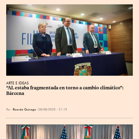
ARTE E IDEAS
“AL estaba fragmentada en torno a cambio climático”: 
Bárcena
Por
Ricardo Quiroga
28/08/2025 - 21:15