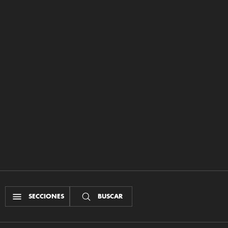
SECCIONES
BUSCAR