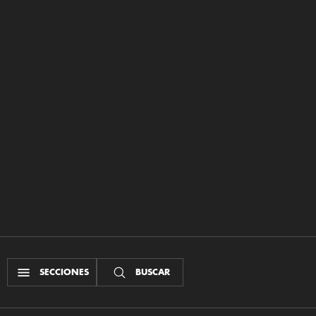
SECCIONES
BUSCAR