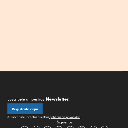
Newsletter.
Suscríbete a nuestros
Regístrate aquí
Al suscribirte, aceptas nuestras
políticas de privacidad
.
Síguenos