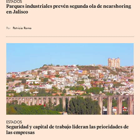
ESTADOS
Parques industriales prevén segunda ola de nearshoring 
en Jalisco
Por
Patricia Romo
ESTADOS
Seguridad y capital de trabajo lideran las prioridades de 
las empresas