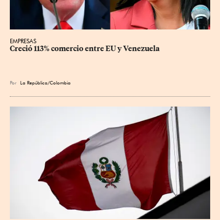
EMPRESAS
Creció 113% comercio entre EU y Venezuela
Por
La República/Colombia