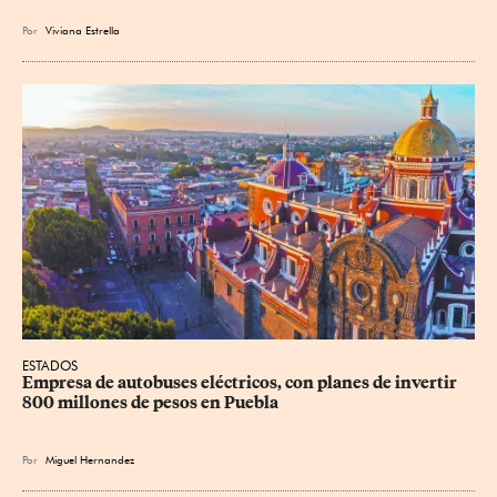
Por
Viviana Estrella
ESTADOS
Empresa de autobuses eléctricos, con planes de invertir 
800 millones de pesos en Puebla
Por
Miguel Hernandez