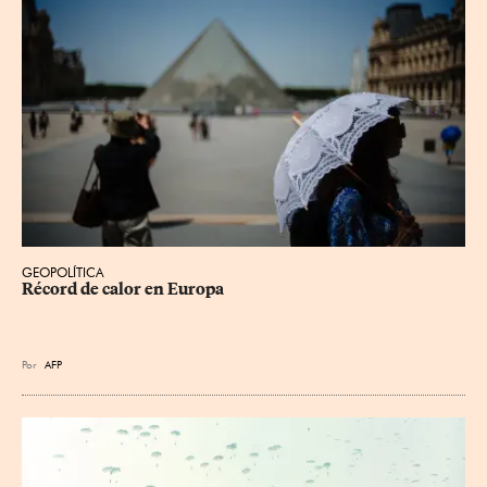
GEOPOLÍTICA
Récord de calor en Europa
Por
AFP