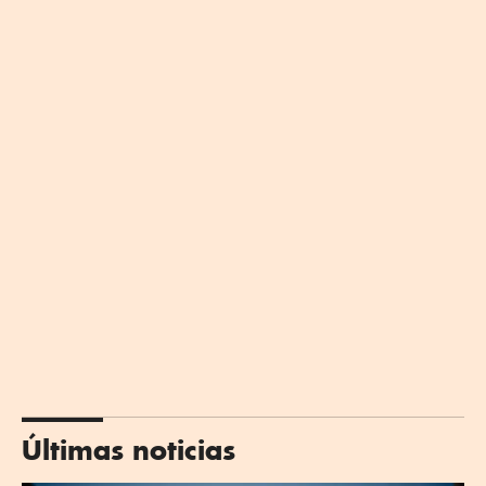
Últimas noticias