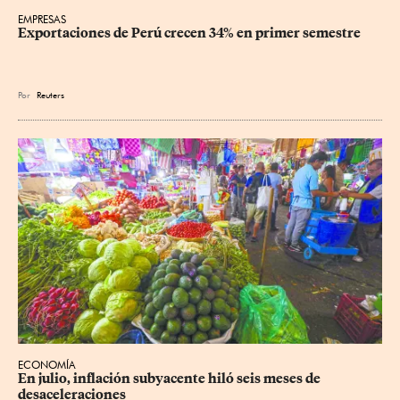
EMPRESAS
Exportaciones de Perú crecen 34% en primer semestre
Por
Reuters
ECONOMÍA
En julio, inflación subyacente hiló seis meses de 
desaceleraciones