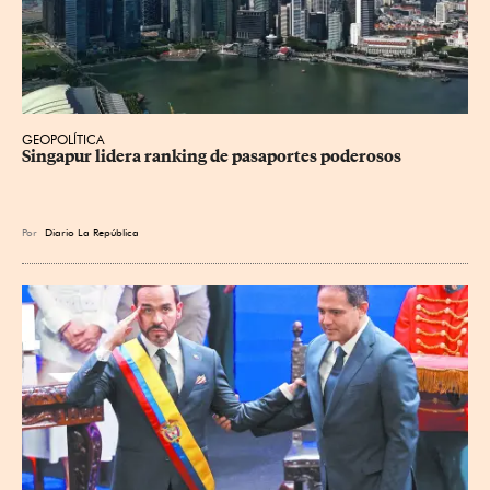
GEOPOLÍTICA
Singapur lidera ranking de pasaportes poderosos
Por
Diario La República