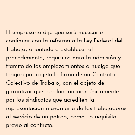
El empresario dijo que será necesario
continuar con la reforma a la Ley Federal del
Trabajo, orientada a establecer el
procedimiento, requisitos para la admisión y
trámite de los emplazamientos a huelga que
tengan por objeto la firma de un Contrato
Colectivo de Trabajo, con el objeto de
garantizar que puedan iniciarse únicamente
por los sindicatos que acrediten la
representación mayoritaria de los trabajadores
al servicio de un patrón, como un requisito
previo al conflicto.