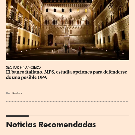
SECTOR FINANCIERO
El banco italiano, MPS, estudia opciones para defenderse 
de una posible OPA
Por
Reuters
Noticias Recomendadas