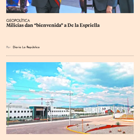
GEOPOLÍTICA
Milicias dan “bienvenida” a De la Espriella
Por
Diario La República