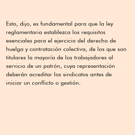
Esto, dijo, es fundamental para que la ley
reglamentaria establezca los requisitos
esenciales para el ejercicio del derecho de
huelga y contratación colectiva, de los que son
titulares la mayoría de los trabajadores al
servicio de un patrón, cuya representación
deberán acreditar los sindicatos antes de
iniciar un conflicto o gestión.