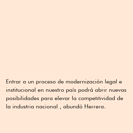
Entrar a un proceso de modernización legal e
institucional en nuestro país podrá abrir nuevas
posibilidades para elevar la competitividad de
la industria nacional , abundó Herrera.