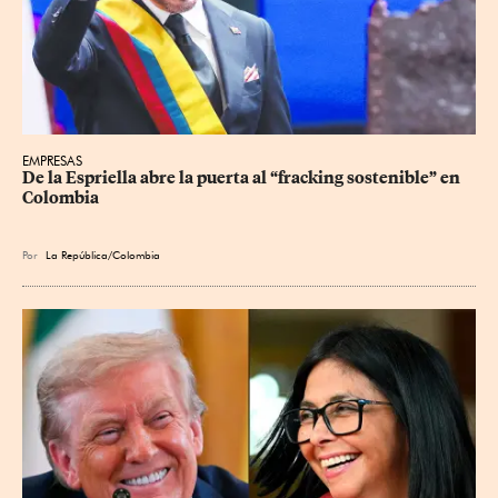
EMPRESAS
De la Espriella abre la puerta al “fracking sostenible” en 
Colombia
Por
La República/Colombia