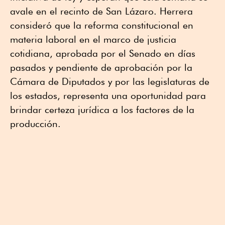
avale en el recinto de San Lázaro. Herrera
consideró que la reforma constitucional en
materia laboral en el marco de justicia
cotidiana, aprobada por el Senado en días
pasados y pendiente de aprobación por la
Cámara de Diputados y por las legislaturas de
los estados, representa una oportunidad para
brindar certeza jurídica a los factores de la
producción.