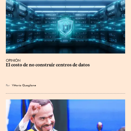
OPINIÓN
El costo de no construir centros de datos
Por
Vittorio Quaglione