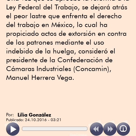
Ley Federal del Trabajo, se dejará atrás
el peor lastre que enfrenta el derecho
del trabajo en México, lo cual ha
propiciado actos de extorsión en contra
de los patrones mediante el uso
indebido de la huelga, consideró el
presidente de la Confederación de
Cámaras Industriales (Concamin),
Manuel Herrera Vega.
Lilia González
Por:
Publicado:
24.10.2016 - 03:21
ReadSpeaker