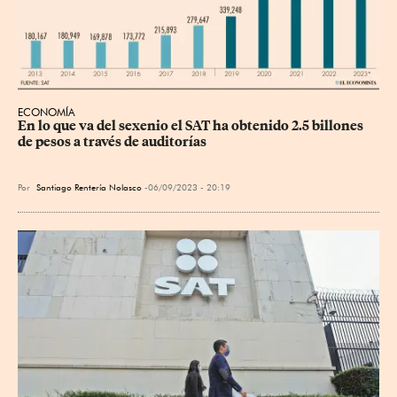
ECONOMÍA
En lo que va del sexenio el SAT ha obtenido 2.5 billones 
de pesos a través de auditorías
Por
Santiago Rentería Nolasco
06/09/2023 - 20:19