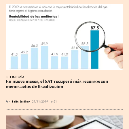
ECONOMÍA
En nueve meses, el SAT recuperó más recursos con 
menos actos de fiscalización
Por
Belén Saldívar
21/11/2019 - 6:51