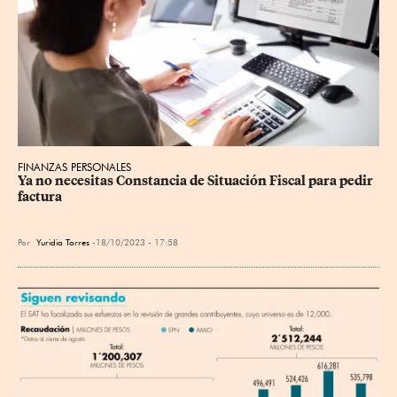
FINANZAS PERSONALES
Ya no necesitas Constancia de Situación Fiscal para pedir 
factura
Por
Yuridia Torres
18/10/2023 - 17:58