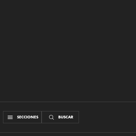
SECCIONES
BUSCAR