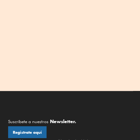
Newsletter.
Suscríbete a nuestros
Regístrate aquí