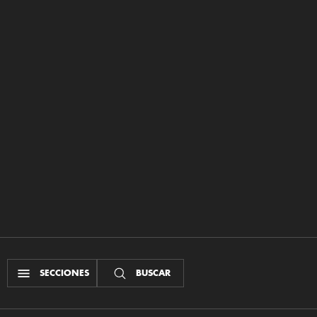
SECCIONES
BUSCAR