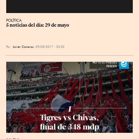
POLÍTICA
5 noticias del día: 29 de mayo
Por
Javier Cisneros
29/05/2017 - 23:52