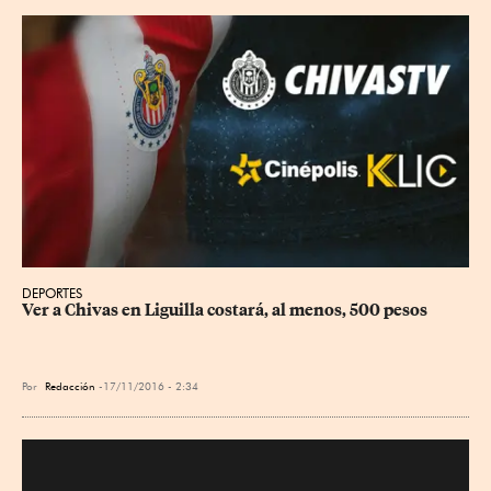
DEPORTES
Ver a Chivas en Liguilla costará, al menos, 500 pesos
Por
Redacción
17/11/2016 - 2:34