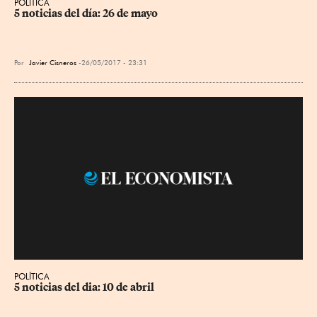
POLÍTICA
5 noticias del día: 26 de mayo
Por
Javier Cisneros
26/05/2017 - 23:31
POLÍTICA
5 noticias del dia: 10 de abril