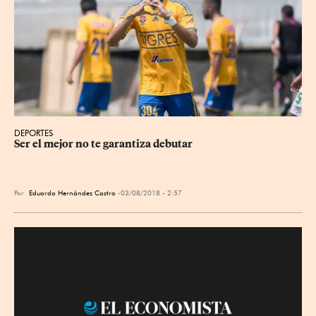
DEPORTES
Ser el mejor no te garantiza debutar
Por
Eduardo Hernández Castro
03/08/2018 - 2:57