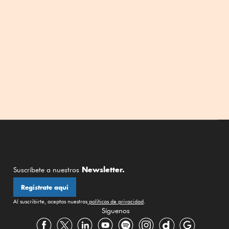
Newsletter.
Suscríbete a nuestros
Regístrate aquí
Al suscribirte, aceptas nuestras
políticas de privacidad
.
Síguenos