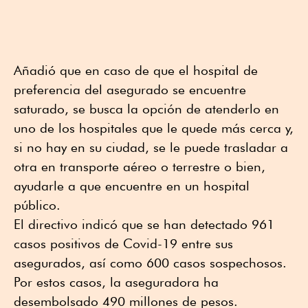
Añadió que en caso de que el hospital de
preferencia del asegurado se encuentre
saturado, se busca la opción de atenderlo en
uno de los hospitales que le quede más cerca y,
si no hay en su ciudad, se le puede trasladar a
otra en transporte aéreo o terrestre o bien,
ayudarle a que encuentre en un hospital
público.
El directivo indicó que se han detectado 961
casos positivos de Covid-19 entre sus
asegurados, así como 600 casos sospechosos.
Por estos casos, la aseguradora ha
desembolsado 490 millones de pesos.