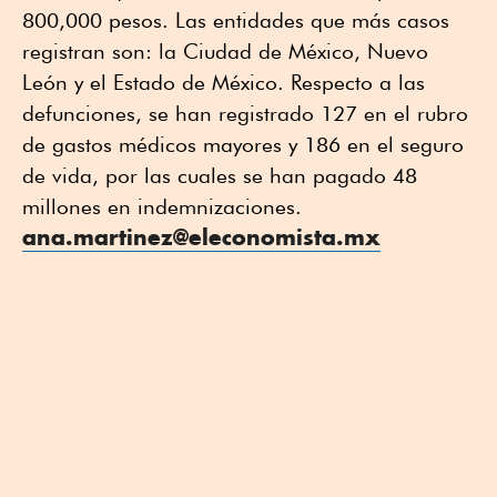
800,000 pesos. Las entidades que más casos
registran son: la Ciudad de México, Nuevo
León y el Estado de México. Respecto a las
defunciones, se han registrado 127 en el rubro
de gastos médicos mayores y 186 en el seguro
de vida, por las cuales se han pagado 48
millones en indemnizaciones.
ana.martinez@eleconomista.mx