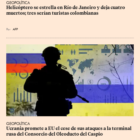
GEOPOLÍTICA
Helicóptero se estrella en Río de Janeiro y deja cuatro 
muertos; tres serían turistas colombianas
Por
AFP
GEOPOLÍTICA
Ucrania promete a EU el cese de sus ataques a la terminal 
rusa del Consorcio del Oleoducto del Caspio