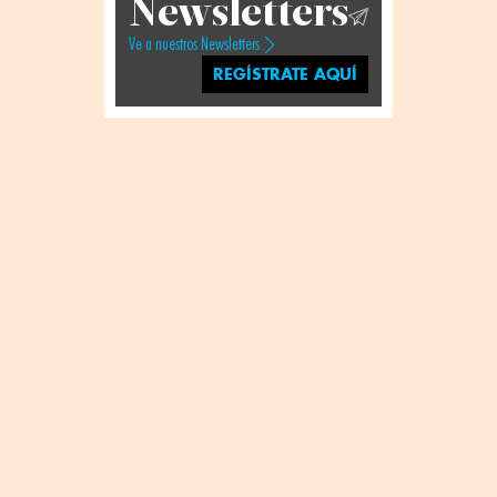
Newsletters
Ve a nuestros Newsletters
REGÍSTRATE AQUÍ