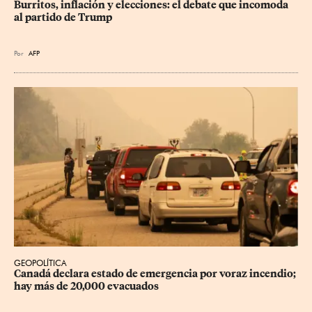
Burritos, inflación y elecciones: el debate que incomoda 
al partido de Trump
Por
AFP
GEOPOLÍTICA
Canadá declara estado de emergencia por voraz incendio; 
hay más de 20,000 evacuados