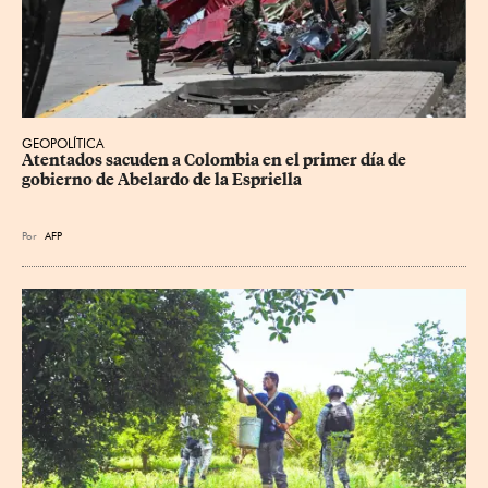
GEOPOLÍTICA
Atentados sacuden a Colombia en el primer día de 
gobierno de Abelardo de la Espriella
Por
AFP