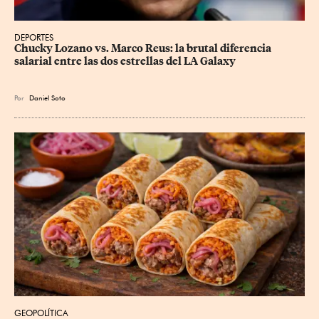
DEPORTES
Chucky Lozano vs. Marco Reus: la brutal diferencia 
salarial entre las dos estrellas del LA Galaxy
Por
Daniel Soto
GEOPOLÍTICA