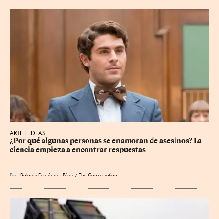
ARTE E IDEAS
¿Por qué algunas personas se enamoran de asesinos? La 
ciencia empieza a encontrar respuestas
Por
Dolores Fernández Pérez / The Conversation