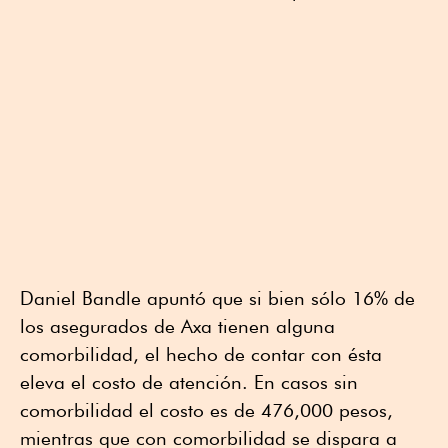
Daniel Bandle apuntó que si bien sólo 16% de
los asegurados de Axa tienen alguna
comorbilidad, el hecho de contar con ésta
eleva el costo de atención. En casos sin
comorbilidad el costo es de 476,000 pesos,
mientras que con comorbilidad se dispara a