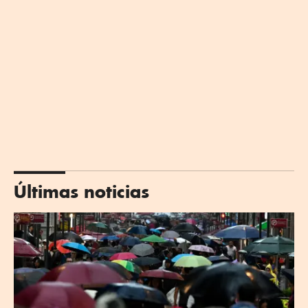
Últimas noticias