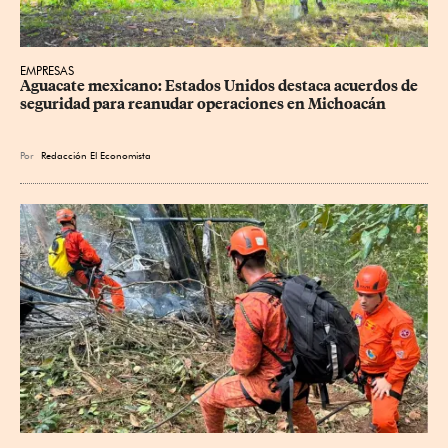
EMPRESAS
Aguacate mexicano: Estados Unidos destaca acuerdos de 
seguridad para reanudar operaciones en Michoacán
Por
Redacción El Economista