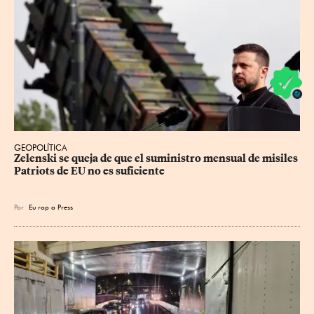
GEOPOLÍTICA
Zelenski se queja de que el suministro mensual de misiles 
Patriots de EU no es suficiente
Por
Eu
rop
a Press