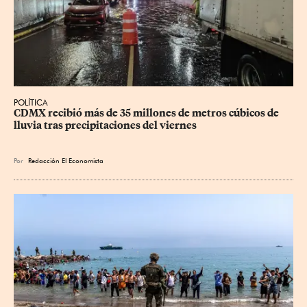
POLÍTICA
CDMX recibió más de 35 millones de metros cúbicos de 
lluvia tras precipitaciones del viernes
Por
Redacción El Economista