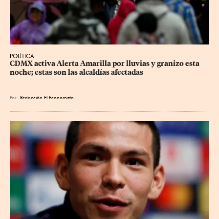
POLÍTICA
CDMX activa Alerta Amarilla por lluvias y granizo esta 
noche; estas son las alcaldías afectadas
Por
Redacción El Economista