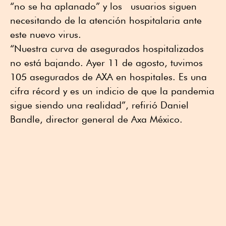
“no se ha aplanado” y los usuarios siguen
necesitando de la atención hospitalaria ante
este nuevo virus.
“Nuestra curva de asegurados hospitalizados
no está bajando. Ayer 11 de agosto, tuvimos
105 asegurados de AXA en hospitales. Es una
cifra récord y es un indicio de que la pandemia
sigue siendo una realidad”, refirió Daniel
Bandle, director general de Axa México.