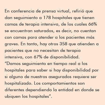
En conferencia de prensa virtual, refirió que
dan seguimiento a 178 hospitales que tienen
camas de terapia intensiva, de los cuales 66%
se encuentran saturados, es decir, no cuentan
con camas para atender a los pacientes más
graves. En tanto, hay otros 358 que atienden a
pacientes que no necesitan de terapia
intensiva, con 67% de disponibilidad.
“Damos seguimiento en tiempo real a los
hospitales para saber si hay disponibilidad por
si alguno de nuestros asegurados requiere ser
hospitalizado. Los comportamientos son
diferentes dependiendo la entidad en donde se
ubiquen los hospitales”.