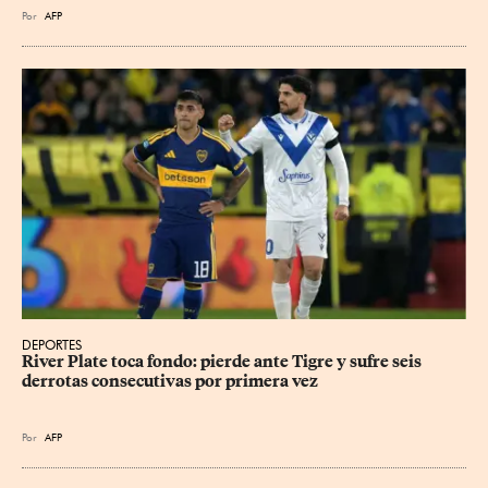
Por
AFP
DEPORTES
River Plate toca fondo: pierde ante Tigre y sufre seis 
derrotas consecutivas por primera vez
Por
AFP