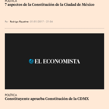
POLÍTICA
7 aspectos de la Constitución de la Ciudad de México
Por
Rodrigo Riquelme
31/01/2017 - 21:04
POLÍTICA
Constituyente aprueba Constitución de la CDMX