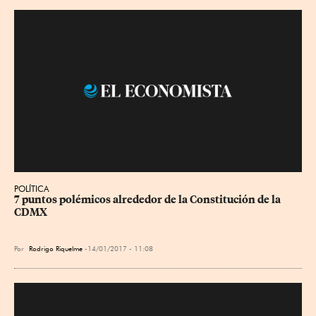
POLÍTICA
7 puntos polémicos alrededor de la Constitución de la 
CDMX
Por
Rodrigo Riquelme
14/01/2017 - 11:08