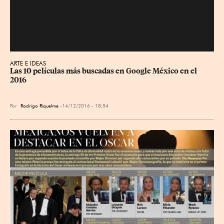
ARTE E IDEAS
Las 10 películas más buscadas en Google México en el 
2016
Por
Rodrigo Riquelme
14/12/2016 - 18:54