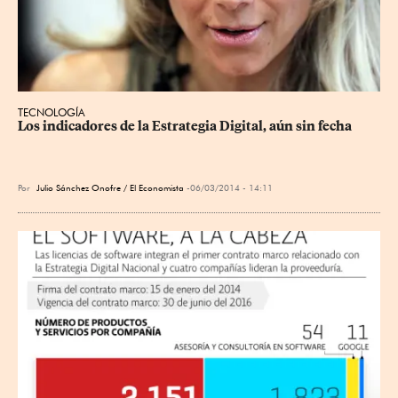
TECNOLOGÍA
Los indicadores de la Estrategia Digital, aún sin fecha
Por
Julio Sánchez Onofre / El Economista
06/03/2014 - 14:11