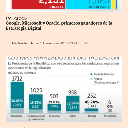
TECNOLOGÍA
Google, Microsoft y Oracle, primeros ganadores de la 
Estrategia Digital
Por
Julio Sánchez Onofre / El Economista
06/03/2014 - 13:52