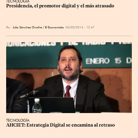
TECNOLOGÍA
Presidencia, el promotor digital y el más atrasado
Por
Julio Sánchez Onofre / El Economista
04/03/2014 - 12:47
TECNOLOGÍA
AHCIET: Estrategia Digital se encamina al retraso