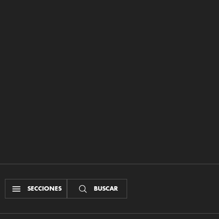
SECCIONES
BUSCAR