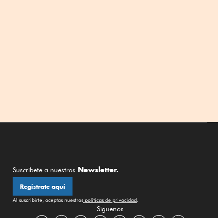
Newsletter.
Suscríbete a nuestros
Regístrate aquí
Al suscribirte, aceptas nuestras
políticas de privacidad
.
Síguenos