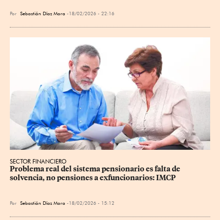
Por
Sebastián Díaz Mora
18/02/2026 - 22:16
SECTOR FINANCIERO
Problema real del sistema pensionario es falta de 
solvencia, no pensiones a exfuncionarios: IMCP
Por
Sebastián Díaz Mora
18/02/2026 - 15:12