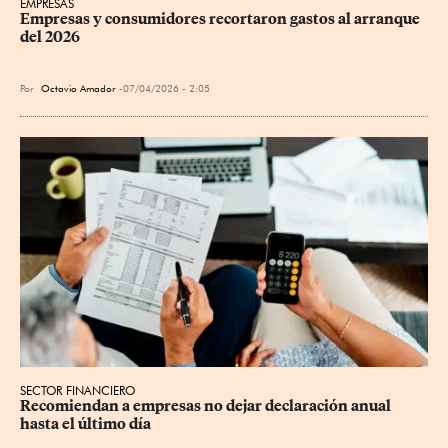
EMPRESAS
Empresas y consumidores recortaron gastos al arranque 
del 2026
Por
Octavio Amador
07/04/2026 - 2:05
SECTOR FINANCIERO
Recomiendan a empresas no dejar declaración anual 
hasta el último día