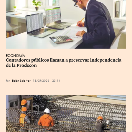
ECONOMÍA
Contadores públicos llaman a preservar independencia 
de la Prodecon
Por
Belén Saldívar
18/05/2026 - 23:14