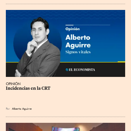
OPINIÓN
Incidencias en la CRT
Por
Alberto Aguirre