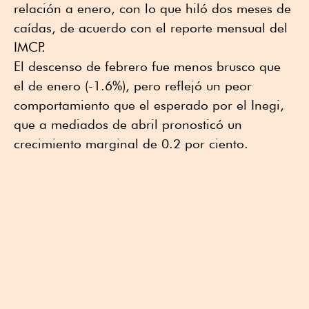
relación a enero, con lo que hiló dos meses de
caídas, de acuerdo con el reporte mensual del
IMCP.
El descenso de febrero fue menos brusco que
el de enero (-1.6%), pero reflejó un peor
comportamiento que el esperado por el Inegi,
que a mediados de abril pronosticó un
crecimiento marginal de 0.2 por ciento.