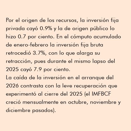
Por el origen de los recursos, la inversión fija
privada cayó 0.9% y la de origen público lo
hizo 0.7 por ciento. En el cómputo acumulado
de enero-febrero la inversión fija bruta
retrocedió 3.7%, con lo que alarga su
retracción, pues durante el mismo lapso del
2025 cayó 7.9 por ciento.
La caída de la inversión en el arranque del
2026 contrasta con la leve recuperación que
experimentó al cierre del 2025 (el IMFBCF
creció mensualmente en octubre, noviembre y
diciembre pasados).