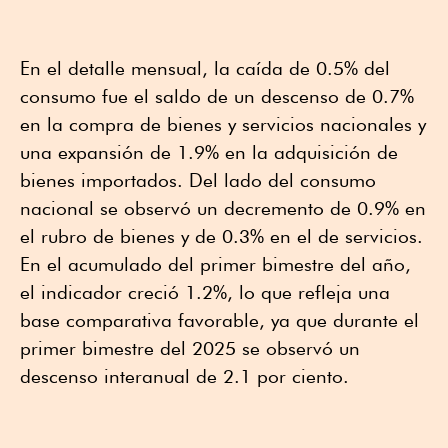
En el detalle mensual, la caída de 0.5% del
consumo fue el saldo de un descenso de 0.7%
en la compra de bienes y servicios nacionales y
una expansión de 1.9% en la adquisición de
bienes importados. Del lado del consumo
nacional se observó un decremento de 0.9% en
el rubro de bienes y de 0.3% en el de servicios.
En el acumulado del primer bimestre del año,
el indicador creció 1.2%, lo que refleja una
base comparativa favorable, ya que durante el
primer bimestre del 2025 se observó un
descenso interanual de 2.1 por ciento.