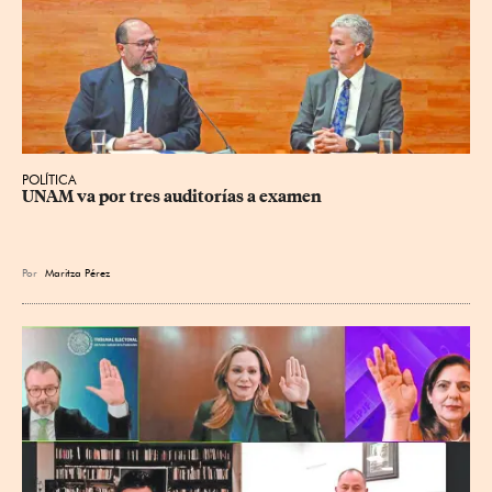
POLÍTICA
UNAM va por tres auditorías a examen
Por
Maritza Pérez