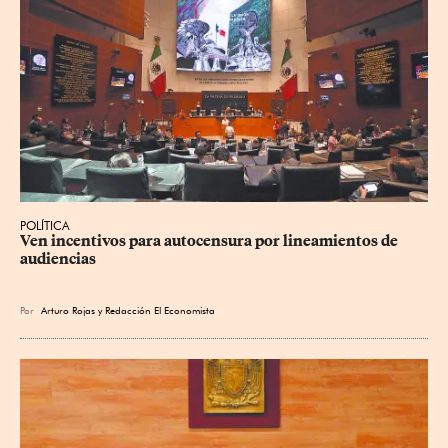
POLÍTICA
Ven incentivos para autocensura por lineamientos de 
audiencias
Por
Arturo Rojas
y
Redacción El Economista