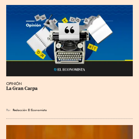
OPINIÓN
La Gran Carpa
Por
Redacción El Economista