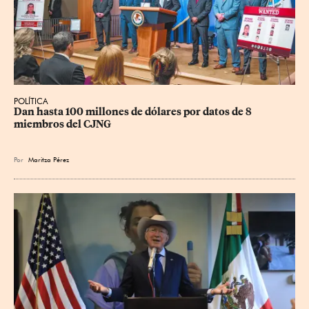
POLÍTICA
Dan hasta 100 millones de dólares por datos de 8 
miembros del CJNG
Por
Maritza Pérez