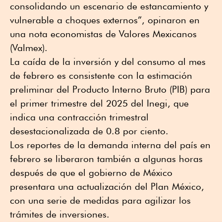
consolidando un escenario de estancamiento y
vulnerable a choques externos”, opinaron en
una nota economistas de Valores Mexicanos
(Valmex).
La caída de la inversión y del consumo al mes
de febrero es consistente con la estimación
preliminar del Producto Interno Bruto (PIB) para
el primer trimestre del 2025 del Inegi, que
indica una contracción trimestral
desestacionalizada de 0.8 por ciento.
Los reportes de la demanda interna del país en
febrero se liberaron también a algunas horas
después de que el gobierno de México
presentara una actualización del Plan México,
con una serie de medidas para agilizar los
trámites de inversiones.