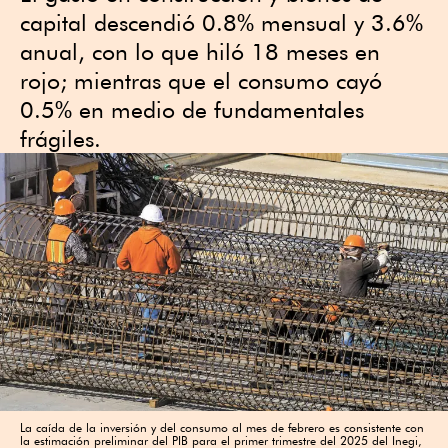
capital descendió 0.8% mensual y 3.6%
anual, con lo que hiló 18 meses en
rojo; mientras que el consumo cayó
0.5% en medio de fundamentales
frágiles.
La caída de la inversión y del consumo al mes de febrero es consistente con
la estimación preliminar del PIB para el primer trimestre del 2025 del Inegi,