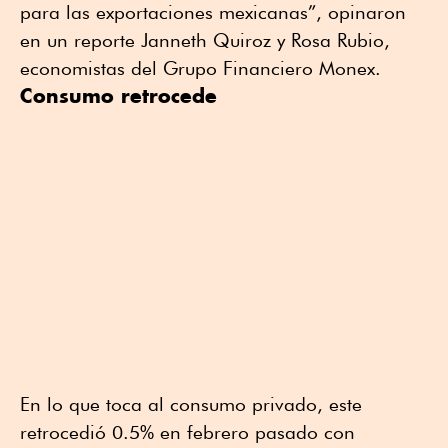
para las exportaciones mexicanas”, opinaron
en un reporte Janneth Quiroz y Rosa Rubio,
economistas del Grupo Financiero Monex.
Consumo retrocede
En lo que toca al consumo privado, este
retrocedió 0.5% en febrero pasado con