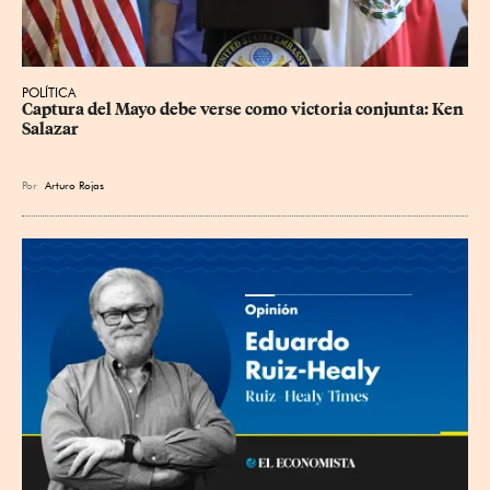
POLÍTICA
Captura del Mayo debe verse como victoria conjunta: Ken 
Salazar
Por
Arturo Rojas