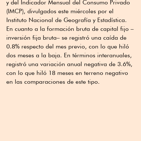
y del Indicador Mensual del Consumo Privado
(IMCP), divulgados este miércoles por el
Instituto Nacional de Geografía y Estadística.
En cuanto a la formación bruta de capital fijo –
inversión fija bruta– se registró una caída de
0.8% respecto del mes previo, con lo que hiló
dos meses a la baja. En términos interanuales,
registró una variación anual negativa de 3.6%,
con lo que hiló 18 meses en terreno negativo
en las comparaciones de este tipo.