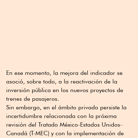
En ese momento, la mejora del indicador se
asoció, sobre todo, a la reactivación de la
inversión pública en los nuevos proyectos de
trenes de pasajeros.
Sin embargo, en el ámbito privado persiste la
incertidumbre relacionada con la próxima
revisión del Tratado México-Estados Unidos-
Canadá (T-MEC) y con la implementación de