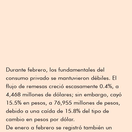
Durante febrero, los fundamentales del
consumo privado se mantuvieron débiles. El
flujo de remesas creció escasamente 0.4%, a
4,468 millones de dólares; sin embargo, cayó
15.5% en pesos, a 76,955 millones de pesos,
debido a una caída de 15.8% del tipo de
cambio en pesos por dólar.
De enero a febrero se registró también un