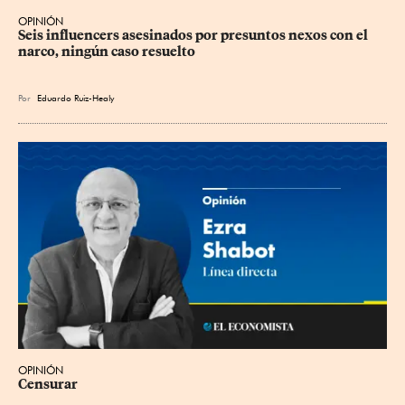
OPINIÓN
Seis influencers asesinados por presuntos nexos con el 
narco, ningún caso resuelto
Por
Eduardo Ruiz-Healy
OPINIÓN
Censurar