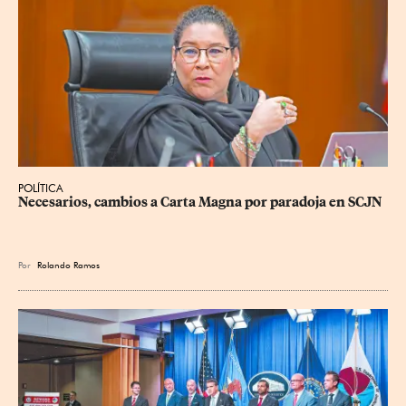
POLÍTICA
Necesarios, cambios a Carta Magna por paradoja en SCJN
Por
Rolando Ramos