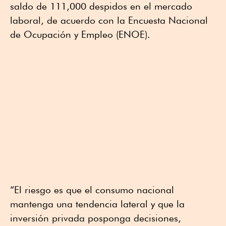
saldo de 111,000 despidos en el mercado
laboral, de acuerdo con la Encuesta Nacional
de Ocupación y Empleo (ENOE).
“El riesgo es que el consumo nacional
mantenga una tendencia lateral y que la
inversión privada posponga decisiones,