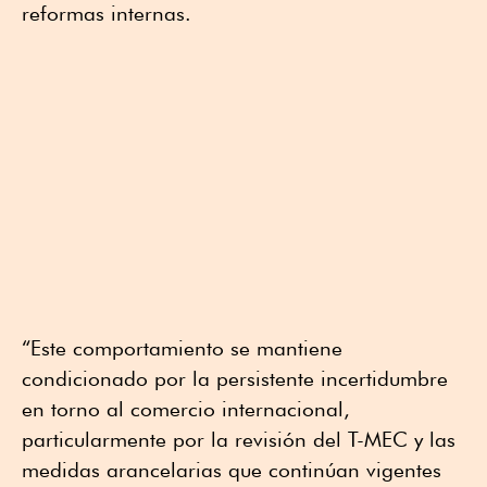
reformas internas.
“Este comportamiento se mantiene
condicionado por la persistente incertidumbre
en torno al comercio internacional,
particularmente por la revisión del T-MEC y las
medidas arancelarias que continúan vigentes