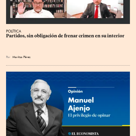
POLÍTICA
Partidos, sin obligación de frenar crimen en su interior
Por
Maritza Pérez