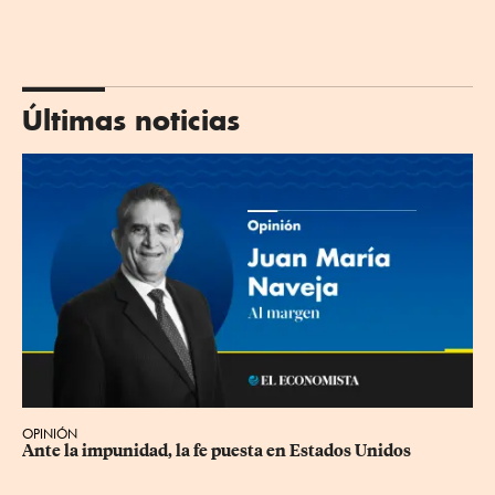
Últimas noticias
OPINIÓN
Ante la impunidad, la fe puesta en Estados Unidos