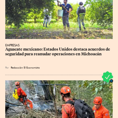
EMPRESAS
Aguacate mexicano: Estados Unidos destaca acuerdos de 
seguridad para reanudar operaciones en Michoacán
Por
Redacción El Economista