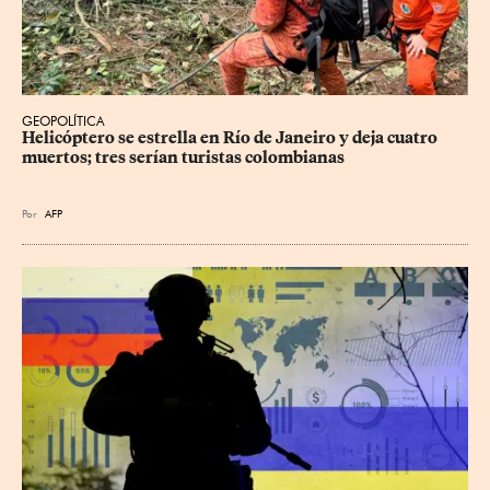
GEOPOLÍTICA
Helicóptero se estrella en Río de Janeiro y deja cuatro 
muertos; tres serían turistas colombianas
Por
AFP