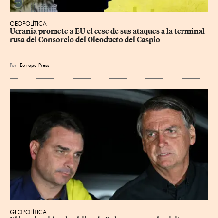
GEOPOLÍTICA
Ucrania promete a EU el cese de sus ataques a la terminal 
rusa del Consorcio del Oleoducto del Caspio
Por
Eu
ropa Press
GEOPOLÍTICA