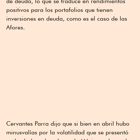
de deuda, lo que se traduce en rendimientos
positivos para los portafolios que tienen
inversiones en deuda, como es el caso de las
Afores.
Cervantes Parra dijo que si bien en abril hubo
minusvalías por la volatilidad que se presentó