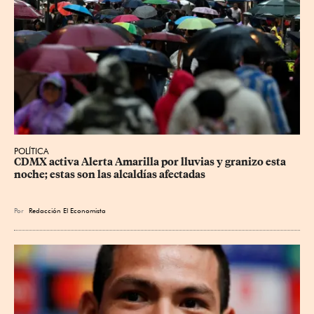
POLÍTICA
CDMX activa Alerta Amarilla por lluvias y granizo esta 
noche; estas son las alcaldías afectadas
Por
Redacción El Economista