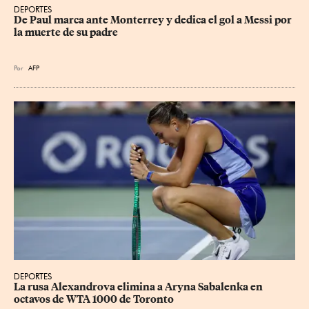
DEPORTES
De Paul marca ante Monterrey y dedica el gol a Messi por 
la muerte de su padre
Por
AFP
DEPORTES
La rusa Alexandrova elimina a Aryna Sabalenka en 
octavos de WTA 1000 de Toronto