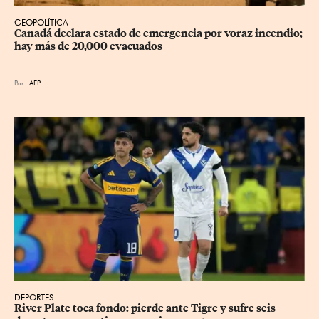
GEOPOLÍTICA
Canadá declara estado de emergencia por voraz incendio; 
hay más de 20,000 evacuados
Por
AFP
DEPORTES
River Plate toca fondo: pierde ante Tigre y sufre seis 