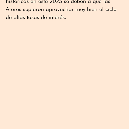
históricas en este 2025 se deben a que las
Afores supieron aprovechar muy bien el ciclo
de altas tasas de interés.