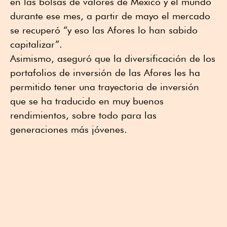
en las bolsas de valores de México y el mundo
durante ese mes, a partir de mayo el mercado
se recuperó “y eso las Afores lo han sabido
capitalizar”.
Asimismo, aseguró que la diversificación de los
portafolios de inversión de las Afores les ha
permitido tener una trayectoria de inversión
que se ha traducido en muy buenos
rendimientos, sobre todo para las
generaciones más jóvenes.