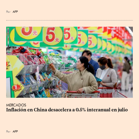
Por
AFP
MERCADOS
Inflación en China desacelera a 0.5% interanual en julio
Por
AFP