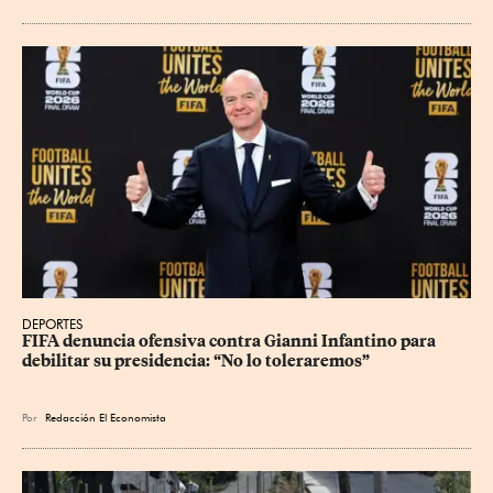
DEPORTES
FIFA denuncia ofensiva contra Gianni Infantino para 
debilitar su presidencia: “No lo toleraremos”
Por
Redacción El Economista