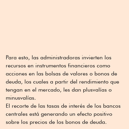
Para esto, las administradoras invierten los
recursos en instrumentos financieros como
acciones en las bolsas de valores o bonos de
deuda, los cuales a partir del rendimiento que
tengan en el mercado, les dan plusvalías o
minusvalías.
El recorte de las tasas de interés de los bancos
centrales está generando un efecto positivo
sobre los precios de los bonos de deuda.