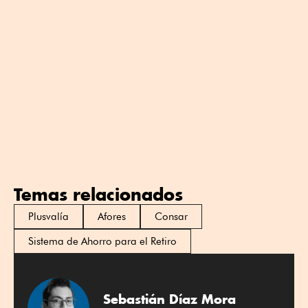
Temas relacionados
Plusvalía
Afores
Consar
Sistema de Ahorro para el Retiro
Sebastián Díaz Mora