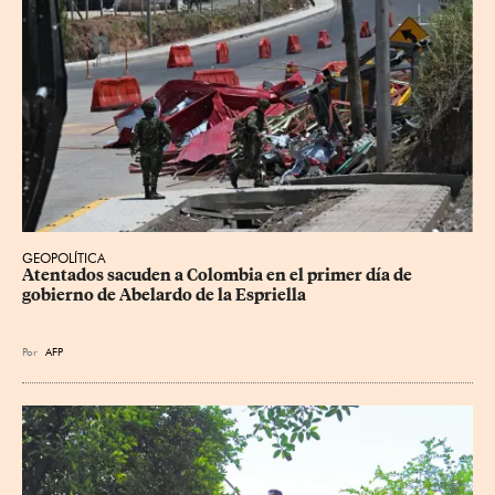
GEOPOLÍTICA
Atentados sacuden a Colombia en el primer día de 
gobierno de Abelardo de la Espriella
Por
AFP