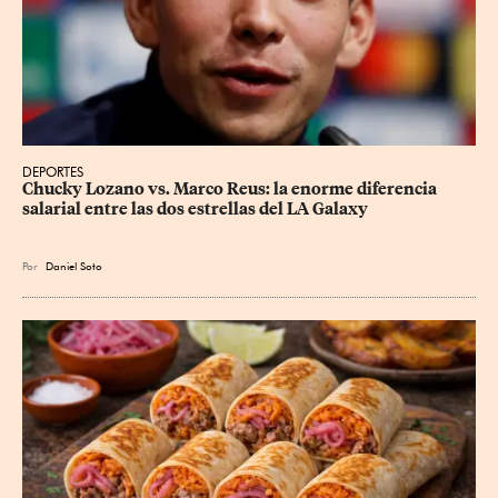
DEPORTES
Chucky Lozano vs. Marco Reus: la enorme diferencia 
salarial entre las dos estrellas del LA Galaxy
Por
Daniel Soto