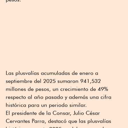
Las plusvalías acumuladas de enero a
septiembre del 2025 sumaron 941,532
millones de pesos, un crecimiento de 49%
respecto al año pasado y además una cifra
histórica para un periodo similar.
El presidente de la Consar, Julio César
Cervantes Parra, destacó que las plusvalías