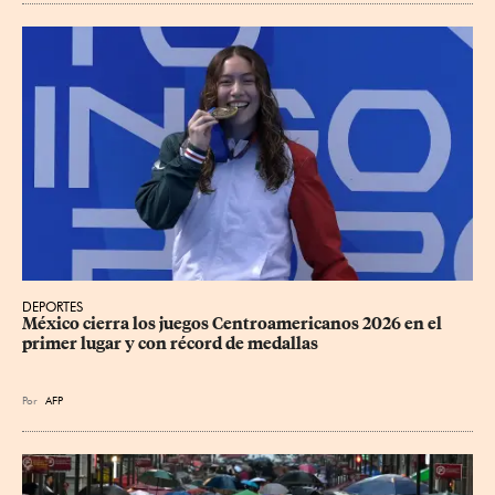
DEPORTES
México cierra los juegos Centroamericanos 2026 en el 
primer lugar y con récord de medallas
Por
AFP