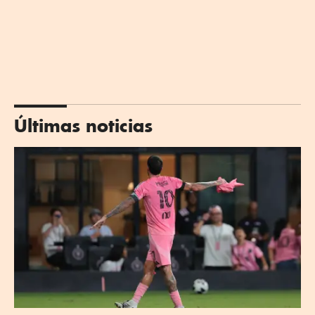
Últimas noticias