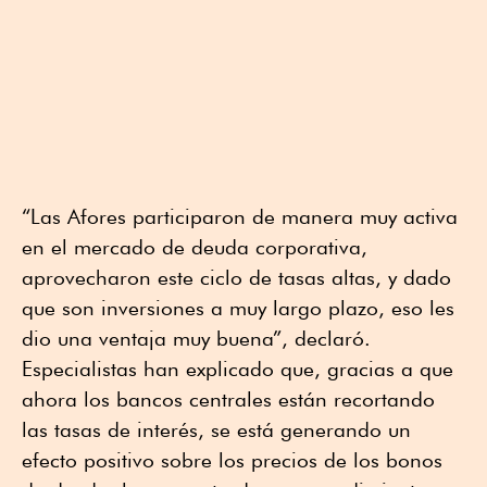
“Las Afores participaron de manera muy activa
en el mercado de deuda corporativa,
aprovecharon este ciclo de tasas altas, y dado
que son inversiones a muy largo plazo, eso les
dio una ventaja muy buena”, declaró.
Especialistas han explicado que, gracias a que
ahora los bancos centrales están recortando
las tasas de interés, se está generando un
efecto positivo sobre los precios de los bonos