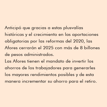
Anticipó que gracias a estas plusvalías
históricas y el crecimiento en las aportaciones
obligatorias por las reformas del 2020, las
Afores cerrarán el 2025 con más de 8 billones
de pesos administrados.
Las Afores tienen el mandato de invertir los
ahorros de los trabajadores para generarles
los mayores rendimientos posibles y de esta
manera incrementar su ahorro para el retiro.