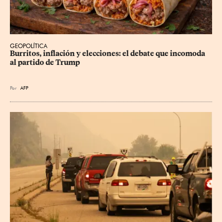
GEOPOLÍTICA
Burritos, inflación y elecciones: el debate que incomoda 
al partido de Trump
Por
AFP