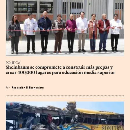
POLÍTICA
Sheinbaum se compromete a construir más prepas y 
crear 400,000 lugares para educación media superior
Por
Redacción El Economista