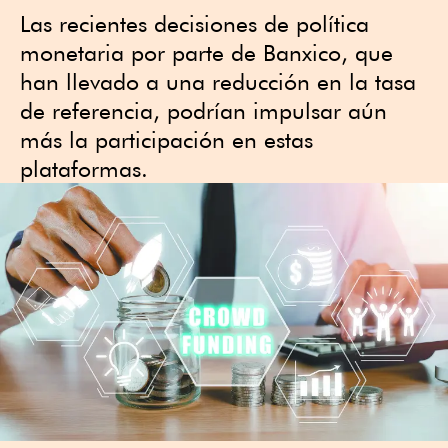
Las recientes decisiones de política
monetaria por parte de Banxico, que
han llevado a una reducción en la tasa
de referencia, podrían impulsar aún
más la participación en estas
plataformas.