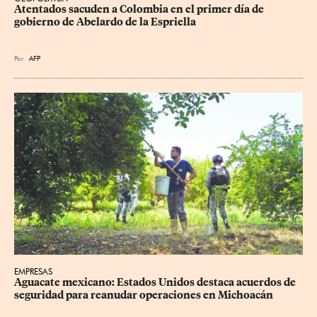
Atentados sacuden a Colombia en el primer día de 
gobierno de Abelardo de la Espriella
Por
AFP
EMPRESAS
Aguacate mexicano: Estados Unidos destaca acuerdos de 
seguridad para reanudar operaciones en Michoacán