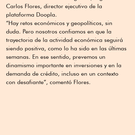
Carlos Flores, director ejecutivo de la
plataforma Doopla.
“Hay retos económicos y geopolíticos, sin
duda. Pero nosotros confiamos en que la
trayectoria de la actividad económica seguirá
siendo positiva, como lo ha sido en las últimas
semanas. En ese sentido, prevemos un
dinamismo importante en inversiones y en la
demanda de crédito, incluso en un contexto
con desafiante”, comentó Flores.