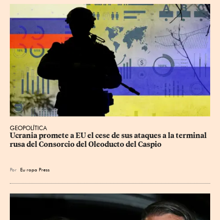
GEOPOLÍTICA
Ucrania promete a EU el cese de sus ataques a la terminal 
rusa del Consorcio del Oleoducto del Caspio
Por
Eu
ropa Press