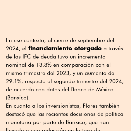
En ese contexto, al cierre de septiembre del
financiamiento otorgado
2024, el
a través
de las IFC de deuda tuvo un incremento
nominal de 13.8% en comparación con el
mismo trimestre del 2023, y un aumento de
29.1%, respecto al segundo trimestre del 2024,
de acuerdo con datos del Banco de México
(Banxico).
En cuanto a los inversionistas, Flores también
destacó que las recientes decisiones de política
monetaria por parte de Banxico, que han
llevado a una reducción en la tasa de