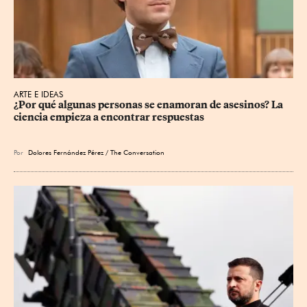
ARTE E IDEAS
¿Por qué algunas personas se enamoran de asesinos? La 
ciencia empieza a encontrar respuestas
Por
Dolores Fernández Pérez / The Conversation