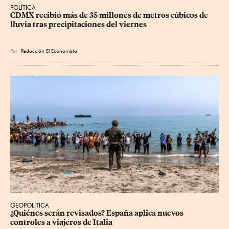
POLÍTICA
CDMX recibió más de 35 millones de metros cúbicos de 
lluvia tras precipitaciones del viernes
Por
Redacción El Economista
GEOPOLÍTICA
¿Quiénes serán revisados? España aplica nuevos 
controles a viajeros de Italia