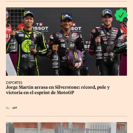
DEPORTES
Jorge Martín arrasa en Silverstone: récord, pole y 
victoria en el esprint de MotoGP
Por
AFP