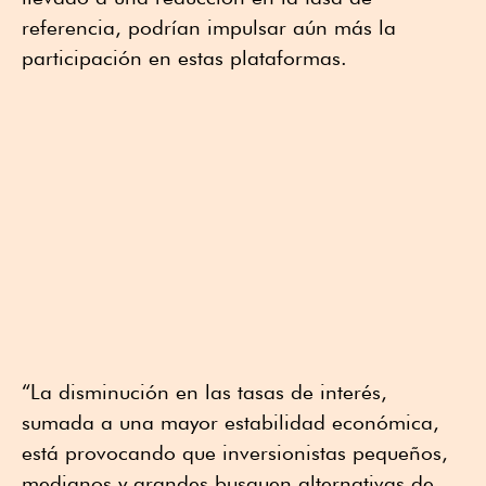
referencia, podrían impulsar aún más la
participación en estas plataformas.
“La disminución en las tasas de interés,
sumada a una mayor estabilidad económica,
está provocando que inversionistas pequeños,
medianos y grandes busquen alternativas de