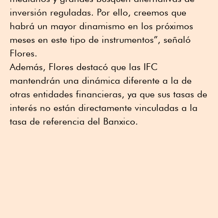
inversión reguladas. Por ello, creemos que
habrá un mayor dinamismo en los próximos
meses en este tipo de instrumentos”, señaló
Flores.
Además, Flores destacó que las IFC
mantendrán una dinámica diferente a la de
otras entidades financieras, ya que sus tasas de
interés no están directamente vinculadas a la
tasa de referencia del Banxico.