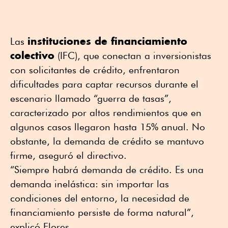
instituciones de financiamiento
Las
colectivo
(IFC), que conectan a inversionistas
con solicitantes de crédito, enfrentaron
dificultades para captar recursos durante el
escenario llamado “guerra de tasas”,
caracterizado por altos rendimientos que en
algunos casos llegaron hasta 15% anual. No
obstante, la demanda de crédito se mantuvo
firme, aseguró el directivo.
“Siempre habrá demanda de crédito. Es una
demanda inelástica: sin importar las
condiciones del entorno, la necesidad de
financiamiento persiste de forma natural”,
explicó Flores.