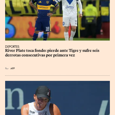
DEPORTES
River Plate toca fondo: pierde ante Tigre y sufre seis 
derrotas consecutivas por primera vez
Por
AFP