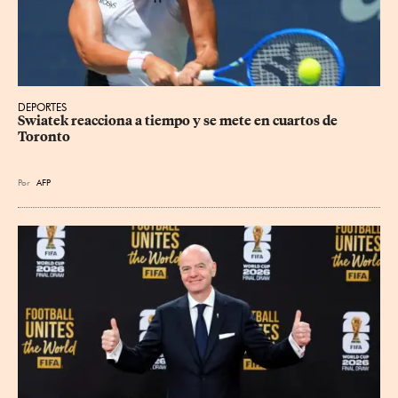
DEPORTES
Swiatek reacciona a tiempo y se mete en cuartos de 
Toronto
Por
AFP