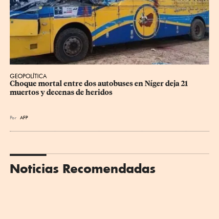
GEOPOLÍTICA
Choque mortal entre dos autobuses en Níger deja 21 
muertos y decenas de heridos
Por
AFP
Noticias Recomendadas