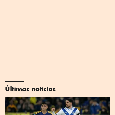
Últimas noticias