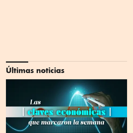
Últimas noticias