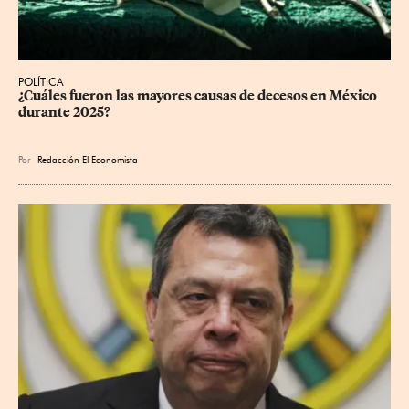
POLÍTICA
¿Cuáles fueron las mayores causas de decesos en México 
durante 2025?
Por
Redacción El Economista