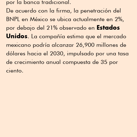
por la banca tradicional.
De acuerdo con la firma, la penetración del
BNPL en México se ubica actualmente en 2%,
Estados
por debajo del 21% observado en
Unidos
. La compañía estima que el mercado
mexicano podría alcanzar 26,900 millones de
dólares hacia el 2030, impulsado por una tasa
de crecimiento anual compuesta de 35 por
ciento.