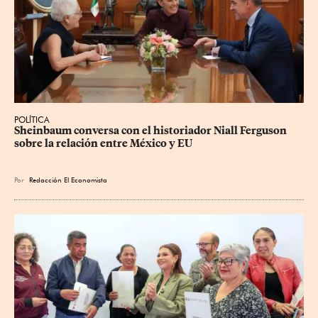
POLÍTICA
Sheinbaum conversa con el historiador Niall Ferguson 
sobre la relación entre México y EU
Por
Redacción El Economista