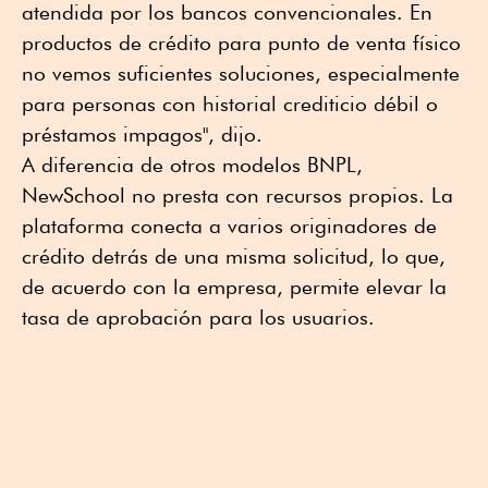
atendida por los bancos convencionales. En
productos de crédito para punto de venta físico
no vemos suficientes soluciones, especialmente
para personas con historial crediticio débil o
préstamos impagos", dijo.
A diferencia de otros modelos BNPL,
NewSchool no presta con recursos propios. La
plataforma conecta a varios originadores de
crédito detrás de una misma solicitud, lo que,
de acuerdo con la empresa, permite elevar la
tasa de aprobación para los usuarios.