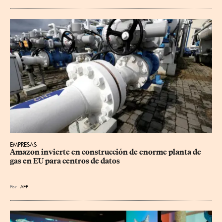
EMPRESAS
Amazon invierte en construcción de enorme planta de 
gas en EU para centros de datos
Por
AFP