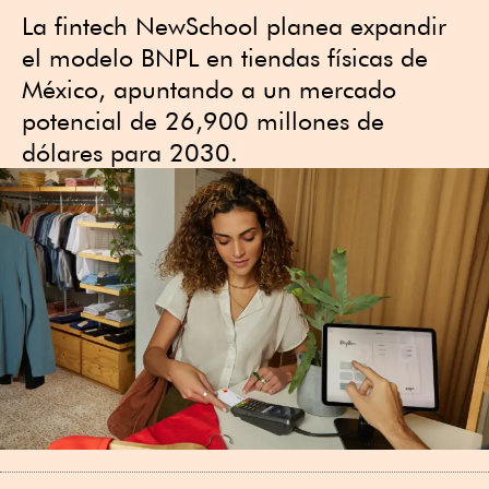
La fintech NewSchool planea expandir
el modelo BNPL en tiendas físicas de
México, apuntando a un mercado
potencial de 26,900 millones de
dólares para 2030.