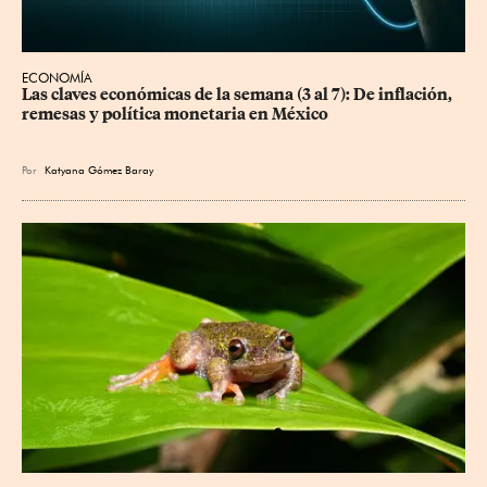
ECONOMÍA
Las claves económicas de la semana (3 al 7): De inflación, 
remesas y política monetaria en México
Por
Katyana Gómez Baray