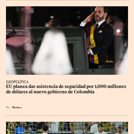
GEOPOLÍTICA
EU planea dar asistencia de seguridad por 1,000 millones 
de dólares al nuevo gobierno de Colombia
Por
Reuters