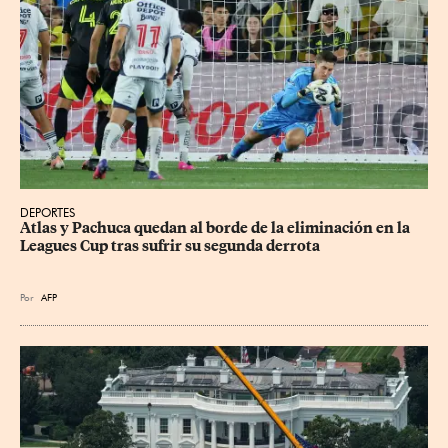
DEPORTES
Atlas y Pachuca quedan al borde de la eliminación en la 
Leagues Cup tras sufrir su segunda derrota
Por
AFP