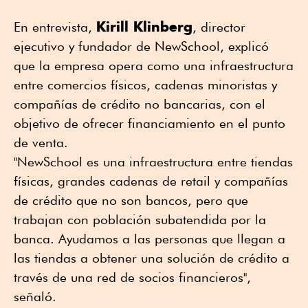
Kirill Klinberg
En entrevista,
, director
ejecutivo y fundador de NewSchool, explicó
que la empresa opera como una infraestructura
entre comercios físicos, cadenas minoristas y
compañías de crédito no bancarias, con el
objetivo de ofrecer financiamiento en el punto
de venta.
"NewSchool es una infraestructura entre tiendas
físicas, grandes cadenas de retail y compañías
de crédito que no son bancos, pero que
trabajan con población subatendida por la
banca. Ayudamos a las personas que llegan a
las tiendas a obtener una solución de crédito a
través de una red de socios financieros",
señaló.