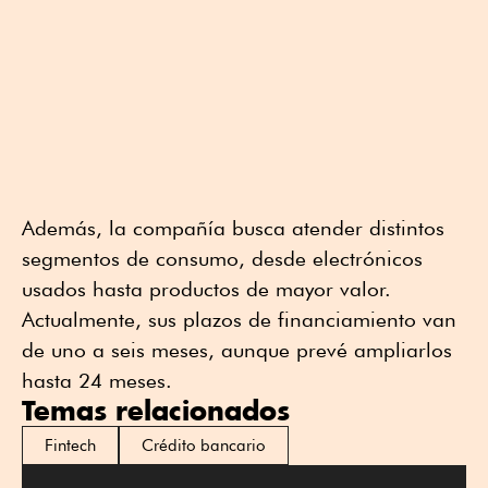
Además, la compañía busca atender distintos
segmentos de consumo, desde electrónicos
usados hasta productos de mayor valor.
Actualmente, sus plazos de financiamiento van
de uno a seis meses, aunque prevé ampliarlos
hasta 24 meses.
Temas relacionados
Fintech
Crédito bancario