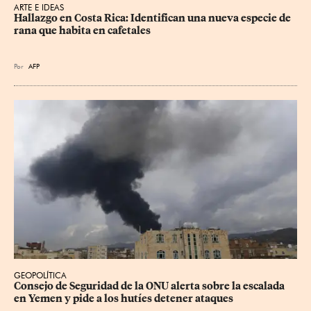
ARTE E IDEAS
Hallazgo en Costa Rica: Identifican una nueva especie de 
rana que habita en cafetales
Por
AFP
GEOPOLÍTICA
Consejo de Seguridad de la ONU alerta sobre la escalada 
en Yemen y pide a los hutíes detener ataques