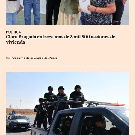
POLÍTICA
Clara Brugada entrega más de 3 mil 500 acciones de 
vivienda
Por
Gobierno de la Ciudad de México