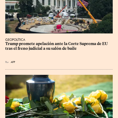
GEOPOLÍTICA
Trump promete apelación ante la Corte Suprema de EU 
tras el freno judicial a su salón de baile
Por
AFP