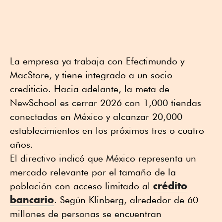
La empresa ya trabaja con Efectimundo y
MacStore, y tiene integrado a un socio
crediticio. Hacia adelante, la meta de
NewSchool es cerrar 2026 con 1,000 tiendas
conectadas en México y alcanzar 20,000
establecimientos en los próximos tres o cuatro
años.
El directivo indicó que México representa un
mercado relevante por el tamaño de la
crédito
población con acceso limitado al
bancario
. Según Klinberg, alrededor de 60
millones de personas se encuentran