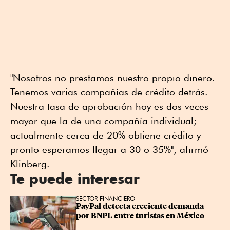
"Nosotros no prestamos nuestro propio dinero.
Tenemos varias compañías de crédito detrás.
Nuestra tasa de aprobación hoy es dos veces
mayor que la de una compañía individual;
actualmente cerca de 20% obtiene crédito y
pronto esperamos llegar a 30 o 35%", afirmó
Klinberg.
Te puede interesar
SECTOR FINANCIERO
PayPal detecta creciente demanda 
por BNPL entre turistas en México