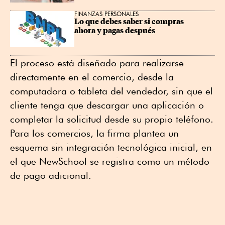
FINANZAS PERSONALES
Lo que debes saber si compras 
ahora y pagas después
El proceso está diseñado para realizarse
directamente en el comercio, desde la
computadora o tableta del vendedor, sin que el
cliente tenga que descargar una aplicación o
completar la solicitud desde su propio teléfono.
Para los comercios, la firma plantea un
esquema sin integración tecnológica inicial, en
el que NewSchool se registra como un método
de pago adicional.