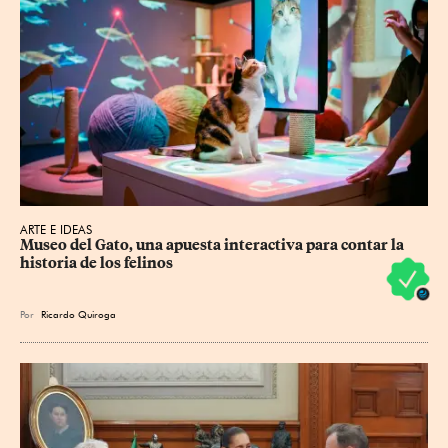
ARTE E IDEAS
Museo del Gato, una apuesta interactiva para contar la 
historia de los felinos
Por
Ricardo Quiroga