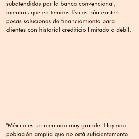
subatendidas por la banca convencional,
mientras que en tiendas físicas aún existen
pocas soluciones de financiamiento para
clientes con historial crediticio limitado o débil.
"México es un mercado muy grande. Hay una
población amplia que no está suficientemente