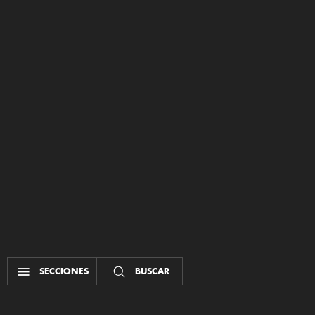
SECCIONES
BUSCAR