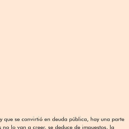
y que se convirtió en deuda pública, hay una parte
 no lo van a creer, se deduce de impuestos, la