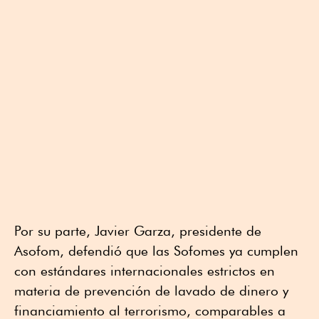
Por su parte, Javier Garza, presidente de
Asofom, defendió que las Sofomes ya cumplen
con estándares internacionales estrictos en
materia de prevención de lavado de dinero y
financiamiento al terrorismo, comparables a