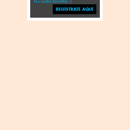
Ve a nuestros Newsletters
REGÍSTRATE AQUÍ