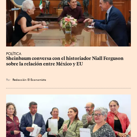
POLÍTICA
Sheinbaum conversa con el historiador Niall Ferguson 
sobre la relación entre México y EU
Por
Redacción El Economista