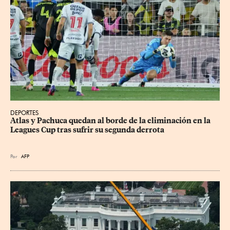
DEPORTES
Atlas y Pachuca quedan al borde de la eliminación en la 
Leagues Cup tras sufrir su segunda derrota
Por
AFP