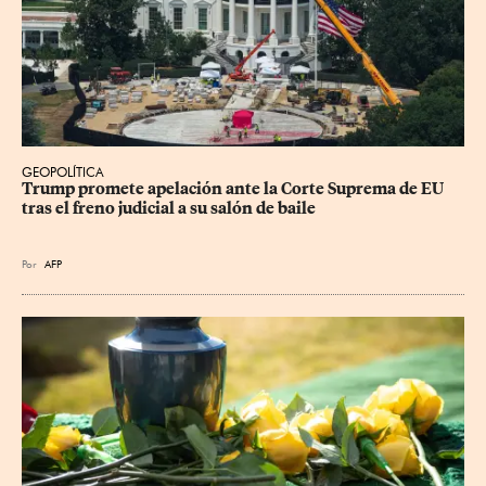
GEOPOLÍTICA
Trump promete apelación ante la Corte Suprema de EU 
tras el freno judicial a su salón de baile
Por
AFP