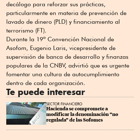
decálogo para reforzar sus prácticas,
particularmente en materia de prevención de
lavado de dinero (PLD) y financiamiento al
terrorismo (FT).
Durante la 19ª Convención Nacional de
Asofom, Eugenio Laris, vicepresidente de
supervisión de banca de desarrollo y finanzas
populares de la CNBV, advirtió que es urgente
fomentar una cultura de autocumplimiento
dentro de cada organización.
Te puede interesar
SECTOR FINANCIERO
Hacienda se compromete a 
modificar la denominación “no 
regulada” de las Sofomes