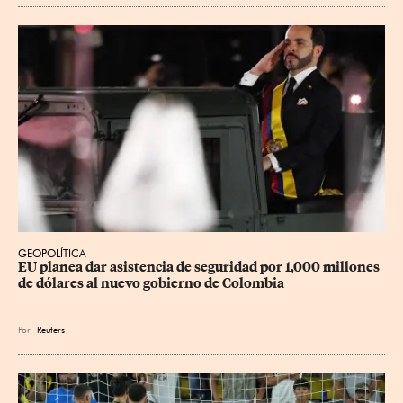
GEOPOLÍTICA
EU planea dar asistencia de seguridad por 1,000 millones 
de dólares al nuevo gobierno de Colombia
Por
Reuters