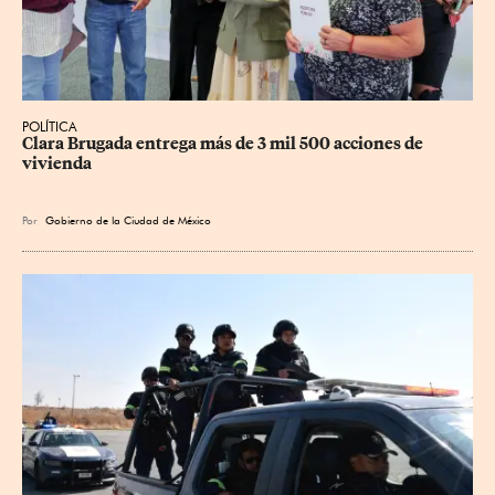
POLÍTICA
Clara Brugada entrega más de 3 mil 500 acciones de 
vivienda
Por
Gobierno de la Ciudad de México