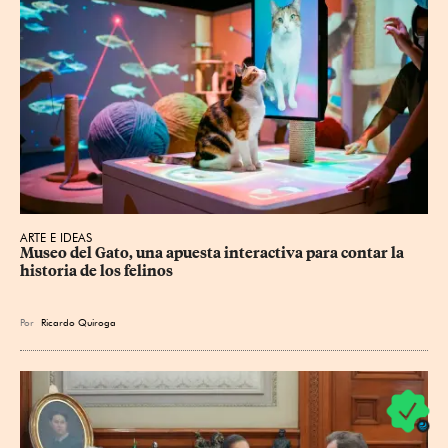
ARTE E IDEAS
Museo del Gato, una apuesta interactiva para contar la 
historia de los felinos
Por
Ricardo Quiroga