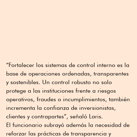
“Fortalecer los sistemas de control interno es la
base de operaciones ordenadas, transparentes
y sostenibles. Un control robusto no solo
protege a las instituciones frente a riesgos
operativos, fraudes o incumplimientos, también
incrementa la confianza de inversionistas,
clientes y contrapartes”, señaló Laris.
El funcionario subrayó además la necesidad de
reforzar las prácticas de transparencia y