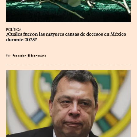
POLÍTICA
¿Cuáles fueron las mayores causas de decesos en México 
durante 2025?
Por
Redacción El Economista