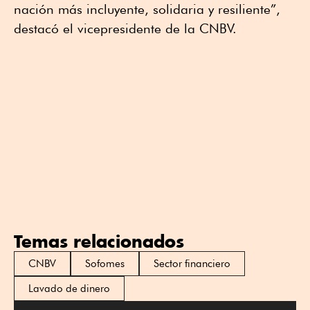
nación más incluyente, solidaria y resiliente”,
destacó el vicepresidente de la CNBV.
Temas relacionados
CNBV
Sofomes
Sector financiero
Lavado de dinero