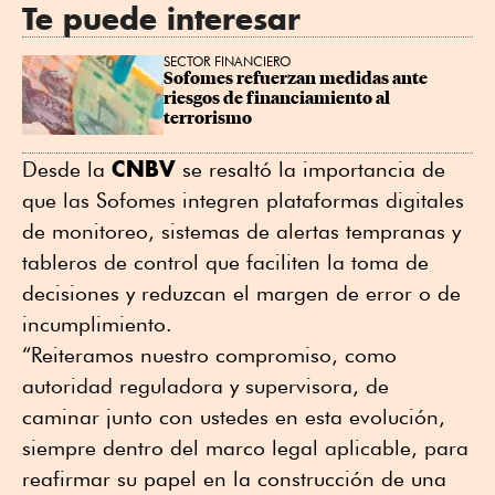
Te puede interesar
SECTOR FINANCIERO
Sofomes refuerzan medidas ante 
riesgos de financiamiento al 
terrorismo
CNBV
Desde la
se resaltó la importancia de
que las Sofomes integren plataformas digitales
de monitoreo, sistemas de alertas tempranas y
tableros de control que faciliten la toma de
decisiones y reduzcan el margen de error o de
incumplimiento.
“Reiteramos nuestro compromiso, como
autoridad reguladora y supervisora, de
caminar junto con ustedes en esta evolución,
siempre dentro del marco legal aplicable, para
reafirmar su papel en la construcción de una