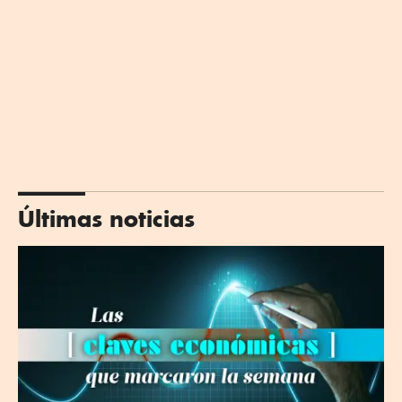
Últimas noticias