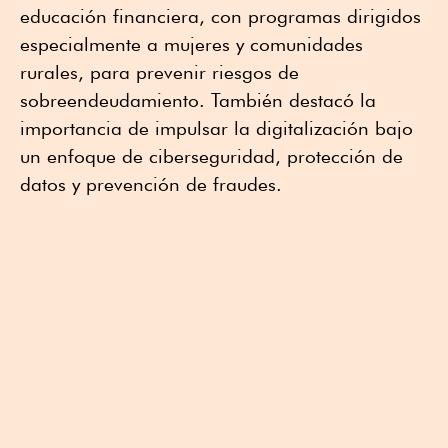
educación financiera, con programas dirigidos
especialmente a mujeres y comunidades
rurales, para prevenir riesgos de
sobreendeudamiento. También destacó la
importancia de impulsar la digitalización bajo
un enfoque de ciberseguridad, protección de
datos y prevención de fraudes.