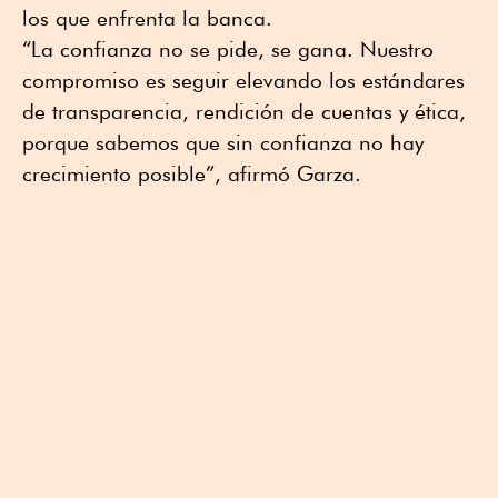
los que enfrenta la banca.
“La confianza no se pide, se gana. Nuestro
compromiso es seguir elevando los estándares
de transparencia, rendición de cuentas y ética,
porque sabemos que sin confianza no hay
crecimiento posible”, afirmó Garza.