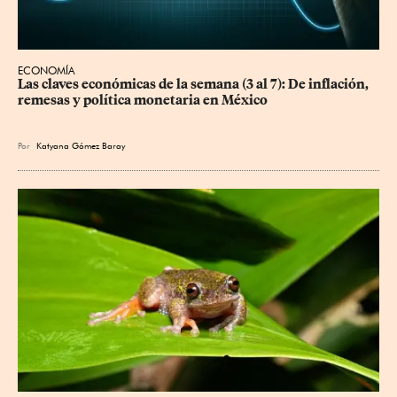
ECONOMÍA
Las claves económicas de la semana (3 al 7): De inflación, 
remesas y política monetaria en México
Por
Katyana Gómez Baray