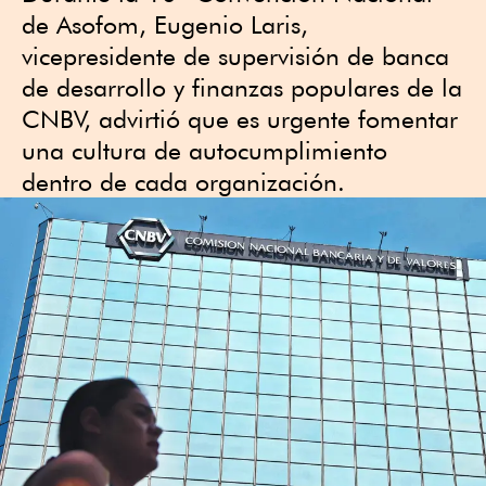
de Asofom, Eugenio Laris,
vicepresidente de supervisión de banca
de desarrollo y finanzas populares de la
CNBV, advirtió que es urgente fomentar
una cultura de autocumplimiento
dentro de cada organización.