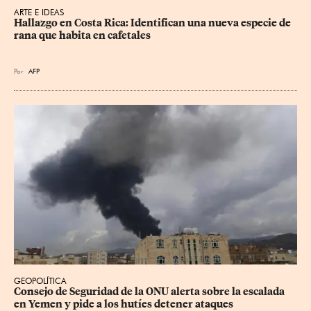
ARTE E IDEAS
Hallazgo en Costa Rica: Identifican una nueva especie de 
rana que habita en cafetales
Por
AFP
GEOPOLÍTICA
Consejo de Seguridad de la ONU alerta sobre la escalada 
en Yemen y pide a los hutíes detener ataques