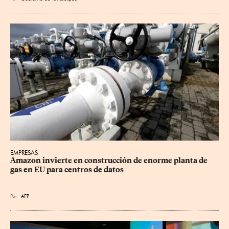
EMPRESAS
Amazon invierte en construcción de enorme planta de 
gas en EU para centros de datos
Por
AFP