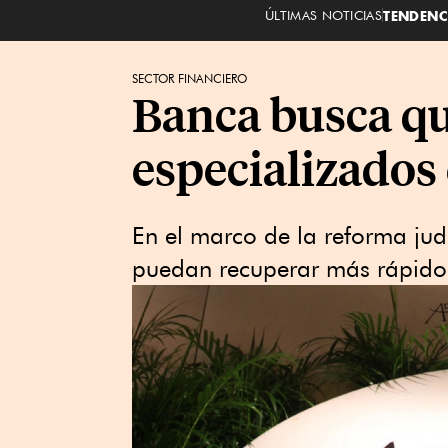
ÚLTIMAS NOTICIAS
TENDENC
SECTOR FINANCIERO
Banca busca qu
especializados
En el marco de la reforma judi
puedan recuperar más rápido 