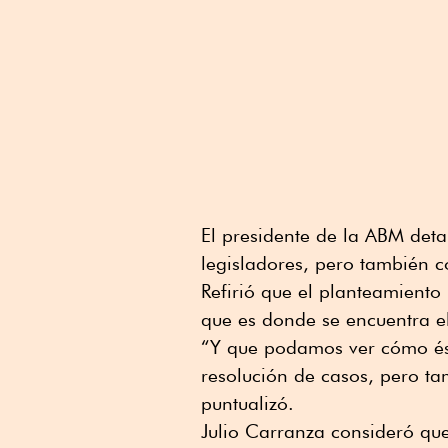
El presidente de la ABM deta
legisladores, pero también c
Refirió que el planteamiento
que es donde se encuentra el
“Y que podamos ver cómo ést
resolución de casos, pero ta
puntualizó.
Julio Carranza consideró que