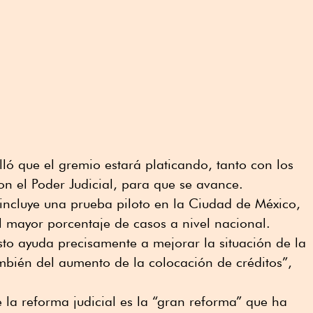
lló que el gremio estará platicando, tanto con los
on el Poder Judicial, para que se avance.
 incluye una prueba piloto en la Ciudad de México,
 mayor porcentaje de casos a nivel nacional.
o ayuda precisamente a mejorar la situación de la
mbién del aumento de la colocación de créditos”,
 la reforma judicial es la “gran reforma” que ha