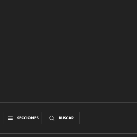
SECCIONES
BUSCAR