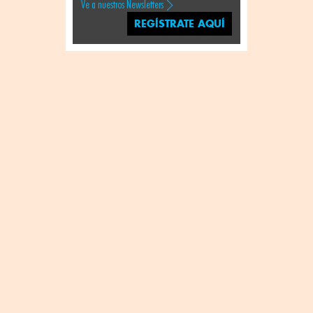
Ve a nuestros Newsletters
REGÍSTRATE AQUÍ