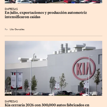
EMPRESAS
En julio, exportaciones y producción automotriz 
intensificaron caídas
Por
Lilia González
EMPRESAS
Kia cerraría 2026 con 300,000 autos fabricados en 