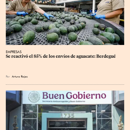
EMPRESAS
Se reactivó el 85% de los envíos de aguacate: Berdegué
Por
Arturo Rojas