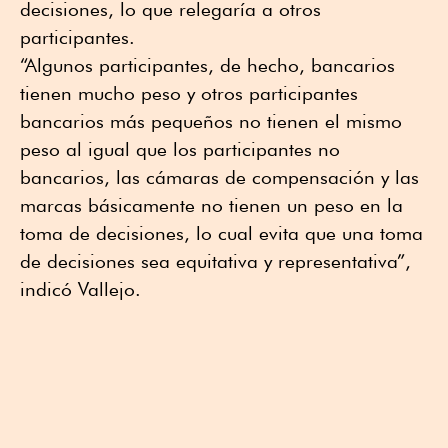
decisiones, lo que relegaría a otros
participantes.
“Algunos participantes, de hecho, bancarios
tienen mucho peso y otros participantes
bancarios más pequeños no tienen el mismo
peso al igual que los participantes no
bancarios, las cámaras de compensación y las
marcas básicamente no tienen un peso en la
toma de decisiones, lo cual evita que una toma
de decisiones sea equitativa y representativa”,
indicó Vallejo.