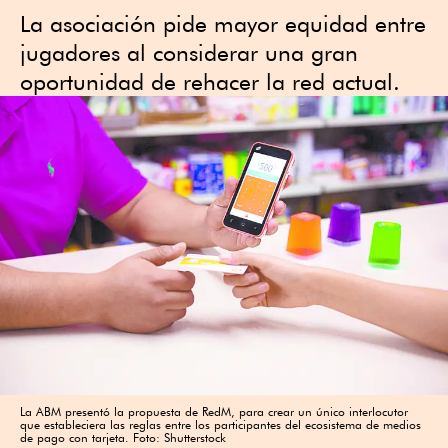
La asociación pide mayor equidad entre
jugadores al considerar una gran
oportunidad de rehacer la red actual.
La ABM presentó la propuesta de RedM, para crear un único interlocutor
que estableciera las reglas entre los participantes del ecosistema de medios
de pago con tarjeta. Foto: Shutterstock