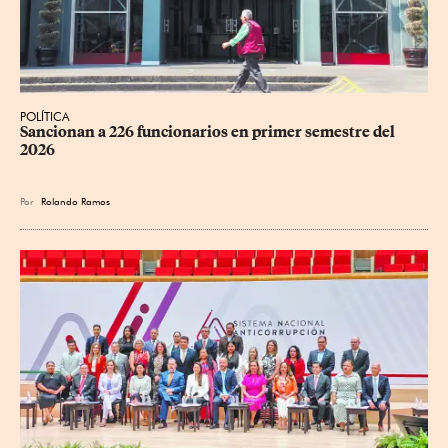
POLÍTICA
Sancionan a 226 funcionarios en primer semestre del 
2026
Por
Rolando Ramos