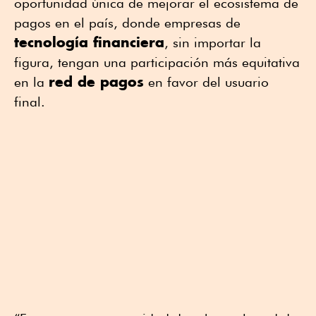
oportunidad única de mejorar el ecosistema de
pagos en el país, donde empresas de
tecnología financiera
, sin importar la
figura, tengan una participación más equitativa
red de pagos
en la
en favor del usuario
final.