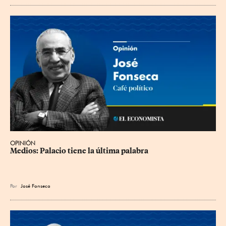
OPINIÓN
Medios: Palacio tiene la última palabra
Por
José Fonseca