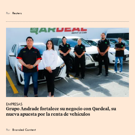
Por
Reuters
EMPRESAS
Grupo Andrade fortalece su negocio con Qardeal, su 
nueva apuesta por la renta de vehículos
Por
Branded Content