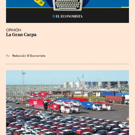
OPINIÓN
La Gran Carpa
Por
Redacción El Economista