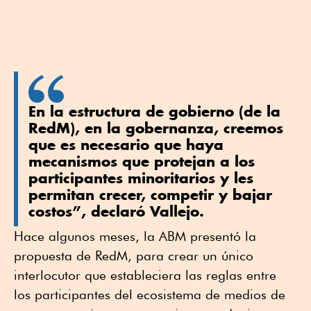
En la estructura de gobierno (de la
RedM), en la gobernanza, creemos
que es necesario que haya
mecanismos que protejan a los
participantes minoritarios y les
permitan crecer, competir y bajar
costos”, declaró Vallejo.
Hace algunos meses, la ABM presentó la
propuesta de RedM, para crear un único
interlocutor que estableciera las reglas entre
los participantes del ecosistema de medios de