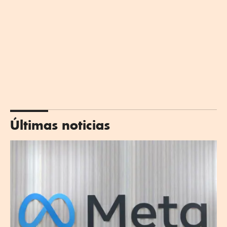
Últimas noticias