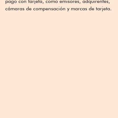
pago con tarjeta, como emisores, adquirentes,
cámaras de compensación y marcas de tarjeta.