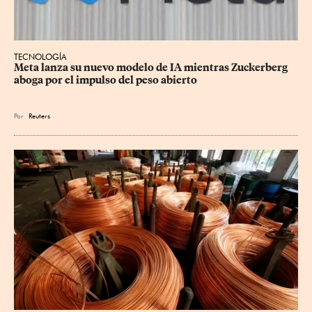
TECNOLOGÍA
Meta lanza su nuevo modelo de IA mientras Zuckerberg 
aboga por el impulso del peso abierto
Por
Reuters