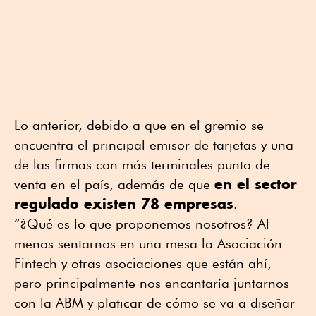
Lo anterior, debido a que en el gremio se
encuentra el principal emisor de tarjetas y una
de las firmas con más terminales punto de
en el sector
venta en el país, además de que
regulado existen 78 empresas
.
“¿Qué es lo que proponemos nosotros? Al
menos sentarnos en una mesa la Asociación
Fintech y otras asociaciones que están ahí,
pero principalmente nos encantaría juntarnos
con la ABM y platicar de cómo se va a diseñar