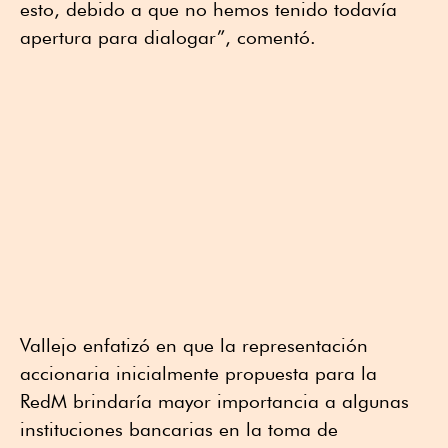
esto, debido a que no hemos tenido todavía
apertura para dialogar”, comentó.
Vallejo enfatizó en que la representación
accionaria inicialmente propuesta para la
RedM brindaría mayor importancia a algunas
instituciones bancarias en la toma de