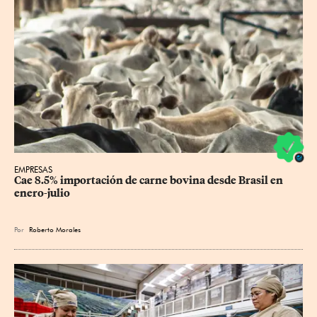
EMPRESAS
Cae 8.5% importación de carne bovina desde Brasil en 
enero-julio
Por
Roberto Morales