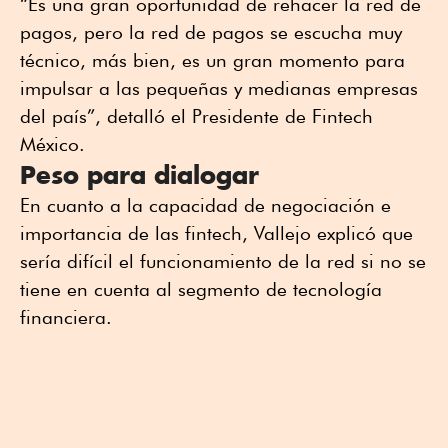
“Es una gran oportunidad de rehacer la red de
pagos, pero la red de pagos se escucha muy
técnico, más bien, es un gran momento para
impulsar a las pequeñas y medianas empresas
del país”, detalló el Presidente de Fintech
México.
Peso para dialogar
En cuanto a la capacidad de negociación e
importancia de las fintech, Vallejo explicó que
sería difícil el funcionamiento de la red si no se
tiene en cuenta al segmento de tecnología
financiera.