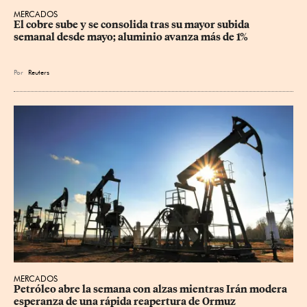
MERCADOS
El cobre sube y se consolida tras su mayor subida 
semanal desde mayo; aluminio avanza más de 1%
Por
Reuters
MERCADOS
Petróleo abre la semana con alzas mientras Irán modera 
esperanza de una rápida reapertura de Ormuz