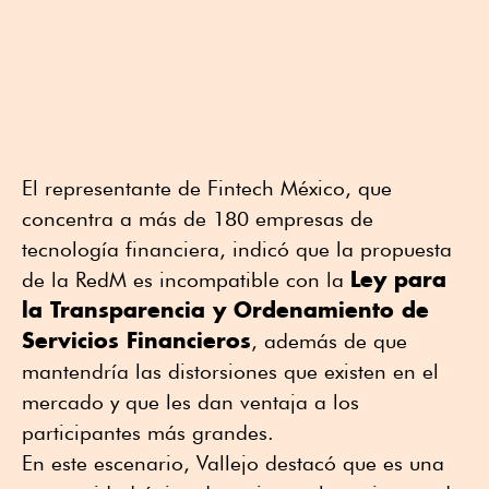
El representante de Fintech México, que
concentra a más de 180 empresas de
tecnología financiera, indicó que la propuesta
Ley para
de la RedM es incompatible con la
la Transparencia y Ordenamiento de
Servicios Financieros
, además de que
mantendría las distorsiones que existen en el
mercado y que les dan ventaja a los
participantes más grandes.
En este escenario, Vallejo destacó que es una