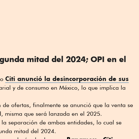
egunda mitad del 2024; OPI en el
Citi
anunció la desincorporación de sus
do
ial y de consumo en México, lo que implica la
 de ofertas, finalmente se anunció que la venta se
PI, misma que será lanzada en el 2025.
n la separación de ambas entidades, lo cual se
gunda mitad del 2024.