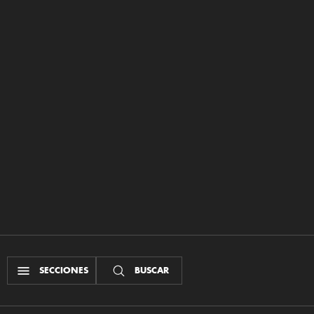
SECCIONES
BUSCAR