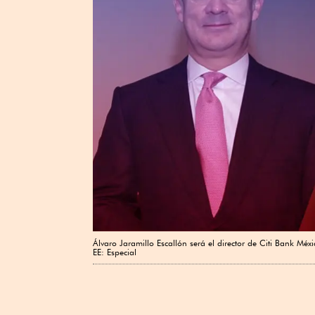
Álvaro Jaramillo Escallón será el director de Citi Bank Mé
EE: Especial