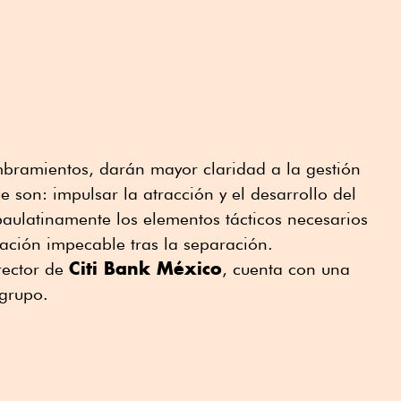
bramientos, darán mayor claridad a la gestión
e son: impulsar la atracción y el desarrollo del
paulatinamente los elementos tácticos necesarios
ación impecable tras la separación.
Citi Bank México
rector de
, cuenta con una
 grupo.