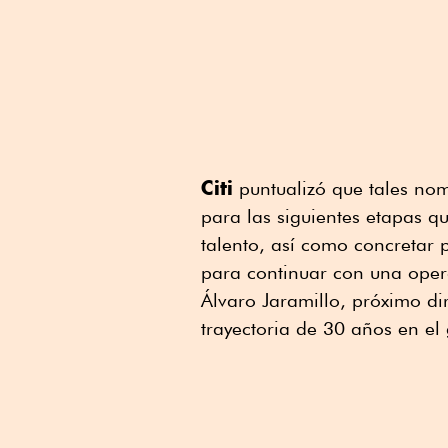
Citi
puntualizó que tales nom
para las siguientes etapas qu
talento, así como concretar 
para continuar con una oper
Álvaro Jaramillo, próximo di
trayectoria de 30 años en el