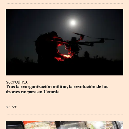
GEOPOLÍTICA
Tras la reorganización militar, la revolución de los 
drones no para en Ucrania
Por
AFP