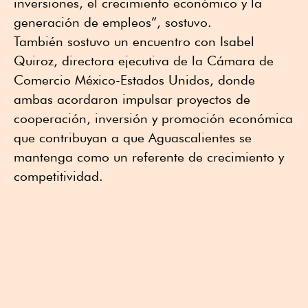
inversiones, el crecimiento económico y la
generación de empleos”, sostuvo.
También sostuvo un encuentro con Isabel
Quiroz, directora ejecutiva de la Cámara de
Comercio México-Estados Unidos, donde
ambas acordaron impulsar proyectos de
cooperación, inversión y promoción económica
que contribuyan a que Aguascalientes se
mantenga como un referente de crecimiento y
competitividad.