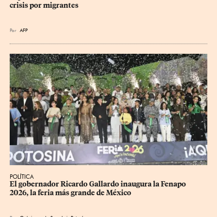
crisis por migrantes
Por
AFP
POLÍTICA
​El gobernador Ricardo Gallardo inaugura la Fenapo 
2026, la feria más grande de México