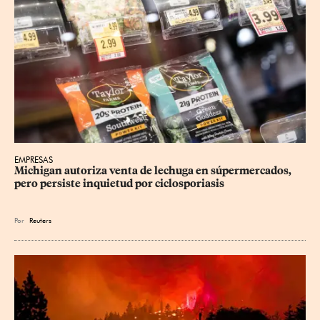
EMPRESAS
Michigan autoriza venta de lechuga en súpermercados, 
pero persiste inquietud por ciclosporiasis
Por
Reuters