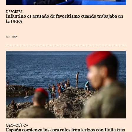
DEPORTES
Infantino es acusado de favoritismo cuando trabajaba en 
la UEFA
Por
AFP
GEOPOLÍTICA
España comienza los controles fronterizos con Italia tras 