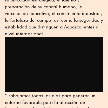
preparación de su capital humano, la
vinculación educativa, el crecimiento industrial,
la fortaleza del campo, así como la seguridad y
estabilidad que distinguen a Aguascalientes a
nivel internacional.
“Trabajamos todos los días para generar un
entorno favorable para la atracción de