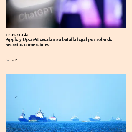
TECNOLOGÍA
Apple y OpenAI escalan su batalla legal por robo de 
secretos comerciales
Por
AFP