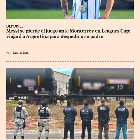
DEPORTES
Messi se pierde el juego ante Monterrey en Leagues Cup; 
viajará a Argentina para despedir a su padre
Por
Daniel Soto