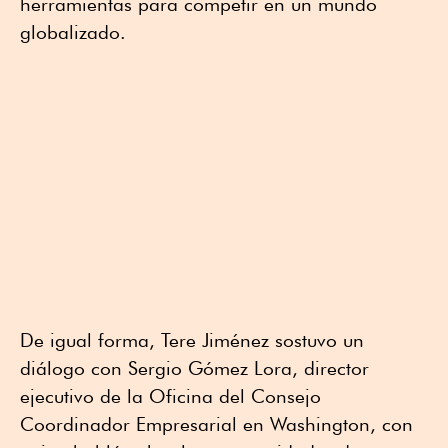
herramientas para competir en un mundo
globalizado.
De igual forma, Tere Jiménez sostuvo un
diálogo con Sergio Gómez Lora, director
ejecutivo de la Oficina del Consejo
Coordinador Empresarial en Washington, con