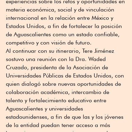
experiencias sobre los retos y oportunidades en
materia económica, social y de vinculación
internacional en la relación entre México y
Estados Unidos, a fin de fortalecer la posición
de Aguascalientes como un estado confiable,
competitivo y con visión de futuro.
Al continuar con su itinerario, Tere Jiménez
sostuvo una reunión con la Dra. Waded
Cruzado, presidenta de la Asociación de
Universidades Públicas de Estados Unidos, con
quien dialogó sobre nuevas oportunidades de
colaboración académica, intercambio de
talento y fortalecimiento educativo entre
Aguascalientes y universidades
estadounidenses, a fin de que las y los jóvenes
de la entidad puedan tener acceso a más