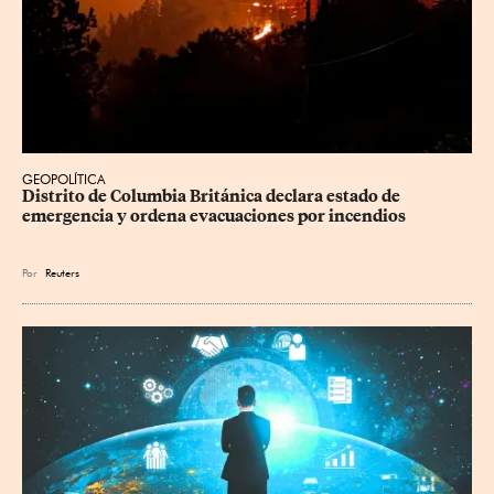
GEOPOLÍTICA
Distrito de Columbia Británica declara estado de 
emergencia y ordena evacuaciones por incendios
Por
Reuters