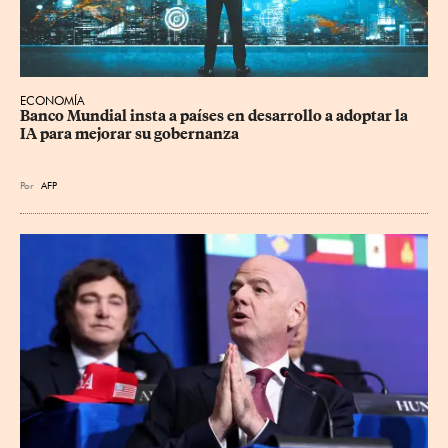
ECONOMÍA
Banco Mundial insta a países en desarrollo a adoptar la 
IA para mejorar su gobernanza
Por
AFP