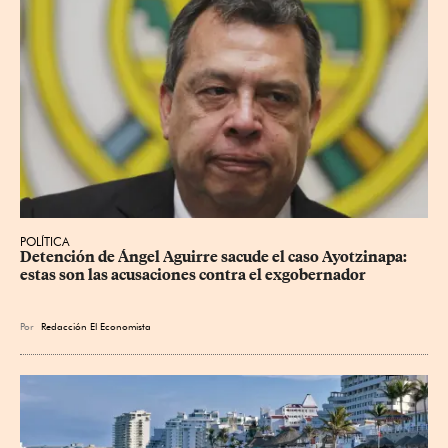
POLÍTICA
Detención de Ángel Aguirre sacude el caso Ayotzinapa: 
estas son las acusaciones contra el exgobernador
Por
Redacción El Economista