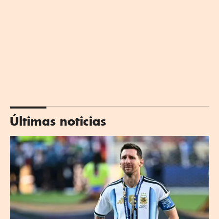
Últimas noticias