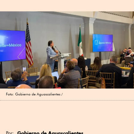
Foto: Gobierno de Aguascalientes
Gobierno de Aguascalientes
Por: