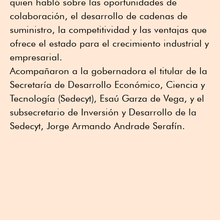
quien habló sobre las oportunidades de
colaboración, el desarrollo de cadenas de
suministro, la competitividad y las ventajas que
ofrece el estado para el crecimiento industrial y
empresarial.
Acompañaron a la gobernadora el titular de la
Secretaría de Desarrollo Económico, Ciencia y
Tecnología (Sedecyt), Esaú Garza de Vega, y el
subsecretario de Inversión y Desarrollo de la
Sedecyt, Jorge Armando Andrade Serafín.