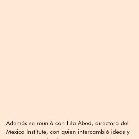
Además se reunió con Lila Abed, directora del
Mexico Institute, con quien intercambió ideas y