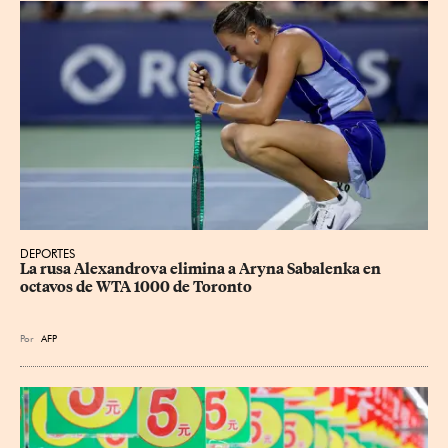
DEPORTES
La rusa Alexandrova elimina a Aryna Sabalenka en 
octavos de WTA 1000 de Toronto
Por
AFP