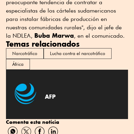
preocupante tendencia de contratar a
especialistas de los cárteles sudamericanos
para instalar fábricas de producción en
nuestras comunidades rurales", dijo el jefe de
Buba Marwa
la NDLEA,
, en el comunicado.
Temas relacionados
Narcotráfico
Lucha contra el narcotráfico
África
AFP
Comenta esta noticia
Compartir
Compartir
Compartir
Compartir