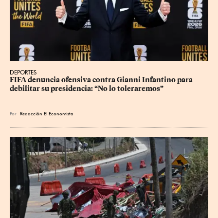
DEPORTES
FIFA denuncia ofensiva contra Gianni Infantino para 
debilitar su presidencia: “No lo toleraremos”
Por
Redacción El Economista