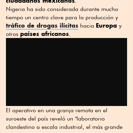
ciudadanos mexicanos
.
Nigeria ha sido considerada durante mucho
tiempo un centro clave para la producción y
tráfico de drogas ilícitas
Europa
hacia
y
países africanos
otros
.
El operativo en una granja remota en el
suroeste del país reveló un "laboratorio
clandestino a escala industrial, el más grande