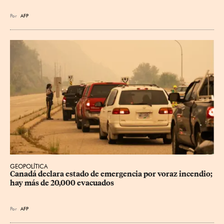
Por
AFP
GEOPOLÍTICA
Canadá declara estado de emergencia por voraz incendio; 
hay más de 20,000 evacuados
Por
AFP