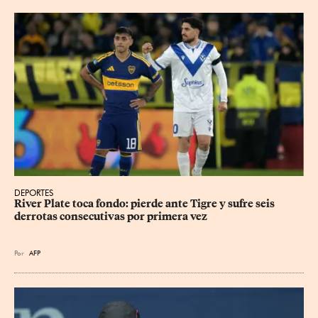
DEPORTES
River Plate toca fondo: pierde ante Tigre y sufre seis 
derrotas consecutivas por primera vez
Por
AFP