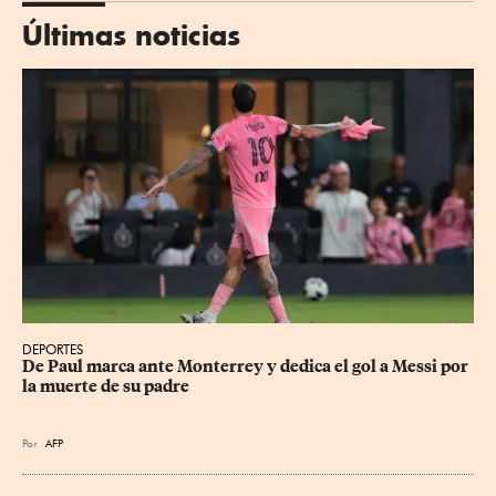
Últimas noticias
DEPORTES
De Paul marca ante Monterrey y dedica el gol a Messi por 
la muerte de su padre
Por
AFP