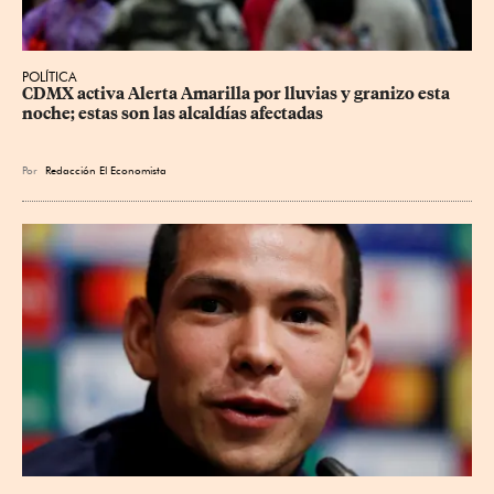
POLÍTICA
CDMX activa Alerta Amarilla por lluvias y granizo esta 
noche; estas son las alcaldías afectadas
Por
Redacción El Economista