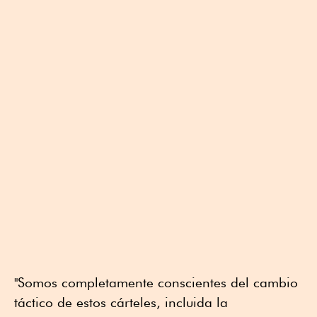
"Somos completamente conscientes del cambio
táctico de estos cárteles, incluida la