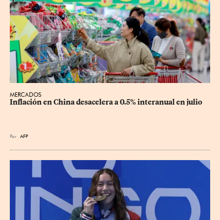
MERCADOS
Inflación en China desacelera a 0.5% interanual en julio
Por
AFP