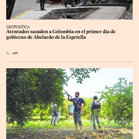
GEOPOLÍTICA
Atentados sacuden a Colombia en el primer día de 
gobierno de Abelardo de la Espriella
Por
AFP