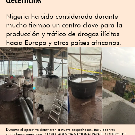
Nigeria ha sido considerada durante
mucho tiempo un centro clave para la
producción y tráfico de drogas ilícitas
hacia Europa y otros países africanos.
Durante el operativo detuvieron a nueve sospechosos, incluidos tres
ciudadanos mexicanos.
FOTO: AGENCIA NACIONAL PARA EL CONTROL DE