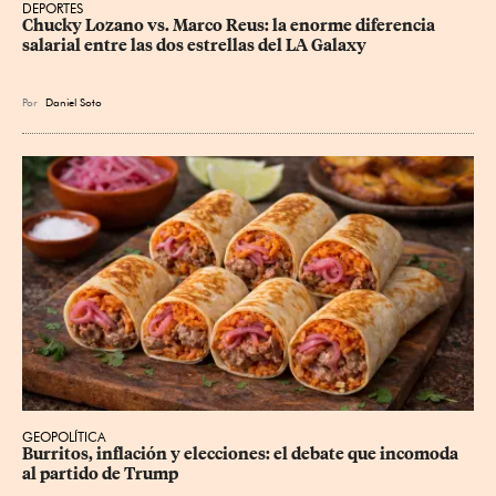
DEPORTES
Chucky Lozano vs. Marco Reus: la enorme diferencia 
salarial entre las dos estrellas del LA Galaxy
Por
Daniel Soto
GEOPOLÍTICA
Burritos, inflación y elecciones: el debate que incomoda 
al partido de Trump