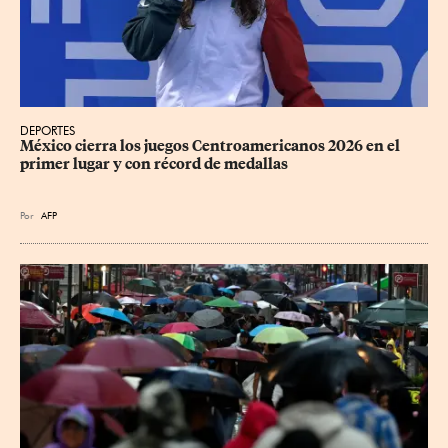
DEPORTES
México cierra los juegos Centroamericanos 2026 en el 
primer lugar y con récord de medallas
Por
AFP