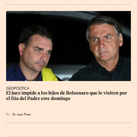
GEOPOLÍTICA
El juez impide a los hijos de Bolsonaro que le visiten por 
el Día del Padre este domingo
Por
Eu
ropa Press