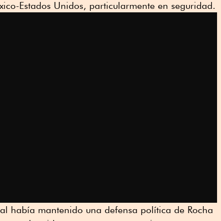
xico-Estados Unidos, particularmente en seguridad.
eral había mantenido una defensa política de Rocha