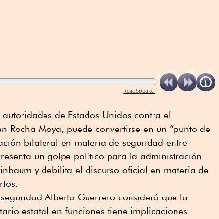
ReadSpeaker
 autoridades de Estados Unidos contra el
én Rocha Moya, puede convertirse en un “punto de
ación bilateral en materia de seguridad entre
resenta un golpe político para la administración
inbaum y debilita el discurso oficial en materia de
rtos.
en seguridad Alberto Guerrero consideró que la
rio estatal en funciones tiene implicaciones