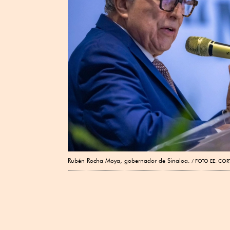
Rubén Rocha Moya, gobernador de Sinaloa.
FOTO EE: COR