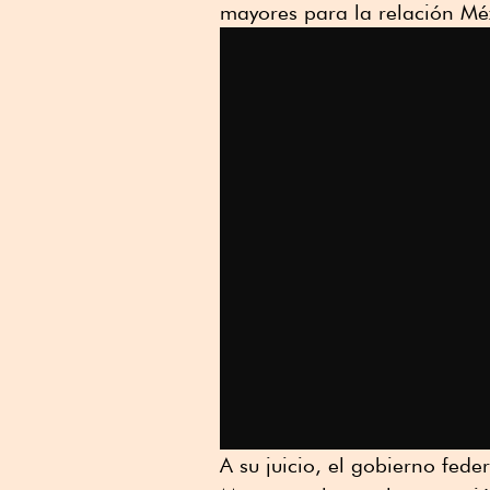
mayores para la relación Mé
A su juicio, el gobierno fed