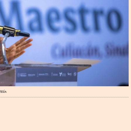
TESÍA