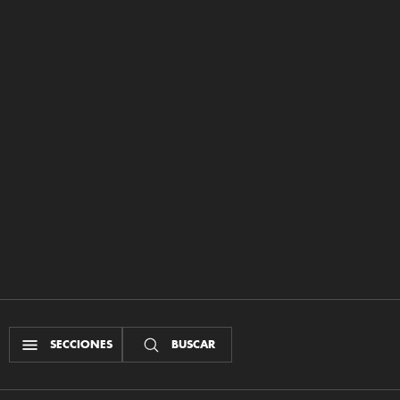
SECCIONES
BUSCAR