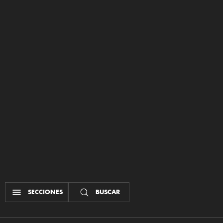
SECCIONES
BUSCAR