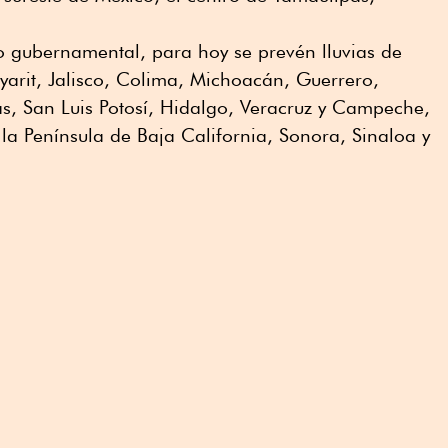
o gubernamental, para hoy se prevén lluvias de
yarit, Jalisco, Colima, Michoacán, Guerrero,
, San Luis Potosí, Hidalgo, Veracruz y Campeche,
 la Península de Baja California, Sonora, Sinaloa y