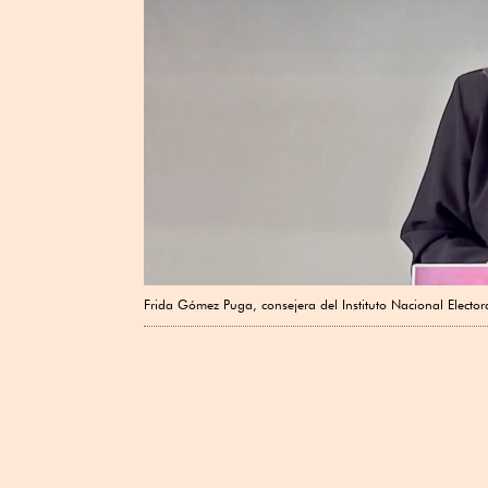
Frida Gómez Puga, consejera del Instituto Nacional Electora