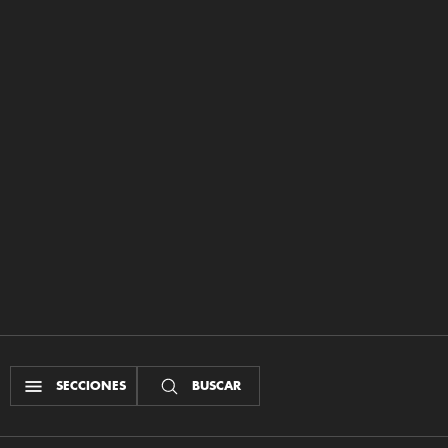
SECCIONES
BUSCAR