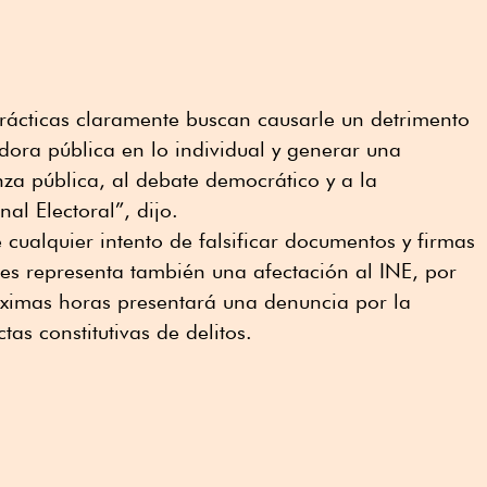
rácticas claramente buscan causarle un detrimento
dora pública en lo individual y generar una
nza pública, al debate democrático y a la
nal Electoral”, dijo.
 cualquier intento de falsificar documentos y firmas
es representa también una afectación al INE, por
óximas horas presentará una denuncia por la
as constitutivas de delitos.