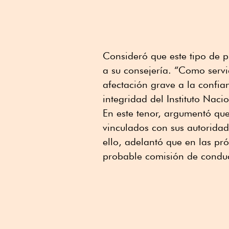
Consideró que este tipo de p
a su consejería. “Como servi
afectación grave a la confia
integridad del Instituto Nacio
En este tenor, argumentó que
vinculados con sus autoridad
ello, adelantó que en las pr
probable comisión de conduct