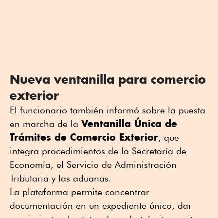
Nueva ventanilla para comercio
exterior
El funcionario también informó sobre la puesta
Ventanilla Única de
en marcha de la
Trámites de Comercio Exterior
, que
integra procedimientos de la Secretaría de
Economía, el Servicio de Administración
Tributaria y las aduanas.
La plataforma permite concentrar
documentación en un expediente único, dar