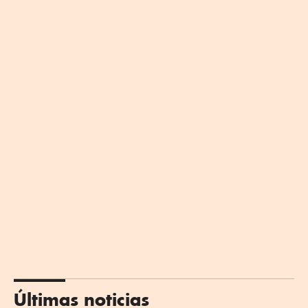
Últimas noticias