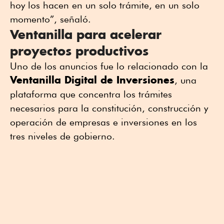
hoy los hacen en un solo trámite, en un solo
momento”, señaló.
Ventanilla para acelerar
proyectos productivos
Uno de los anuncios fue lo relacionado con la
Ventanilla Digital de Inversiones
, una
plataforma que concentra los trámites
necesarios para la constitución, construcción y
operación de empresas e inversiones en los
tres niveles de gobierno.