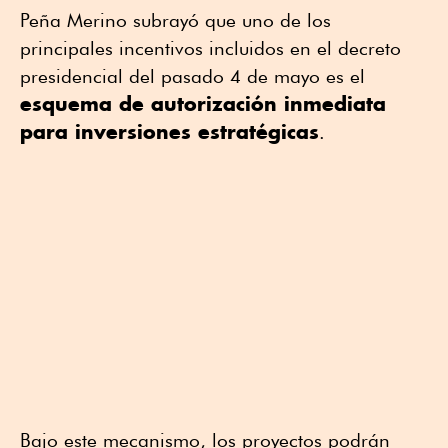
Peña Merino subrayó que uno de los
principales incentivos incluidos en el decreto
presidencial del pasado 4 de mayo es el
esquema de autorización inmediata
para inversiones estratégicas
.
Bajo este mecanismo, los proyectos podrán