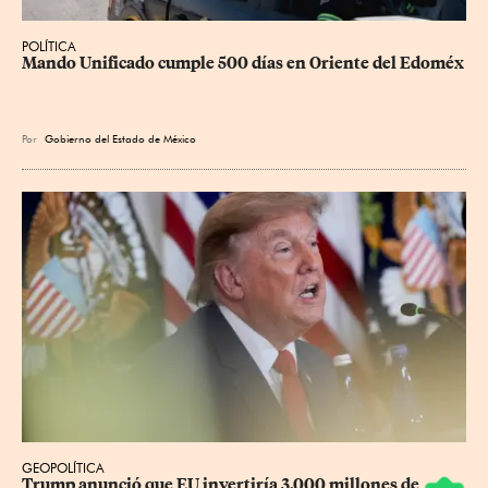
POLÍTICA
Mando Unificado cumple 500 días en Oriente del Edoméx
Por
Gobierno del Estado de México
GEOPOLÍTICA
Trump anunció que EU invertiría 3,000 millones de 