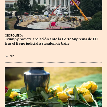
GEOPOLÍTICA
Trump promete apelación ante la Corte Suprema de EU 
tras el freno judicial a su salón de baile
Por
AFP