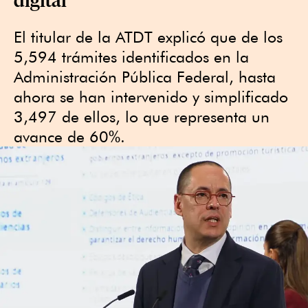
El titular de la ATDT explicó que de los
5,594 trámites identificados en la
Administración Pública Federal, hasta
ahora se han intervenido y simplificado
3,497 de ellos, lo que representa un
avance de 60%.