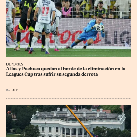
DEPORTES
Atlas y Pachuca quedan al borde de la eliminación en la 
Leagues Cup tras sufrir su segunda derrota
Por
AFP