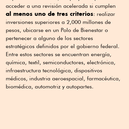
acceder a una revisión acelerada si cumplen
al menos uno de tres criterios
: realizar
inversiones superiores a 2,000 millones de
pesos, ubicarse en un Polo de Bienestar o
pertenecer a alguno de los sectores
estratégicos definidos por el gobierno federal.
Entre estos sectores se encuentran energía,
química, textil, semiconductores, electrónica,
infraestructura tecnológica, dispositivos
médicos, industria aeroespacial, farmacéutica,
biomédica, automotriz y autopartes.