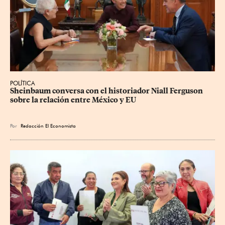
POLÍTICA
Sheinbaum conversa con el historiador Niall Ferguson 
sobre la relación entre México y EU
Por
Redacción El Economista