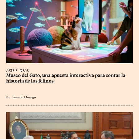
ARTE E IDEAS
Museo del Gato, una apuesta interactiva para contar la 
historia de los felinos
Por
Ricardo Quiroga