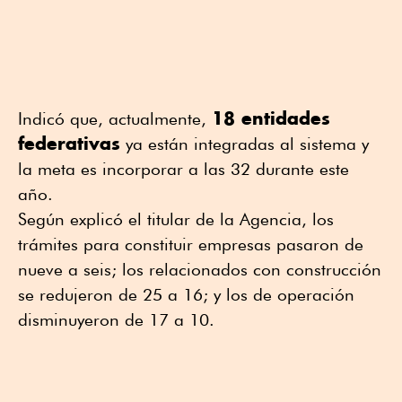
18 entidades
Indicó que, actualmente,
federativas
ya están integradas al sistema y
la meta es incorporar a las 32 durante este
año.
Según explicó el titular de la Agencia, los
trámites para constituir empresas pasaron de
nueve a seis; los relacionados con construcción
se redujeron de 25 a 16; y los de operación
disminuyeron de 17 a 10.