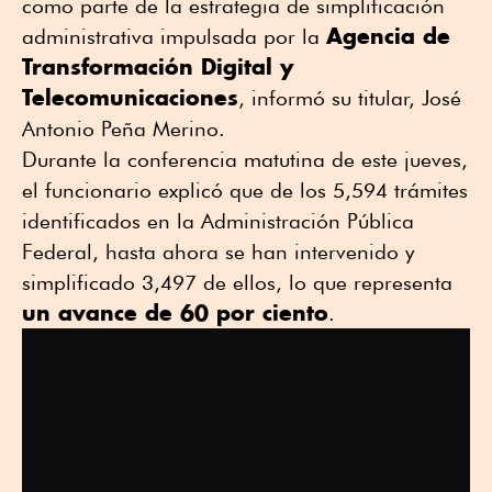
como parte de la estrategia de simplificación
Agencia de
administrativa impulsada por la
Transformación Digital y
Telecomunicaciones
, informó su titular, José
Antonio Peña Merino.
Durante la conferencia matutina de este jueves,
el funcionario explicó que de los 5,594 trámites
identificados en la Administración Pública
Federal, hasta ahora se han intervenido y
simplificado 3,497 de ellos, lo que representa
un avance de 60 por ciento
.