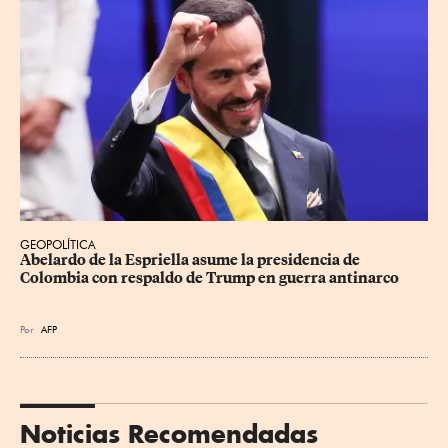
GEOPOLÍTICA
Abelardo de la Espriella asume la presidencia de 
Colombia con respaldo de Trump en guerra antinarco
Por
AFP
Noticias Recomendadas