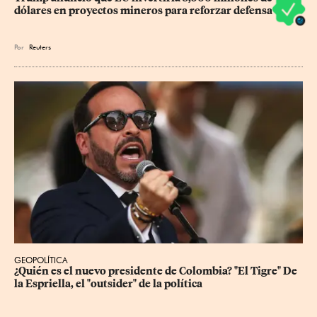
dólares en proyectos mineros para reforzar defensa
Por
Reuters
GEOPOLÍTICA
¿Quién es el nuevo presidente de Colombia? "El Tigre" De 
la Espriella, el "outsider" de la política