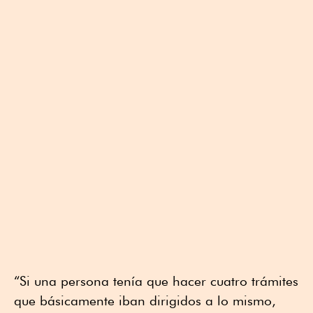
“Si una persona tenía que hacer cuatro trámites
que básicamente iban dirigidos a lo mismo,