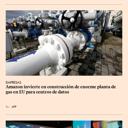
EMPRESAS
Amazon invierte en construcción de enorme planta de 
gas en EU para centros de datos
Por
AFP