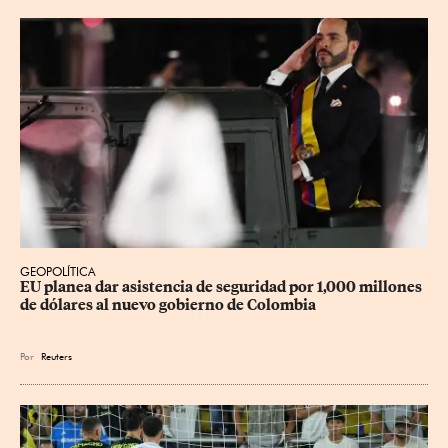
GEOPOLÍTICA
EU planea dar asistencia de seguridad por 1,000 millones 
de dólares al nuevo gobierno de Colombia
Por
Reuters