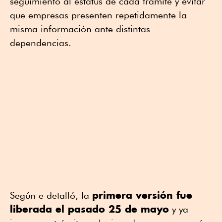
seguimiento al estatus de cada trámite y evitar
que empresas presenten repetidamente la
misma información ante distintas
dependencias.
primera versión fue
Según e detalló, la
liberada el pasado 25 de mayo
y ya