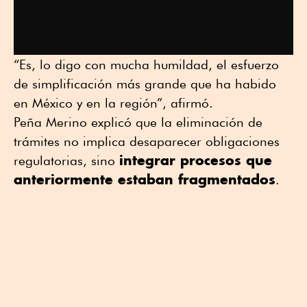
“Es, lo digo con mucha humildad, el esfuerzo
de simplificación más grande que ha habido
en México y en la región”, afirmó.
Peña Merino explicó que la eliminación de
trámites no implica desaparecer obligaciones
integrar procesos que
regulatorias, sino
anteriormente estaban fragmentados
.