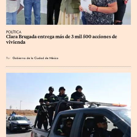
POLÍTICA
Clara Brugada entrega más de 3 mil 500 acciones de 
vivienda
Por
Gobierno de la Ciudad de México