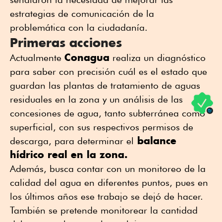
estrategias de comunicación de la
problemática con la ciudadanía.
Primeras acciones
Conagua
Actualmente
realiza un diagnóstico
para saber con precisión cuál es el estado que
guardan las plantas de tratamiento de aguas
residuales en la zona y un análisis de las
concesiones de agua, tanto subterránea como
superficial, con sus respectivos permisos de
balance
descarga, para determinar el
hídrico real en la zona.
Además, busca contar con un monitoreo de la
calidad del agua en diferentes puntos, pues en
los últimos años ese trabajo se dejó de hacer.
También se pretende monitorear la cantidad