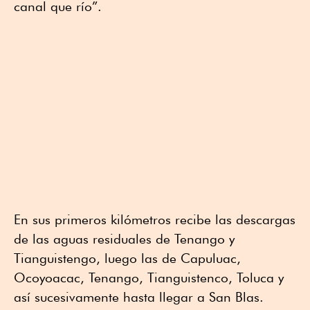
canal que río”.
En sus primeros kilómetros recibe las descargas
de las aguas residuales de Tenango y
Tianguistengo, luego las de Capuluac,
Ocoyoacac, Tenango, Tianguistenco, Toluca y
así sucesivamente hasta llegar a San Blas.