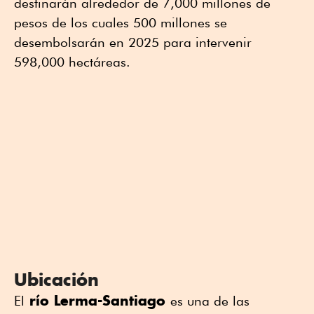
destinarán alrededor de 7,000 millones de
pesos de los cuales 500 millones se
desembolsarán en 2025 para intervenir
598,000 hectáreas.
Ubicación
río Lerma-Santiago
El
es una de las