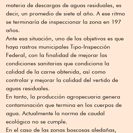
materia de descargas de aguas residuales, es
decir, un promedio de siete al año. A ese ritmo
se terminaría de inspeccionar la zona en 197
años.
Ante esa situación, uno de los objetivos es que
haya rastros municipales Tipo-Inspección
Federal, con la finalidad de mejorar las
condiciones sanitarias que condiciona la
calidad de la carne obtenida, así como
controlar y mejorar la calidad del vertido de
aguas residuales.
En tanto, la producción agropecuaria genera
contaminación que termina en los cuerpos de
agua. Actualmente la norma de caudal
ecológico no se cumple.
En el caso de las zonas boscosas aledañas,