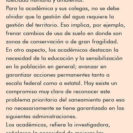
Para la académica y sus colegas, no se debe
olvidar que la gestión del agua requiere la
gestión del territorio. Eso implica, por ejemplo,
frenar cambios de uso de suelo en donde son
zonas de conservación o de gran fragilidad.
En otro aspecto, los académicos destacan la
necesidad de la educación y la sensibilización
en la población en general; avanzar en
garantizar acciones permanentes tanto a
escala federal como a estatal. Hoy existe un
compromiso muy claro de reconocer este
problema prioritario del saneamiento pero eso
no necesariamente se tiene garantizado en las
siguientes administraciones.
Los académicos, refiere la investigadora,
señalaron la necesidad de mejorar las