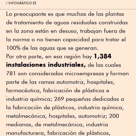
INFOGRÁFICO EE
Lo preocupante es que muchas de las plantas
de tratamiento de aguas residuales construidas
en la zona están en desuso, trabajan fuera de
la norma o no tienen capacidad para tratar el
100% de las aguas que se generan.
1,384
Por otra parte, en esa región hay
instalaciones industriales,
de las cuales
781 son consideradas microempresas y forman
parte de las ramas automotriz, hospitales,
farmacéutica, fabricación de plásticos e
industria química; 269 pequeñas dedicadas a
la fabricación de plásticos, industria química,
metalmecánica, hospitales, automotriz; 200
medianas, de metalmecánica, industria
manufacturera, fabricación de plásticos,