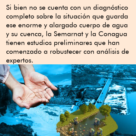
Si bien no se cuenta con un diagnóstico
completo sobre la situación que guarda
ese enorme y alargado cuerpo de agua
y su cuenca, la Semarnat y la Conagua
tienen estudios preliminares que han
comenzado a robustecer con análisis de
expertos.