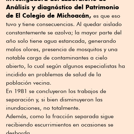
Análisis y diagnóstico del Patrimonio
de El Colegio de Michoacán,
es que eso
tuvo y tiene consecuencias. Al quedar aislado
constantemente se azolva; la mayor parte del
año solo tiene agua estancada, generando
malos olores, presencia de mosquitos y una
notable carga de contaminantes a cielo
abierto, lo cual según algunos especialistas ha
incidido en problemas de salud de la
población vecina.
En 1981 se concluyeron los trabajos de
separación y, si bien disminuyeron las
inundaciones, no totalmente.
Además, como la fracción separada sigue
recibiendo escurrimientos en ocasiones se
desborda.