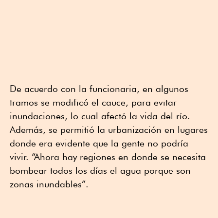
De acuerdo con la funcionaria, en algunos
tramos se modificó el cauce, para evitar
inundaciones, lo cual afectó la vida del río.
Además, se permitió la urbanización en lugares
donde era evidente que la gente no podría
vivir. “Ahora hay regiones en donde se necesita
bombear todos los días el agua porque son
zonas inundables”.