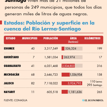
Santiago
viven más de 21 millones de
personas de 249 municipios, que todos los días
generan miles de litros de aguas negras.