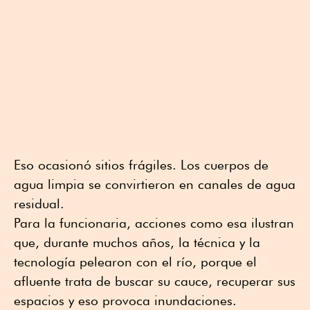
Eso ocasionó sitios frágiles. Los cuerpos de
agua limpia se convirtieron en canales de agua
residual.
Para la funcionaria, acciones como esa ilustran
que, durante muchos años, la técnica y la
tecnología pelearon con el río, porque el
afluente trata de buscar su cauce, recuperar sus
espacios y eso provoca inundaciones.