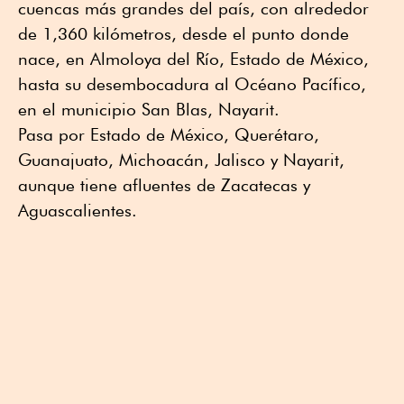
cuencas más grandes del país, con alrededor
de 1,360 kilómetros, desde el punto donde
nace, en Almoloya del Río, Estado de México,
hasta su desembocadura al Océano Pacífico,
en el municipio San Blas, Nayarit.
Pasa por Estado de México, Querétaro,
Guanajuato, Michoacán, Jalisco y Nayarit,
aunque tiene afluentes de Zacatecas y
Aguascalientes.