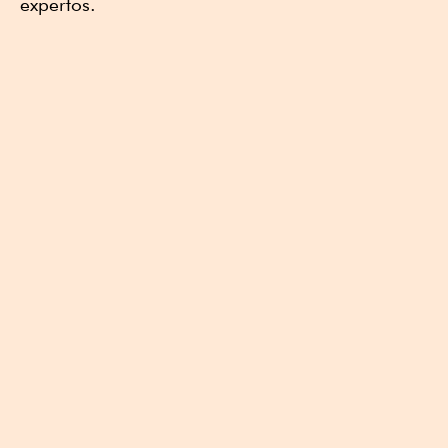
expertos.