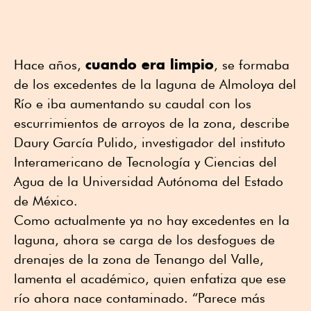
cuando era limpio
Hace años,
, se formaba
de los excedentes de la laguna de Almoloya del
Río e iba aumentando su caudal con los
escurrimientos de arroyos de la zona, describe
Daury García Pulido, investigador del instituto
Interamericano de Tecnología y Ciencias del
Agua de la Universidad Autónoma del Estado
de México.
Como actualmente ya no hay excedentes en la
laguna, ahora se carga de los desfogues de
drenajes de la zona de Tenango del Valle,
lamenta el académico, quien enfatiza que ese
río ahora nace contaminado. “Parece más