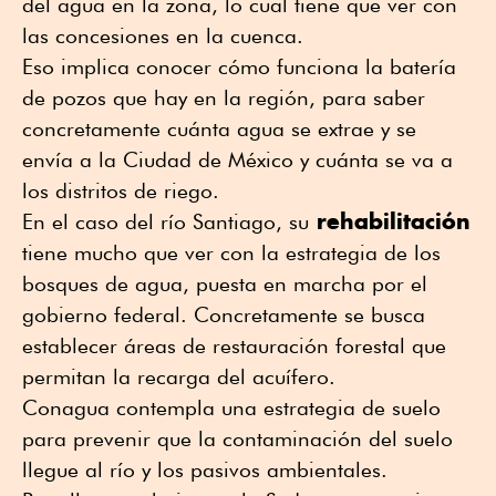
del agua en la zona, lo cual tiene que ver con
las concesiones en la cuenca.
Eso implica conocer cómo funciona la batería
de pozos que hay en la región, para saber
concretamente cuánta agua se extrae y se
envía a la Ciudad de México y cuánta se va a
los distritos de riego.
rehabilitación
En el caso del río Santiago, su
tiene mucho que ver con la estrategia de los
bosques de agua, puesta en marcha por el
gobierno federal. Concretamente se busca
establecer áreas de restauración forestal que
permitan la recarga del acuífero.
Conagua contempla una estrategia de suelo
para prevenir que la contaminación del suelo
llegue al río y los pasivos ambientales.