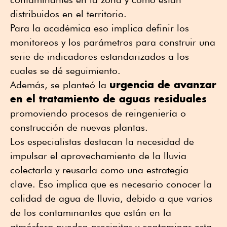
distribuidos en el territorio.
Para la académica eso implica definir los
monitoreos y los parámetros para construir una
serie de indicadores estandarizados a los
cuales se dé seguimiento.
urgencia de avanzar
Además, se planteó la
en el tratamiento de aguas residuales
promoviendo procesos de reingeniería o
construcción de nuevas plantas.
Los especialistas destacan la necesidad de
impulsar el aprovechamiento de la lluvia
colectarla y reusarla como una estrategia
clave. Eso implica que es necesario conocer la
calidad de agua de lluvia, debido a que varios
de los contaminantes que están en la
atmósfera pueden precipitar y contaminar esta