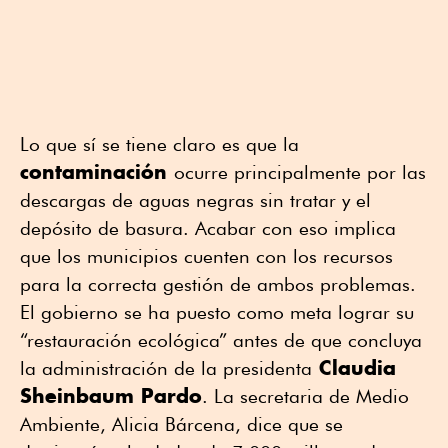
Lo que sí se tiene claro es que la
contaminación
ocurre principalmente por las
descargas de aguas negras sin tratar y el
depósito de basura. Acabar con eso implica
que los municipios cuenten con los recursos
para la correcta gestión de ambos problemas.
El gobierno se ha puesto como meta lograr su
“restauración ecológica” antes de que concluya
Claudia
la administración de la presidenta
Sheinbaum Pardo
. La secretaria de Medio
Ambiente, Alicia Bárcena, dice que se