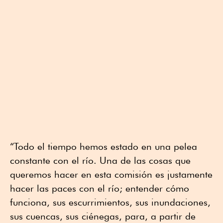
“Todo el tiempo hemos estado en una pelea
constante con el río. Una de las cosas que
queremos hacer en esta comisión es justamente
hacer las paces con el río; entender cómo
funciona, sus escurrimientos, sus inundaciones,
sus cuencas, sus ciénegas, para, a partir de