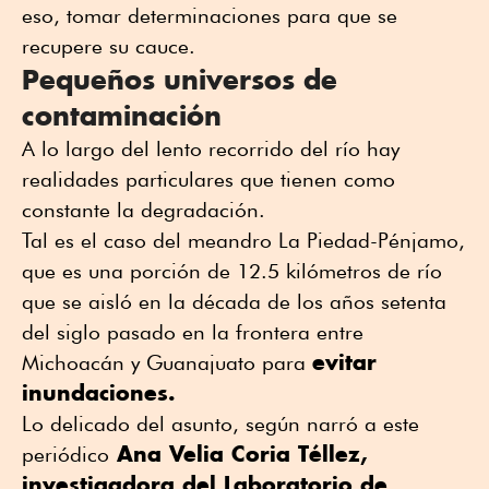
eso, tomar determinaciones para que se
recupere su cauce.
Pequeños universos de
contaminación
A lo largo del lento recorrido del río hay
realidades particulares que tienen como
constante la degradación.
Tal es el caso del meandro La Piedad-Pénjamo,
que es una porción de 12.5 kilómetros de río
que se aisló en la década de los años setenta
del siglo pasado en la frontera entre
evitar
Michoacán y Guanajuato para
inundaciones.
Lo delicado del asunto, según narró a este
Ana Velia Coria Téllez,
periódico
investigadora del Laboratorio de