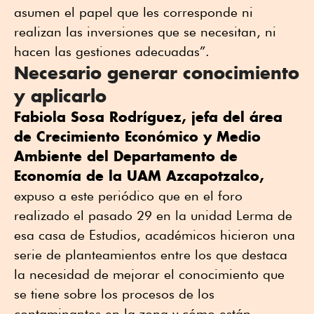
asumen el papel que les corresponde ni
realizan las inversiones que se necesitan, ni
hacen las gestiones adecuadas”.
Necesario generar conocimiento
y aplicarlo
Fabiola Sosa Rodríguez, jefa del área
de Crecimiento Económico y Medio
Ambiente del Departamento de
Economía de la UAM Azcapotzalco,
expuso a este periódico que en el foro
realizado el pasado 29 en la unidad Lerma de
esa casa de Estudios, académicos hicieron una
serie de planteamientos entre los que destaca
la necesidad de mejorar el conocimiento que
se tiene sobre los procesos de los
contaminantes en la zona y cómo están