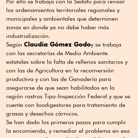
Por ello se trabaja con la Sedatu para revisar
los ordenamientos territoriales regionales y
municipales y ambientales que determinen
zonas en donde ya no debe haber más
industrialización.
Claudia Gómez Godo
Según
y se trabaja
con las secretarías de Medio Ambiente
estatales sobre la falta de rellenos sanitarios y
con las de Agricultura en la reconversión
productiva y con las de Ganadería para
asegurarse de que sean habilitados en la
región rastros Tipo-Inspección Federal y que se
cuente con biodigestores para tratamiento de
grasas y desechos cárnicos.
Se han dado los primeros pasos para cumplir
la encomienda, y remediar el problema en esa