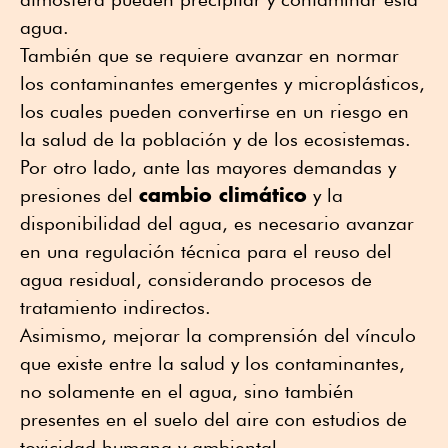
agua.
También que se requiere avanzar en normar
los contaminantes emergentes y microplásticos,
los cuales pueden convertirse en un riesgo en
la salud de la población y de los ecosistemas.
Por otro lado, ante las mayores demandas y
cambio climático
presiones del
y la
disponibilidad del agua, es necesario avanzar
en una regulación técnica para el reuso del
agua residual, considerando procesos de
tratamiento indirectos.
Asimismo, mejorar la comprensión del vínculo
que existe entre la salud y los contaminantes,
no solamente en el agua, sino también
presentes en el suelo del aire con estudios de
toxicidad humana y ambiental.