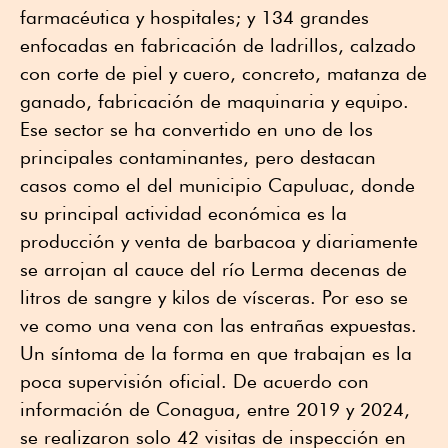
farmacéutica y hospitales; y 134 grandes
enfocadas en fabricación de ladrillos, calzado
con corte de piel y cuero, concreto, matanza de
ganado, fabricación de maquinaria y equipo.
Ese sector se ha convertido en uno de los
principales contaminantes, pero destacan
casos como el del municipio Capuluac, donde
su principal actividad económica es la
producción y venta de barbacoa y diariamente
se arrojan al cauce del río Lerma decenas de
litros de sangre y kilos de vísceras. Por eso se
ve como una vena con las entrañas expuestas.
Un síntoma de la forma en que trabajan es la
poca supervisión oficial. De acuerdo con
información de Conagua, entre 2019 y 2024,
se realizaron solo 42 visitas de inspección en