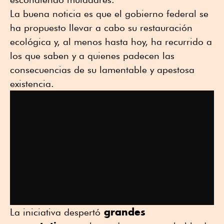
La buena noticia es que el gobierno federal se
ha propuesto llevar a cabo su restauración
ecológica y, al menos hasta hoy, ha recurrido a
los que saben y a quienes padecen las
consecuencias de su lamentable y apestosa
existencia.
grandes
La iniciativa despertó