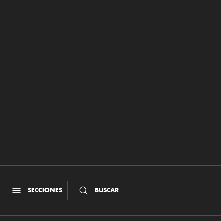
SECCIONES
BUSCAR