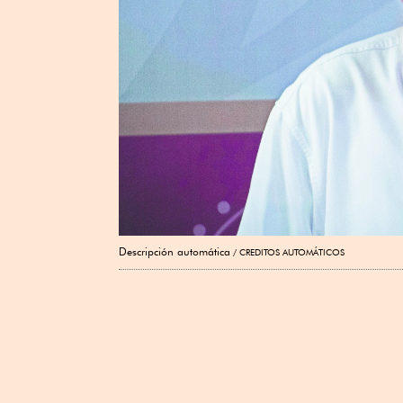
Descripción automática
CREDITOS AUTOMÁTICOS