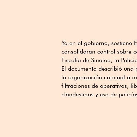
Ya en el gobierno, sostiene
consolidaran control sobre c
Fiscalía de Sinaloa, la Policí
El documento describió una
la organización criminal a m
filtraciones de operativos, l
clandestinos y uso de policía