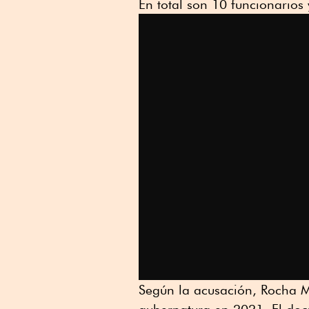
En total son 10 funcionarios
Según la acusación, Rocha M