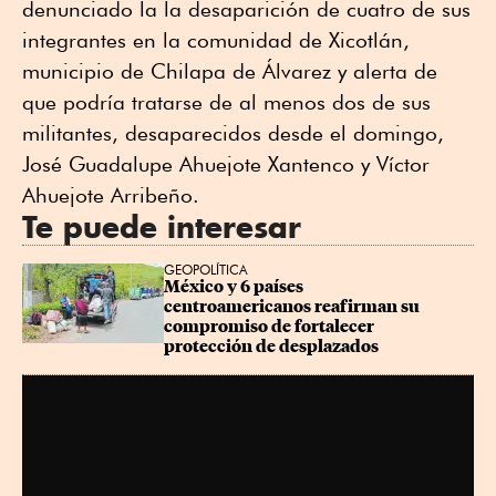
denunciado la la desaparición de cuatro de sus
integrantes en la comunidad de Xicotlán,
municipio de Chilapa de Álvarez y alerta de
que podría tratarse de al menos dos de sus
militantes, desaparecidos desde el domingo,
José Guadalupe Ahuejote Xantenco y Víctor
Ahuejote Arribeño.
Te puede interesar
GEOPOLÍTICA
México y 6 países 
centroamericanos reafirman su 
compromiso de fortalecer 
protección de desplazados