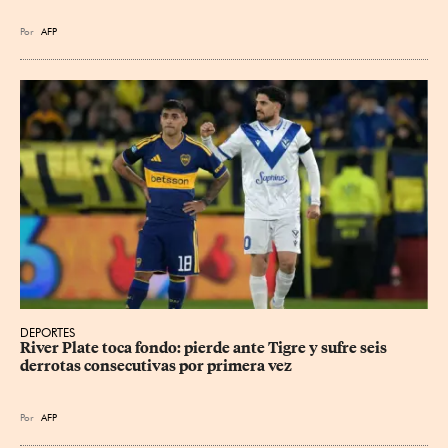
Por
AFP
DEPORTES
River Plate toca fondo: pierde ante Tigre y sufre seis 
derrotas consecutivas por primera vez
Por
AFP