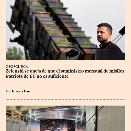
GEOPOLÍTICA
Zelenski se queja de que el suministro mensual de misiles 
Patriots de EU no es suficiente
Por
Eu
rop
a Press