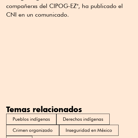
compañerxs del CIPOG-EZ", ha publicado el
CNI en un comunicado.
Temas relacionados
Pueblos indígenas
Derechos indígenas
Crimen organizado
Inseguridad en México