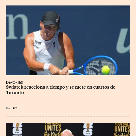
DEPORTES
Swiatek reacciona a tiempo y se mete en cuartos de 
Toronto
Por
AFP