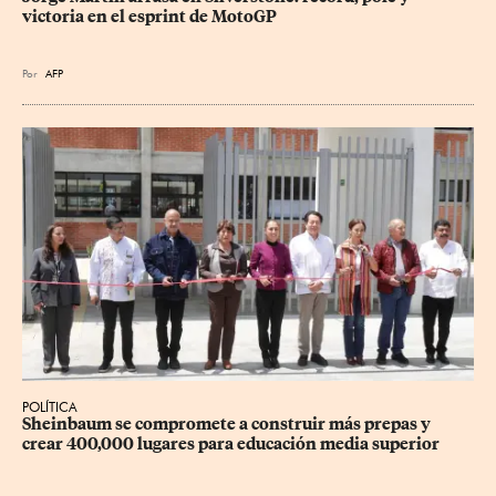
victoria en el esprint de MotoGP
Por
AFP
POLÍTICA
Sheinbaum se compromete a construir más prepas y 
crear 400,000 lugares para educación media superior