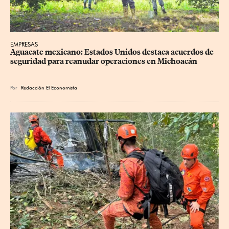
EMPRESAS
Aguacate mexicano: Estados Unidos destaca acuerdos de 
seguridad para reanudar operaciones en Michoacán
Por
Redacción El Economista