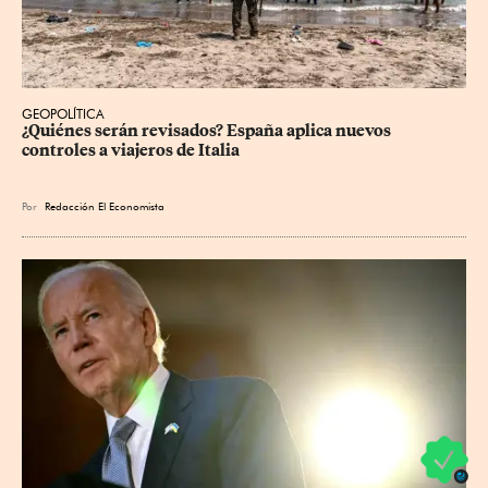
GEOPOLÍTICA
¿Quiénes serán revisados? España aplica nuevos 
controles a viajeros de Italia
Por
Redacción El Economista