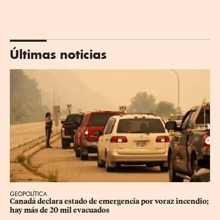
Últimas noticias
GEOPOLÍTICA
Canadá declara estado de emergencia por voraz incendio; 
hay más de 20 mil evacuados