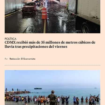
POLÍTICA
CDMX recibió más de 35 millones de metros cúbicos de 
lluvia tras precipitaciones del viernes
Por
Redacción El Economista