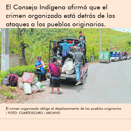
El Consejo Indígena afirmó que el
crimen organizado está detrás de los
ataques a los pueblos originarios.
El crimen organizado obliga el desplazamiento de los pueblos originarios.
FOTO: CUARTOSCURO / ARCHIVO