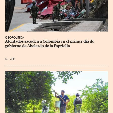
GEOPOLÍTICA
Atentados sacuden a Colombia en el primer día de 
gobierno de Abelardo de la Espriella
Por
AFP