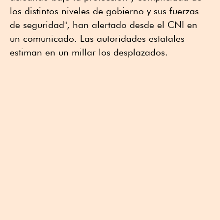
los distintos niveles de gobierno y sus fuerzas
de seguridad", han alertado desde el CNI en
un comunicado. Las autoridades estatales
estiman en un millar los desplazados.