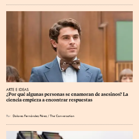
ARTE E IDEAS
¿Por qué algunas personas se enamoran de asesinos? La 
ciencia empieza a encontrar respuestas
Por
Dolores Fernández Pérez / The Conversation