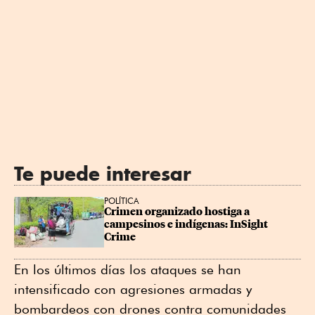
Te puede interesar
POLÍTICA
Crimen organizado hostiga a 
campesinos e indígenas: InSight 
Crime
En los últimos días los ataques se han
intensificado con agresiones armadas y
bombardeos con drones contra comunidades