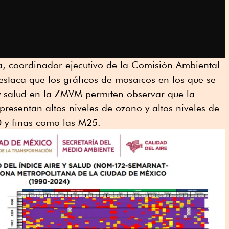
, coordinador ejecutivo de la Comisión Ambiental
staca que los gráficos de mosaicos en los que se
 y salud en la ZMVM permiten observar que la
presentan altos niveles de ozono y altos niveles de
 y finas como las M25.