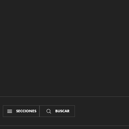
SECCIONES
BUSCAR