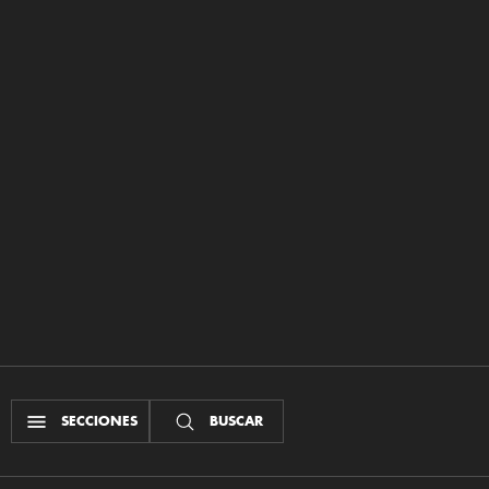
SECCIONES
BUSCAR