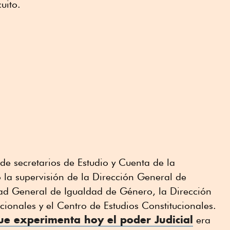
uito.
e secretarios de Estudio y Cuenta de la
o la supervisión de la Dirección General de
d General de Igualdad de Género, la Dirección
cionales y el Centro de Estudios Constitucionales.
e experimenta hoy el poder Judicial
era