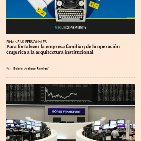
FINANZAS PERSONALES
Para fortalecer la empresa familiar; de la operación 
empírica a la arquitectura institucional
Por
Gabriel Arellano Ramírez*