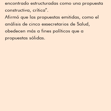
encontrado estructuradas como una propuesta
constructiva, crítica”.
Afirmó que las propuestas emitidas, como el
análisis de cinco exsecretarios de Salud,
obedecen más a fines políticos que a
propuestas sólidas.