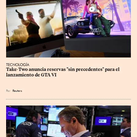
TECNOLOGÍA
Take-Two anuncia reservas "sin precedentes" para el 
lanzamiento de GTA VI
Por
Reuters