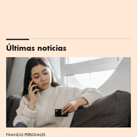
Últimas noticias
FINANZAS PERSONALES