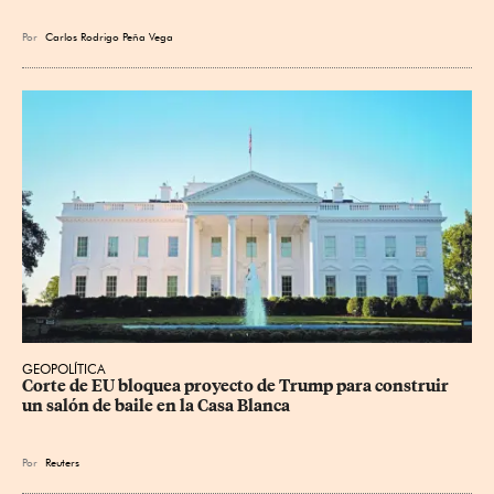
Por
Carlos Rodrigo Peña Vega
GEOPOLÍTICA
Corte de EU bloquea proyecto de Trump para construir 
un salón de baile en la Casa Blanca
Por
Reuters