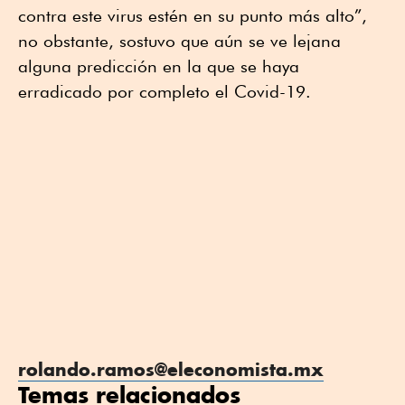
contra este virus estén en su punto más alto”,
no obstante, sostuvo que aún se ve lejana
alguna predicción en la que se haya
erradicado por completo el Covid-19.
rolando.ramos@eleconomista.mx
Temas relacionados