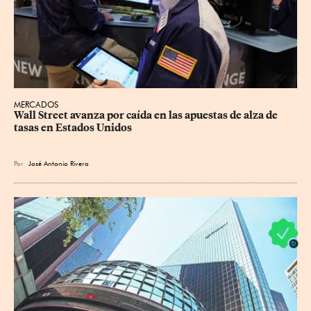
MERCADOS
Wall Street avanza por caída en las apuestas de alza de 
tasas en Estados Unidos
Por
José Antonio Rivera