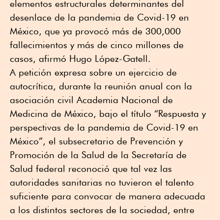
elementos estructurales determinantes del
desenlace de la pandemia de Covid-19 en
México, que ya provocó más de 300,000
fallecimientos y más de cinco millones de
casos, afirmó Hugo López-Gatell.
A petición expresa sobre un ejercicio de
autocrítica, durante la reunión anual con la
asociación civil Academia Nacional de
Medicina de México, bajo el título “Respuesta y
perspectivas de la pandemia de Covid-19 en
México”, el subsecretario de Prevención y
Promoción de la Salud de la Secretaría de
Salud federal reconoció que tal vez las
autoridades sanitarias no tuvieron el talento
suficiente para convocar de manera adecuada
a los distintos sectores de la sociedad, entre