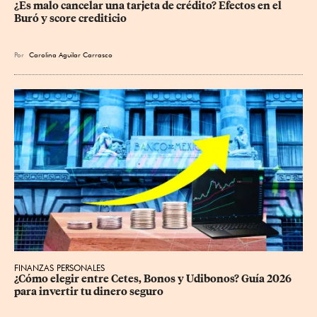
¿Es malo cancelar una tarjeta de crédito? Efectos en el 
Buró y score crediticio
Por
Carolina Aguilar Carrasco
FINANZAS PERSONALES
¿Cómo elegir entre Cetes, Bonos y Udibonos? Guía 2026 
para invertir tu dinero seguro