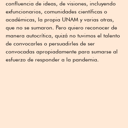
confluencia de ideas, de visiones, incluyendo
exfuncionarios, comunidades científicas o
académicas, la propia UNAM y varias otras,
que no se sumaron. Pero quiero reconocer de
manera autocrítica, quizá no tuvimos el talento
de convocarles o persuadirles de ser
convocadas apropiadamente para sumarse al
esfuerzo de responder a la pandemia.