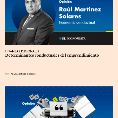
FINANZAS PERSONALES
Determinantes conductuales del emprendimiento
Por
Raúl Martínez Solares