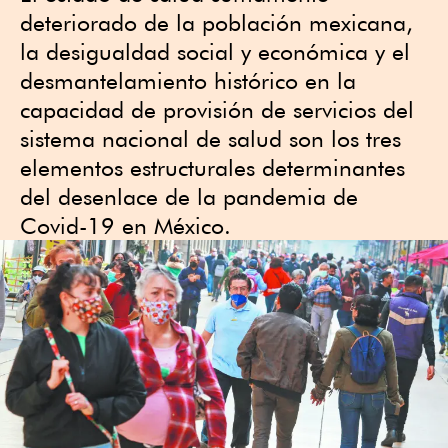
deteriorado de la población mexicana,
la desigualdad social y económica y el
desmantelamiento histórico en la
capacidad de provisión de servicios del
sistema nacional de salud son los tres
elementos estructurales determinantes
del desenlace de la pandemia de
Covid-19 en México.