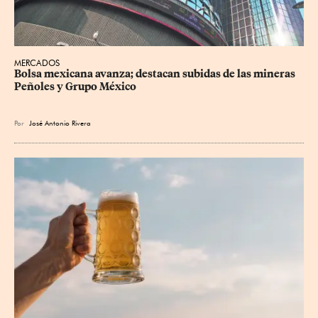
MERCADOS
Bolsa mexicana avanza; destacan subidas de las mineras 
Peñoles y Grupo México
Por
José Antonio Rivera