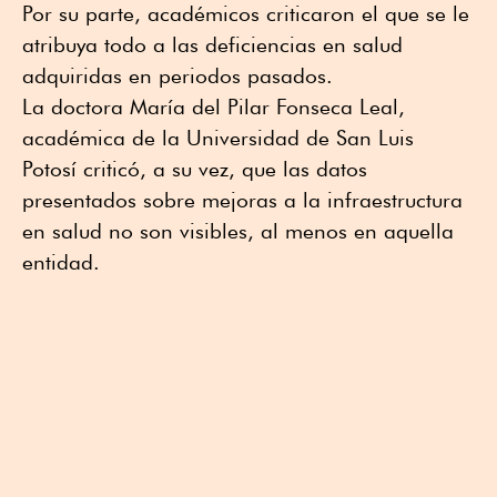
Por su parte, académicos criticaron el que se le
atribuya todo a las deficiencias en salud
adquiridas en periodos pasados.
La doctora María del Pilar Fonseca Leal,
académica de la Universidad de San Luis
Potosí criticó, a su vez, que las datos
presentados sobre mejoras a la infraestructura
en salud no son visibles, al menos en aquella
entidad.