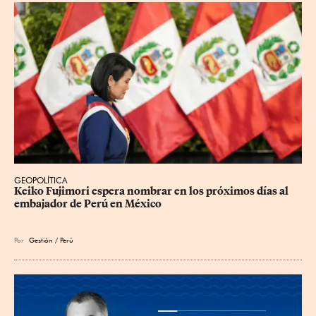
GEOPOLÍTICA
Keiko Fujimori espera nombrar en los próximos días al 
embajador de Perú en México
Por
Gestión / Perú