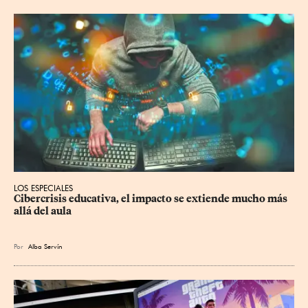
LOS ESPECIALES
Cibercrisis educativa, el impacto se extiende mucho más 
allá del aula
Por
Alba Servín