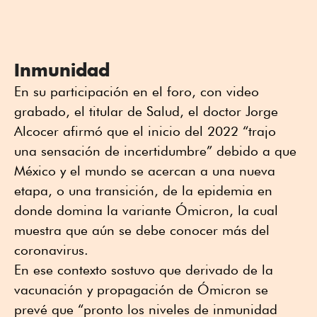
Inmunidad
En su participación en el foro, con video
grabado, el titular de Salud, el doctor Jorge
Alcocer afirmó que el inicio del 2022 “trajo
una sensación de incertidumbre” debido a que
México y el mundo se acercan a una nueva
etapa, o una transición, de la epidemia en
donde domina la variante Ómicron, la cual
muestra que aún se debe conocer más del
coronavirus.
En ese contexto sostuvo que derivado de la
vacunación y propagación de Ómicron se
prevé que “pronto los niveles de inmunidad