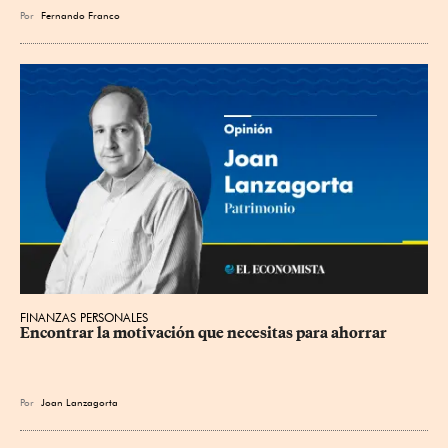
Por
Fernando Franco
FINANZAS PERSONALES
Encontrar la motivación que necesitas para ahorrar
Por
Joan Lanzagorta