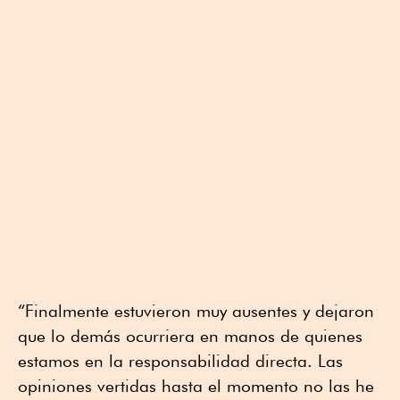
“Finalmente estuvieron muy ausentes y dejaron
que lo demás ocurriera en manos de quienes
estamos en la responsabilidad directa. Las
opiniones vertidas hasta el momento no las he