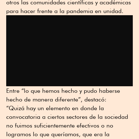
otros las comunidades científicas y académicas
para hacer frente a la pandemia en unidad.
Entre “lo que hemos hecho y pudo haberse
hecho de manera diferente”, destacó:
“Quizá hay un elemento en donde la
convocatoria a ciertos sectores de la sociedad
no fuimos suficientemente efectivos o no
logramos lo que queríamos, que era la