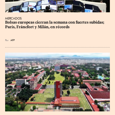
MERCADOS
Bolsas europeas cierran la semana con fuertes subidas; 
París, Fráncfort y Milán, en récords
Por
AFP