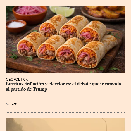
GEOPOLÍTICA
Burritos, inflación y elecciones: el debate que incomoda 
al partido de Trump
Por
AFP