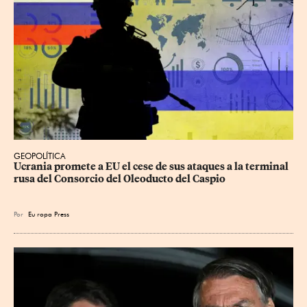
GEOPOLÍTICA
Ucrania promete a EU el cese de sus ataques a la terminal 
rusa del Consorcio del Oleoducto del Caspio
Por
Eu
ropa Press