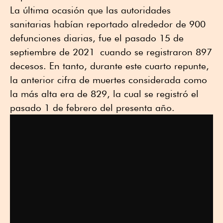
La última ocasión que las autoridades
sanitarias habían reportado alrededor de 900
defunciones diarias, fue el pasado 15 de
septiembre de 2021 cuando se registraron 897
decesos. En tanto, durante este cuarto repunte,
la anterior cifra de muertes considerada como
la más alta era de 829, la cual se registró el
pasado 1 de febrero del presenta año.