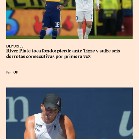
DEPORTES
River Plate toca fondo: pierde ante Tigre y sufre seis 
derrotas consecutivas por primera vez
Por
AFP