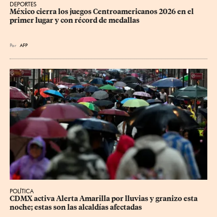
DEPORTES
México cierra los juegos Centroamericanos 2026 en el 
primer lugar y con récord de medallas
Por
AFP
POLÍTICA
CDMX activa Alerta Amarilla por lluvias y granizo esta 
noche; estas son las alcaldías afectadas