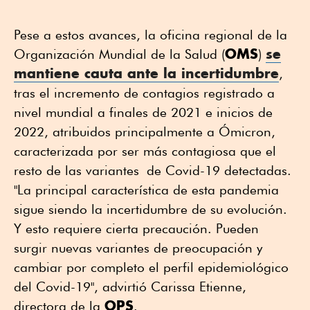
Pese a estos avances, la oficina regional de la
OMS
se
Organización Mundial de la Salud (
)
mantiene cauta ante la incertidumbre
,
tras el incremento de contagios registrado a
nivel mundial a finales de 2021 e inicios de
2022, atribuidos principalmente a Ómicron,
caracterizada por ser más contagiosa que el
resto de las variantes de Covid-19 detectadas.
"La principal característica de esta pandemia
sigue siendo la incertidumbre de su evolución.
Y esto requiere cierta precaución. Pueden
surgir nuevas variantes de preocupación y
cambiar por completo el perfil epidemiológico
del Covid-19", advirtió Carissa Etienne,
OPS
directora de la
.