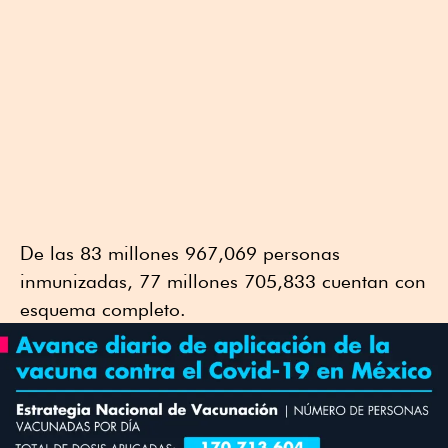
De las 83 millones 967,069 personas
inmunizadas, 77 millones 705,833 cuentan con
esquema completo.