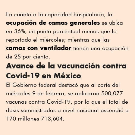
En cuanto a la capacidad hospitalaria, la
ocupación de camas generales
se ubica
en 36%, un punto porcentual menos que lo
reportado el miércoles; mientras que las
camas con ventilador
tienen una ocupación
de 25 por ciento.
Avance de la vacunación contra
Covid-19 en México
El Gobierno federal destacó que al corte del
miércoles 9 de febrero, se aplicaron 500,077
vacunas contra Covid-19, por lo que el total de
dosis suministradas a nivel nacional ascendió a
170 millones 713,604.