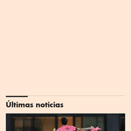
Últimas noticias