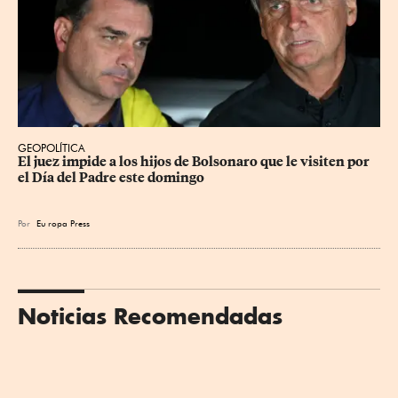
GEOPOLÍTICA
El juez impide a los hijos de Bolsonaro que le visiten por 
el Día del Padre este domingo
Por
Eu
ropa Press
Noticias Recomendadas