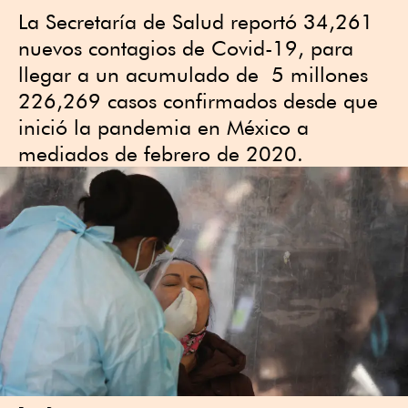
La Secretaría de Salud reportó 34,261
nuevos contagios de Covid-19, para
llegar a un acumulado de 5 millones
226,269 casos confirmados desde que
inició la pandemia en México a
mediados de febrero de 2020.