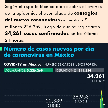
Según el reporte técnico diario sobre el avance
contagios
de la epidemia, el acumulado de
del nuevo coronavirus
aumentó a 5
millones 226,269, luego de que se registraron
34,261 casos confirmados
en las últimas
24 horas.