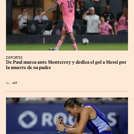
DEPORTES
De Paul marca ante Monterrey y dedica el gol a Messi por 
la muerte de su padre
Por
AFP