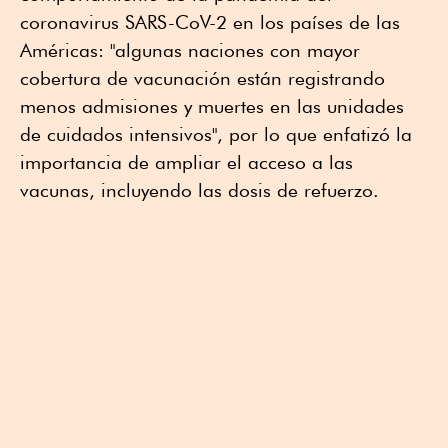
coronavirus SARS-CoV-2 en los países de las
Américas: "algunas naciones con mayor
cobertura de vacunación están registrando
menos admisiones y muertes en las unidades
de cuidados intensivos", por lo que enfatizó la
importancia de ampliar el acceso a las
vacunas, incluyendo las dosis de refuerzo.