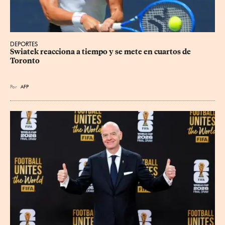
DEPORTES
Swiatek reacciona a tiempo y se mete en cuartos de 
Toronto
Por
AFP