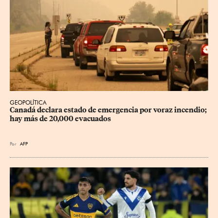
GEOPOLÍTICA
Canadá declara estado de emergencia por voraz incendio; 
hay más de 20,000 evacuados
Por
AFP