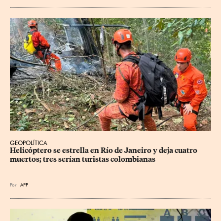
GEOPOLÍTICA
Helicóptero se estrella en Río de Janeiro y deja cuatro 
muertos; tres serían turistas colombianas
Por
AFP