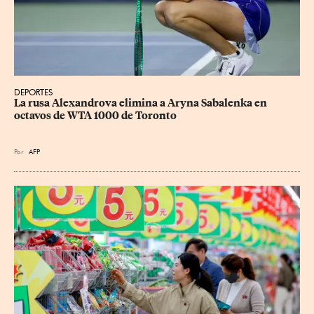
DEPORTES
La rusa Alexandrova elimina a Aryna Sabalenka en 
octavos de WTA 1000 de Toronto
Por
AFP