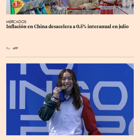
MERCADOS
Inflación en China desacelera a 0.5% interanual en julio
Por
AFP