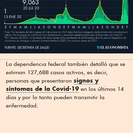
La dependencia federal también detalló que se
estiman 127,688 casos activos, es decir,
signos y
personas que presentaron
síntomas de la Covid-19
en los últimos 14
días y por lo tanto pueden transmitir la
enfermedad.