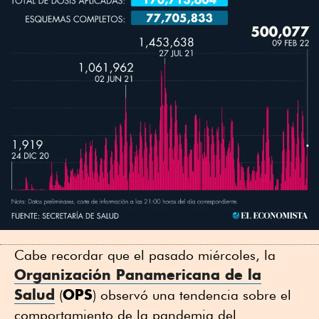
Cabe recordar que el pasado miércoles, la
Organización Panamericana de la
Salud
OPS
(
) observó una tendencia sobre el
comportamiento de la pandemia del