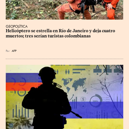
GEOPOLÍTICA
Helicóptero se estrella en Río de Janeiro y deja cuatro 
muertos; tres serían turistas colombianas
Por
AFP