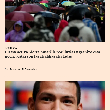
POLÍTICA
CDMX activa Alerta Amarilla por lluvias y granizo esta 
noche; estas son las alcaldías afectadas
Por
Redacción El Economista