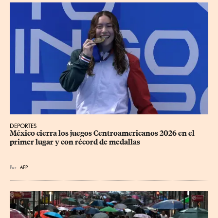
DEPORTES
México cierra los juegos Centroamericanos 2026 en el 
primer lugar y con récord de medallas
Por
AFP