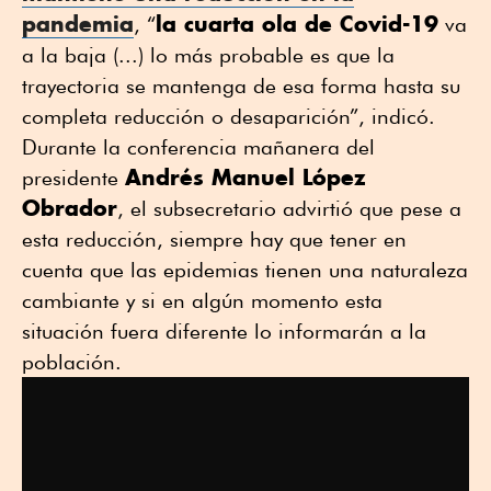
pandemia
la cuarta ola de Covid-19
, “
va
a la baja (...) lo más probable es que la
trayectoria se mantenga de esa forma hasta su
completa reducción o desaparición”, indicó.
Durante la conferencia mañanera del
Andrés Manuel López
presidente
Obrador
, el subsecretario advirtió que pese a
esta reducción, siempre hay que tener en
cuenta que las epidemias tienen una naturaleza
cambiante y si en algún momento esta
situación fuera diferente lo informarán a la
población.