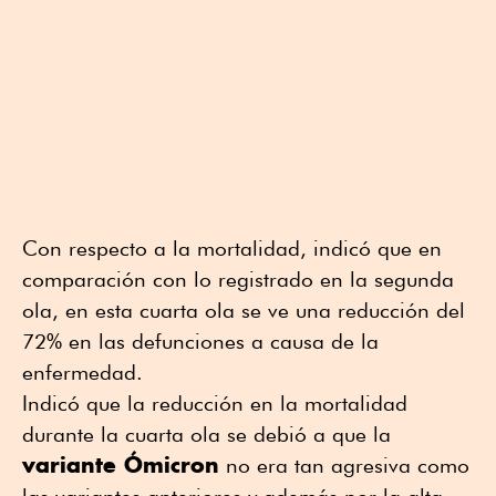
Con respecto a la mortalidad, indicó que en
comparación con lo registrado en la segunda
ola, en esta cuarta ola se ve una reducción del
72% en las defunciones a causa de la
enfermedad.
Indicó que la reducción en la mortalidad
durante la cuarta ola se debió a que la
variante Ómicron
no era tan agresiva como
las variantes anteriores y además por la alta