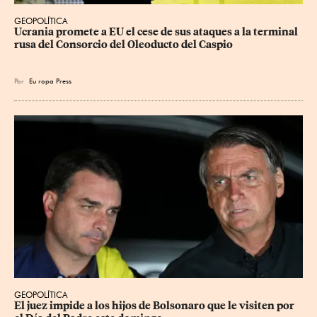
GEOPOLÍTICA
Ucrania promete a EU el cese de sus ataques a la terminal 
rusa del Consorcio del Oleoducto del Caspio
Por
Eu
ropa Press
GEOPOLÍTICA
El juez impide a los hijos de Bolsonaro que le visiten por 