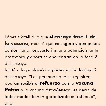
ensayo fase 1 de
López-Gatell dijo que el
la vacuna
, mostró que es segura y que puede
conferir una respuesta inmune potencialmente
protectora y ahora se encuentran en la fase 2
del ensayo.
Invitó a la población a participar en la fase 2
del ensayo. “Las personas que se registren
refuerzo
vacuna
podrán recibir el
con la
Patria
o la vacuna AstraZeneca, es decir, de
todos modos tienen garantizado su refuerzo”,
dijo.