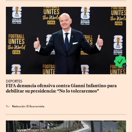
DEPORTES
FIFA denuncia ofensiva contra Gianni Infantino para 
debilitar su presidencia: “No lo toleraremos”
Por
Redacción El Economista