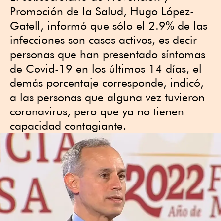
Promoción de la Salud, Hugo López-
Gatell, informó que sólo el 2.9% de las
infecciones son casos activos, es decir
personas que han presentado síntomas
de Covid-19 en los últimos 14 días, el
demás porcentaje corresponde, indicó,
a las personas que alguna vez tuvieron
coronavirus, pero que ya no tienen
capacidad contagiante.