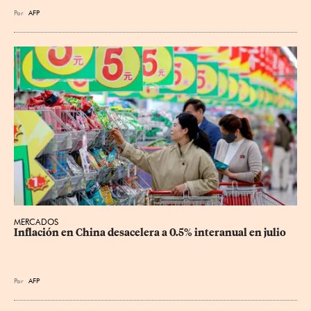
Por
AFP
MERCADOS
Inflación en China desacelera a 0.5% interanual en julio
Por
AFP