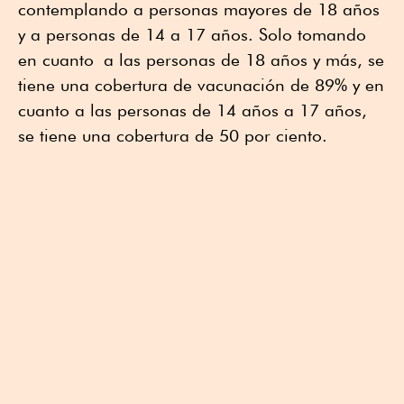
contemplando a personas mayores de 18 años
y a personas de 14 a 17 años. Solo tomando
en cuanto a las personas de 18 años y más, se
tiene una cobertura de vacunación de 89% y en
cuanto a las personas de 14 años a 17 años,
se tiene una cobertura de 50 por ciento.