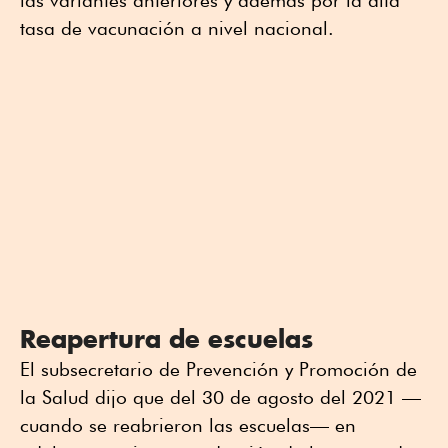
tasa de vacunación a nivel nacional.
Reapertura de escuelas
El subsecretario de Prevención y Promoción de
la Salud dijo que del 30 de agosto del 2021 —
cuando se reabrieron las escuelas— en