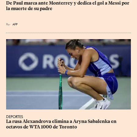
De Paul marca ante Monterrey y dedica el gol a Messi por 
la muerte de su padre
Por
AFP
DEPORTES
La rusa Alexandrova elimina a Aryna Sabalenka en 
octavos de WTA 1000 de Toronto