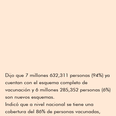
Dijo que 7 millones 632,311 personas (94%) ya
cuentan con el esquema completo de
vacunación y 6 millones 285,352 personas (6%)
son nuevos esquemas.
Indicó que a nivel nacional se tiene una
cobertura del 86% de personas vacunadas,