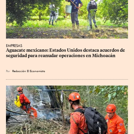
EMPRESAS
Aguacate mexicano: Estados Unidos destaca acuerdos de 
seguridad para reanudar operaciones en Michoacán
Por
Redacción El Economista