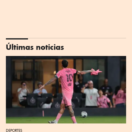
Últimas noticias
DEPORTES