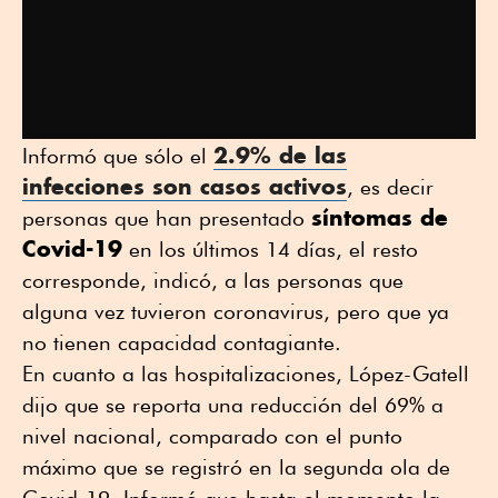
2.9% de las
Informó que sólo el
infecciones son casos activos
, es decir
síntomas de
personas que han presentado
Covid-19
en los últimos 14 días, el resto
corresponde, indicó, a las personas que
alguna vez tuvieron coronavirus, pero que ya
no tienen capacidad contagiante.
En cuanto a las hospitalizaciones, López-Gatell
dijo que se reporta una reducción del 69% a
nivel nacional, comparado con el punto
máximo que se registró en la segunda ola de
Covid-19. Informó que hasta el momento la