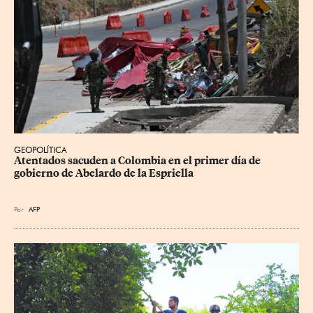
GEOPOLÍTICA
Atentados sacuden a Colombia en el primer día de 
gobierno de Abelardo de la Espriella
Por
AFP