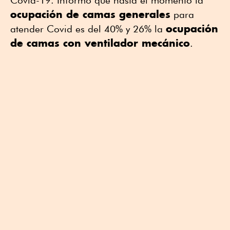
ocupación de camas generales
para
ocupación
atender Covid es del 40% y 26% la
de camas con ventilador mecánico
.