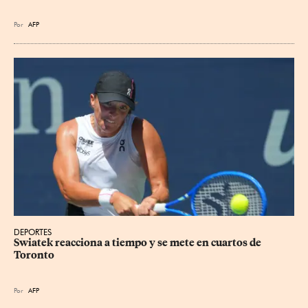
Por
AFP
DEPORTES
Swiatek reacciona a tiempo y se mete en cuartos de 
Toronto
Por
AFP