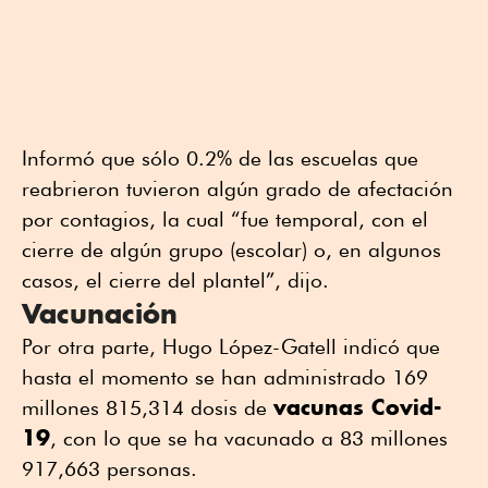
Informó que sólo 0.2% de las escuelas que
reabrieron tuvieron algún grado de afectación
por contagios, la cual “fue temporal, con el
cierre de algún grupo (escolar) o, en algunos
casos, el cierre del plantel”, dijo.
Vacunación
Por otra parte, Hugo López-Gatell indicó que
hasta el momento se han administrado 169
vacunas Covid-
millones 815,314 dosis de
19
, con lo que se ha vacunado a 83 millones
917,663 personas.