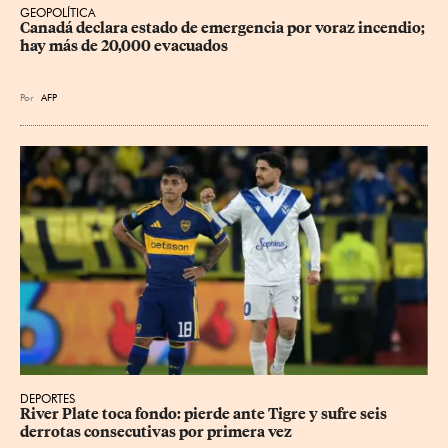
GEOPOLÍTICA
Canadá declara estado de emergencia por voraz incendio; 
hay más de 20,000 evacuados
Por
AFP
DEPORTES
River Plate toca fondo: pierde ante Tigre y sufre seis 
derrotas consecutivas por primera vez