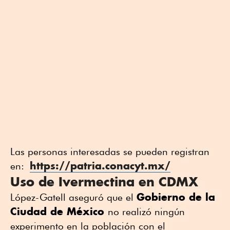
Las personas interesadas se pueden registran
https://patria.conacyt.mx/
en:
Uso de Ivermectina en CDMX
Gobierno de la
López-Gatell aseguró que el
Ciudad de México
no realizó ningún
experimento en la población con el