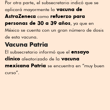
Por otra parte, el subsecretario indicó que se
vacuna de
aplicará mayormente la
AstraZeneca
refuerzo para
como
personas de 30 a 39 años
, ya que en
México se cuenta con un gran número de dosis
de esta vacuna.
Vacuna Patria
ensayo
El subsecretario informó que el
clínico
vacuna
aleatorizado de la
mexicana Patria
se encuentra en “muy buen
curso”.