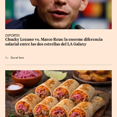
DEPORTES
Chucky Lozano vs. Marco Reus: la enorme diferencia 
salarial entre las dos estrellas del LA Galaxy
Por
Daniel Soto