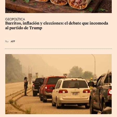
GEOPOLÍTICA
Burritos, inflación y elecciones: el debate que incomoda 
al partido de Trump
Por
AFP