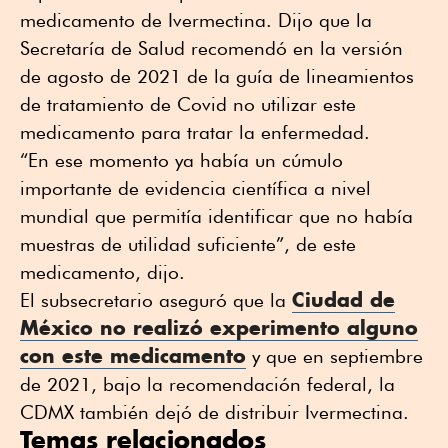
medicamento de Ivermectina. Dijo que la
Secretaría de Salud recomendó en la versión
de agosto de 2021 de la guía de lineamientos
de tratamiento de Covid no utilizar este
medicamento para tratar la enfermedad.
“En ese momento ya había un cúmulo
importante de evidencia científica a nivel
mundial que permitía identificar que no había
muestras de utilidad suficiente”, de este
medicamento, dijo.
Ciudad de
El subsecretario aseguró que la
México no realizó experimento alguno
con este medicamento
y que en septiembre
de 2021, bajo la recomendación federal, la
CDMX también dejó de distribuir Ivermectina.
Temas relacionados