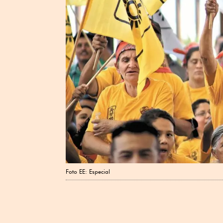
Foto EE: Especial