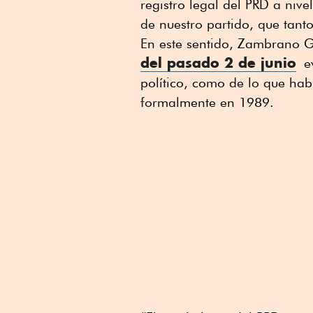
registro legal del PRD a nivel
de nuestro partido, que tant
En este sentido, Zambrano G
del pasado 2 de junio
ev
político, como de lo que hab
formalmente en 1989.