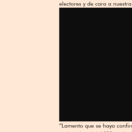
electores y de cara a nuestra
“Lamento que se haya confir