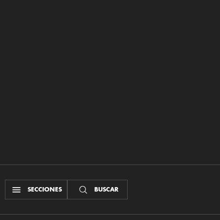
SECCIONES
BUSCAR