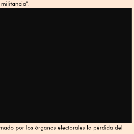
 militancia”.
mado por los órganos electorales la pérdida del