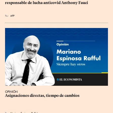
responsable de lucha anticovid Anthony Fauci
Por
AFP
OPINIÓN
Asignaciones directas, tiempo de cambios