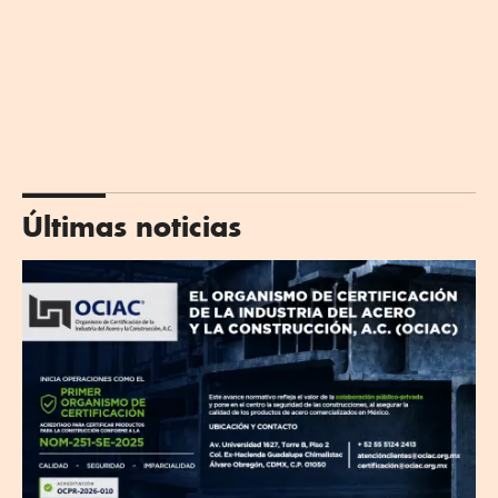
Últimas noticias