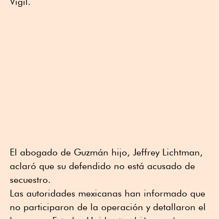
Vigil.
El abogado de Guzmán hijo, Jeffrey Lichtman,
aclaró que su defendido no está acusado de
secuestro.
Las autoridades mexicanas han informado que
no participaron de la operación y detallaron el