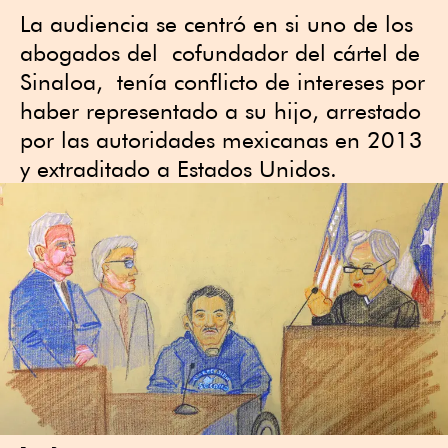
La audiencia se centró en si uno de los
abogados del cofundador del cártel de
Sinaloa, tenía conflicto de intereses por
haber representado a su hijo, arrestado
por las autoridades mexicanas en 2013
y extraditado a Estados Unidos.