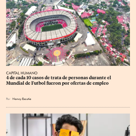
CAPITAL HUMANO
4 de cada 10 casos de trata de personas durante el 
Mundial de Futbol fueron por ofertas de empleo
Por
Nancy Escutia