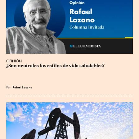
OPINIÓN
¿Son neutrales los estilos de vida saludables?
Por
Rafael Lozano