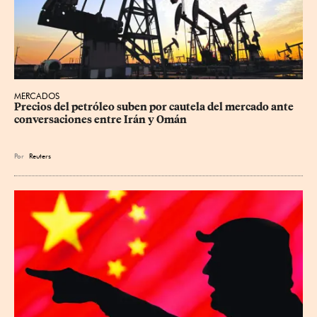
MERCADOS
Precios ⁠del petróleo suben por cautela del mercado ante 
conversaciones entre Irán y Omán
Por
Reuters