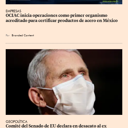
EMPRESAS
OCIAC inicia operaciones como primer organismo 
acreditado para certificar productos de acero en México
Por
Branded Content
GEOPOLÍTICA
Comité del Senado de EU declara en desacato al ex 