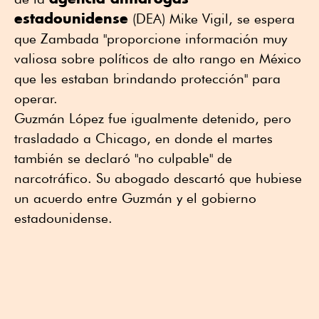
estadounidense
(DEA) Mike Vigil, se espera
que Zambada "proporcione información muy
valiosa sobre políticos de alto rango en México
que les estaban brindando protección" para
operar.
Guzmán López fue igualmente detenido, pero
trasladado a Chicago, en donde el martes
también se declaró "no culpable" de
narcotráfico. Su abogado descartó que hubiese
un acuerdo entre Guzmán y el gobierno
estadounidense.