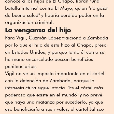
conoce a los hijos de El Chapo, libran "una
batalla interna" contra El Mayo, quien "no goza
de buena salud" y habría perdido poder en la
organización criminal.
La venganza del hijo
Para Vigil, Guzmán López traicionó a Zambada
por lo que el hijo de este hizo al Chapo, preso
en Estados Unidos, y porque tanto él como su
hermano encarcelado buscan beneficios
penitenciarios.
Vigil no ve un impacto importante en el cártel
con la detención de Zambada, porque la
infraestructura sigue intacta. "Es el cártel más
poderoso que existe en el mundo" y no prevé
que haya una matanza por sucederlo, ya que
eso beneficiaría a sus rivales, el cártel Jalisco