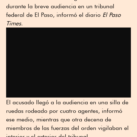
durante la breve audiencia en un tribunal
federal de El Paso, informó el diario
El Paso
Times
.
El acusado llegó a la audiencia en una silla de
ruedas rodeado por cuatro agentes, informó
ese medio, mientras que otra decena de
miembros de las fuerzas del orden vigilaban el
interior y el exterior del tribunal.