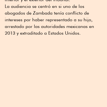
La audiencia se centró en si uno de los
abogados de Zambada tenía conflicto de
intereses por haber representado a su hijo,
arrestado por las autoridades mexicanas en
2013 y extraditado a Estados Unidos.