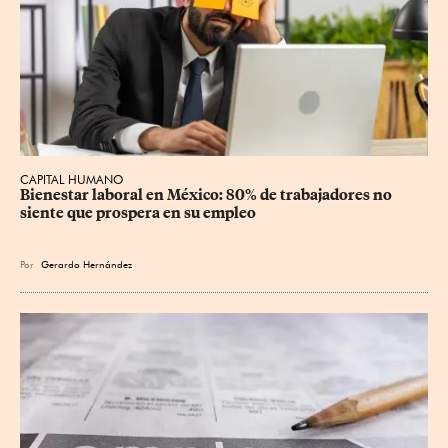
CAPITAL HUMANO
Bienestar laboral en México: 80% de trabajadores no 
siente que prospera en su empleo
Por
Gerardo Hernández