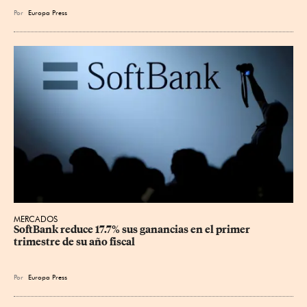
Por
Europa Press
MERCADOS
SoftBank reduce 17.7% sus ganancias en el primer 
trimestre de su año fiscal
Por
Europa Press