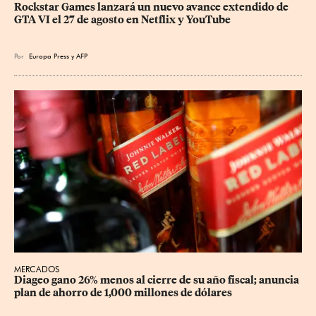
Rockstar Games lanzará un nuevo avance extendido de 
GTA VI el 27 de agosto en Netflix y YouTube
Por
Europa Press
y
AFP
MERCADOS
Diageo gano 26% menos al cierre de su año fiscal; anuncia 
plan de ahorro de 1,000 millones de dólares