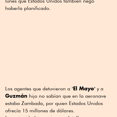
lunes que Estados Unidos también negó
haberla planificado.
El Mayo
Los agentes que detuvieron a "
" y a
Guzmán
hijo no sabían que en la aeronave
estaba Zambada, por quien Estados Unidos
ofrecía 15 millones de dólares.