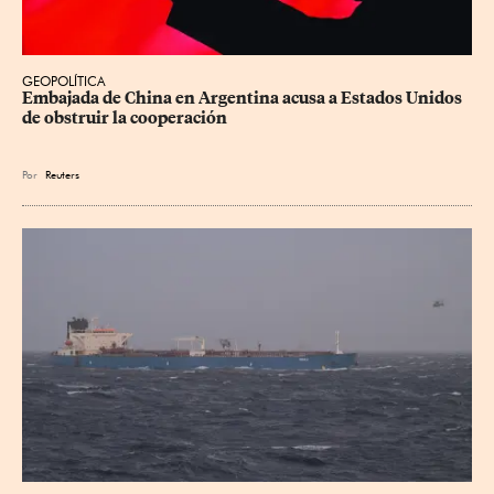
GEOPOLÍTICA
Embajada de China en Argentina acusa a Estados Unidos 
de obstruir la cooperación
Por
Reuters