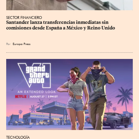
SECTOR FINANCIERO
Santander lanza transferencias inmediatas sin 
comisiones desde España a México y Reino Unido
Por
Europa Press
TECNOLOGÍA