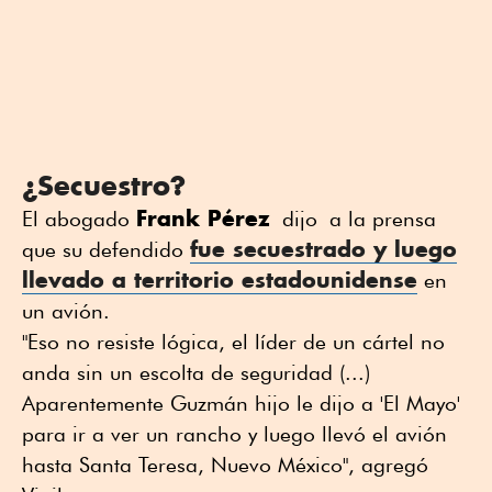
¿Secuestro?
Frank Pérez
El abogado
dijo a la prensa
fue secuestrado y luego
que su defendido
llevado a territorio estadounidense
en
un avión.
"Eso no resiste lógica, el líder de un cártel no
anda sin un escolta de seguridad (...)
Aparentemente Guzmán hijo le dijo a 'El Mayo'
para ir a ver un rancho y luego llevó el avión
hasta Santa Teresa, Nuevo México", agregó