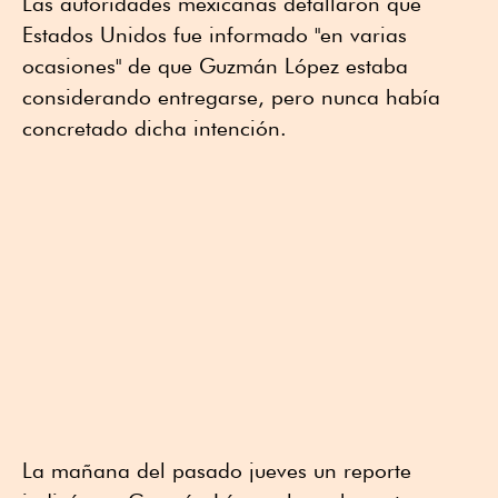
Las autoridades mexicanas detallaron que
Estados Unidos fue informado "en varias
ocasiones" de que Guzmán López estaba
considerando entregarse, pero nunca había
concretado dicha intención.
La mañana del pasado jueves un reporte