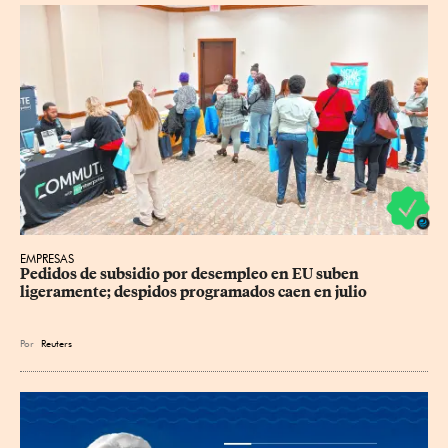
EMPRESAS
Pedidos de subsidio por desempleo en EU suben 
ligeramente; despidos programados caen en julio
Por
Reuters