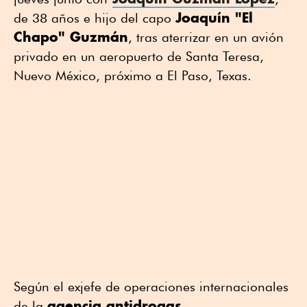
Joaquín "El
de 38 años e hijo del capo
Chapo" Guzmán
, tras aterrizar en un avión
privado en un aeropuerto de Santa Teresa,
Nuevo México, próximo a El Paso, Texas.
Según el exjefe de operaciones internacionales
agencia antidrogas
de la