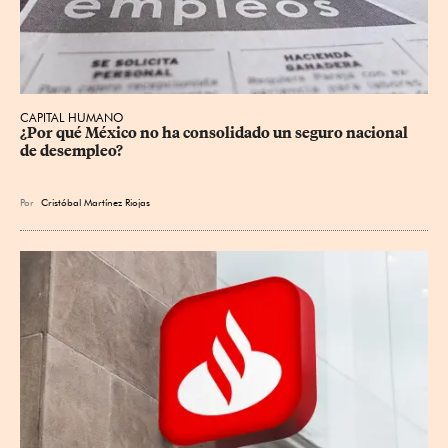
CAPITAL HUMANO
¿Por qué México no ha consolidado un seguro nacional 
de desempleo?
Por
Cristóbal Martínez Riojas