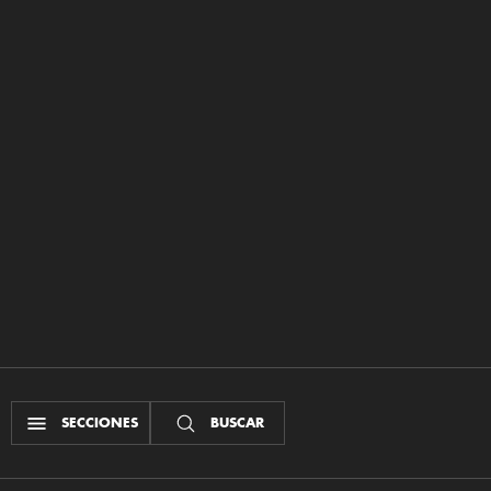
SECCIONES
BUSCAR