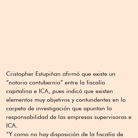
Cristopher Estupiñan afirmó que existe un
“notorio contubernio” entre la fiscalía
capitalina e ICA, pues indicó que existen
elementos muy objetivos y contundentes en la
carpeta de investigación que apuntan la
responsabilidad de las empresas supervisoras e
ICA.
“Y como no hay disposición de la fiscalía de