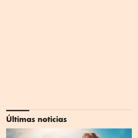
Últimas noticias