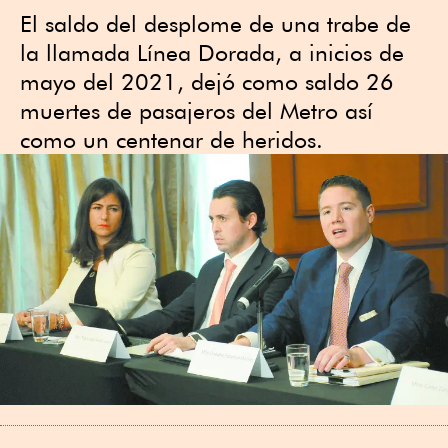
El saldo del desplome de una trabe de
la llamada Línea Dorada, a inicios de
mayo del 2021, dejó como saldo 26
muertes de pasajeros del Metro así
como un centenar de heridos.