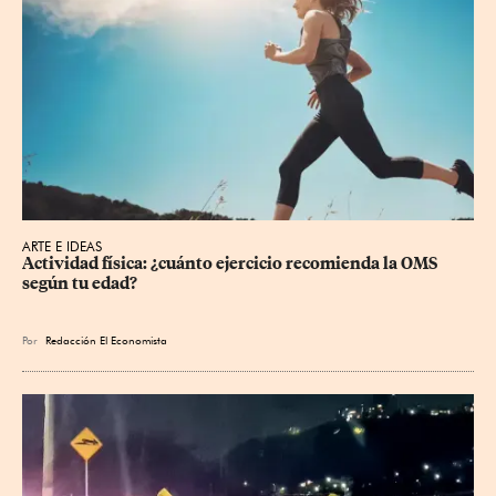
ARTE E IDEAS
Actividad física: ¿cuánto ejercicio recomienda la OMS 
según tu edad?
Por
Redacción El Economista