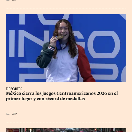
DEPORTES
México cierra los juegos Centroamericanos 2026 en el 
primer lugar y con récord de medallas
Por
AFP