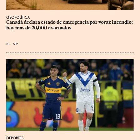
GEOPOLÍTICA
Canadá declara estado de emergencia por voraz incendio; 
hay más de 20,000 evacuados
Por
AFP
DEPORTES