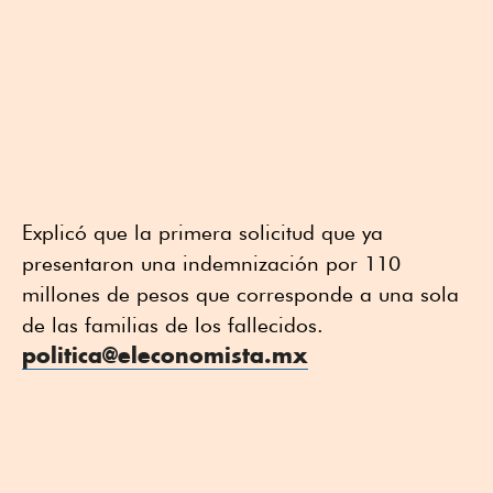
Explicó que la primera solicitud que ya
presentaron una indemnización por 110
millones de pesos que corresponde a una sola
de las familias de los fallecidos.
politica@eleconomista.mx