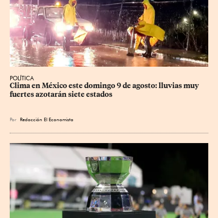
POLÍTICA
Clima en México este domingo 9 de agosto: lluvias muy 
fuertes azotarán siete estados
Por
Redacción El Economista