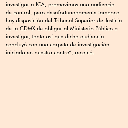
investigar a ICA, promovimos una audiencia
de control, pero desafortunadamente tampoco
hay disposición del Tribunal Superior de Justicia
de la CDMX de obligar al Ministerio Público a
investigar, tanto así que dicha audiencia
concluyó con una carpeta de investigación
iniciada en nuestra contra”, recalcó.