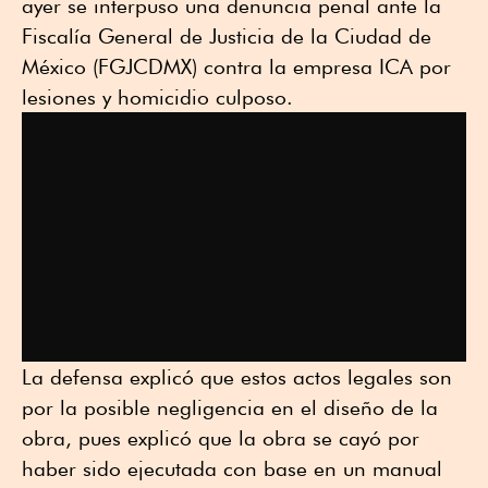
ayer se interpuso una denuncia penal ante la
Fiscalía General de Justicia de la Ciudad de
México (FGJCDMX) contra la empresa ICA por
lesiones y homicidio culposo.
La defensa explicó que estos actos legales son
por la posible negligencia en el diseño de la
obra, pues explicó que la obra se cayó por
haber sido ejecutada con base en un manual