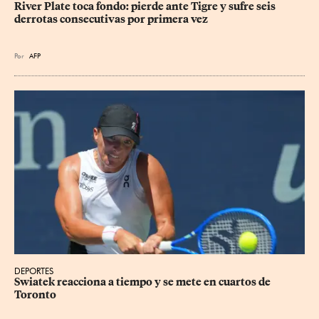
River Plate toca fondo: pierde ante Tigre y sufre seis 
derrotas consecutivas por primera vez
Por
AFP
DEPORTES
Swiatek reacciona a tiempo y se mete en cuartos de 
Toronto