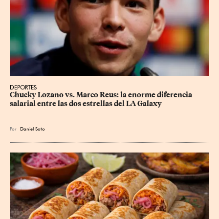
DEPORTES
Chucky Lozano vs. Marco Reus: la enorme diferencia 
salarial entre las dos estrellas del LA Galaxy
Por
Daniel Soto