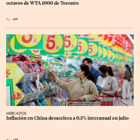
octavos de WTA 1000 de Toronto
Por
AFP
MERCADOS
Inflación en China desacelera a 0.5% interanual en julio
Por
AFP