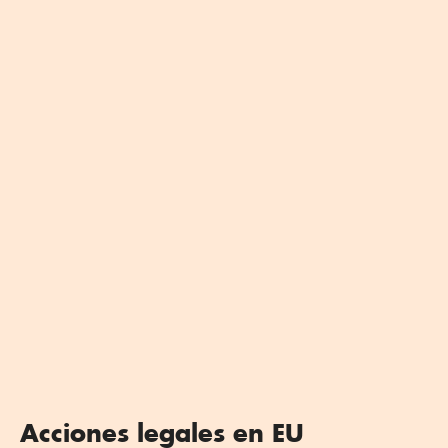
Acciones legales en EU