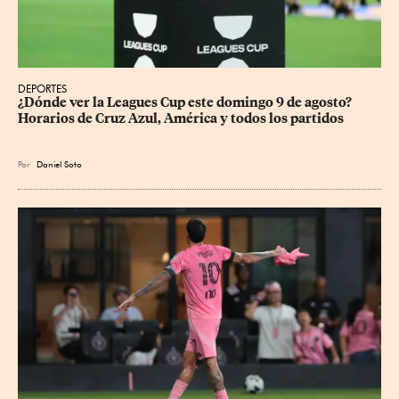
DEPORTES
¿Dónde ver la Leagues Cup este domingo 9 de agosto? 
Horarios de Cruz Azul, América y todos los partidos
Por
Daniel Soto