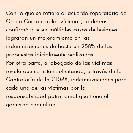
Con lo que se refiere al acuerdo reparatorio de
Grupo Carso con las víctimas, la defensa
confirmó que en múltiples casos de lesiones
lograron un mejoramiento en las
indemnizaciones de hasta un 250% de las
propuestas inicialmente realizadas.
Por otra parte, el abogado de las víctimas
reveló que se están solicitando, a través de la
Contraloría de la CDMX, indemnizaciones para
cada una de las víctimas por la
responsabilidad patrimonial que tiene el
gobierno capitalino.