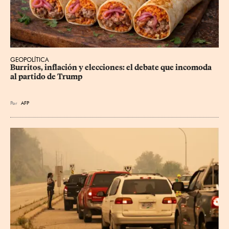
GEOPOLÍTICA
Burritos, inflación y elecciones: el debate que incomoda 
al partido de Trump
Por
AFP