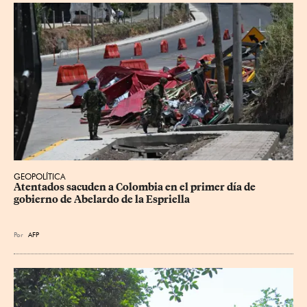
GEOPOLÍTICA
Atentados sacuden a Colombia en el primer día de 
gobierno de Abelardo de la Espriella
Por
AFP