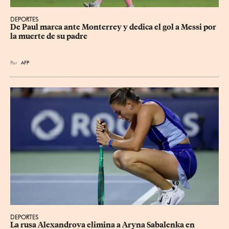
DEPORTES
De Paul marca ante Monterrey y dedica el gol a Messi por 
la muerte de su padre
Por
AFP
DEPORTES
La rusa Alexandrova elimina a Aryna Sabalenka en 