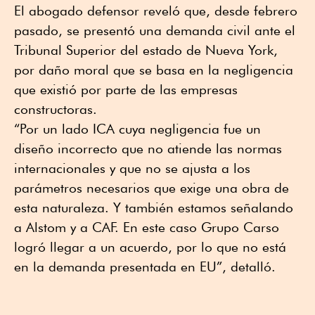
El abogado defensor reveló que, desde febrero
pasado, se presentó una demanda civil ante el
Tribunal Superior del estado de Nueva York,
por daño moral que se basa en la negligencia
que existió por parte de las empresas
constructoras.
“Por un lado ICA cuya negligencia fue un
diseño incorrecto que no atiende las normas
internacionales y que no se ajusta a los
parámetros necesarios que exige una obra de
esta naturaleza. Y también estamos señalando
a Alstom y a CAF. En este caso Grupo Carso
logró llegar a un acuerdo, por lo que no está
en la demanda presentada en EU”, detalló.