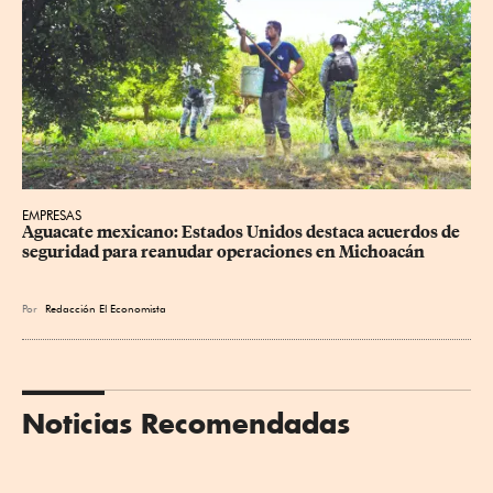
EMPRESAS
Aguacate mexicano: Estados Unidos destaca acuerdos de 
seguridad para reanudar operaciones en Michoacán
Por
Redacción El Economista
Noticias Recomendadas