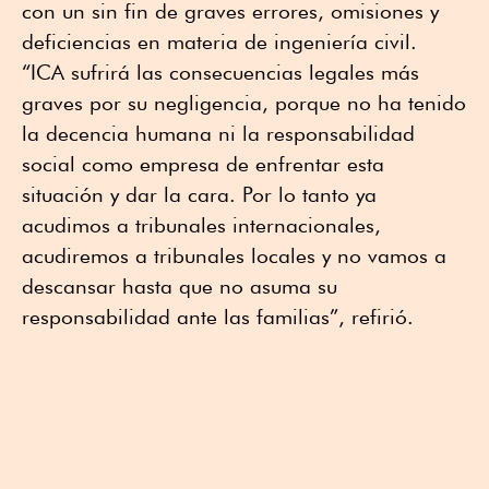
con un sin fin de graves errores, omisiones y
deficiencias en materia de ingeniería civil.
“ICA sufrirá las consecuencias legales más
graves por su negligencia, porque no ha tenido
la decencia humana ni la responsabilidad
social como empresa de enfrentar esta
situación y dar la cara. Por lo tanto ya
acudimos a tribunales internacionales,
acudiremos a tribunales locales y no vamos a
descansar hasta que no asuma su
responsabilidad ante las familias”, refirió.