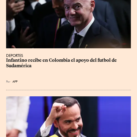
DEPORTES
Infantino recibe en Colombia el apoyo del futbol de 
Sudamérica
Por
AFP