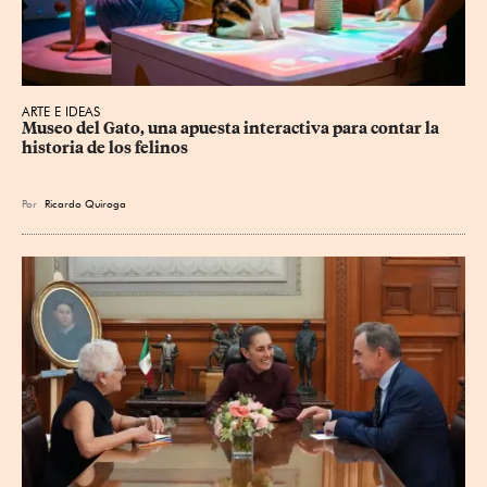
ARTE E IDEAS
Museo del Gato, una apuesta interactiva para contar la 
historia de los felinos
Por
Ricardo Quiroga