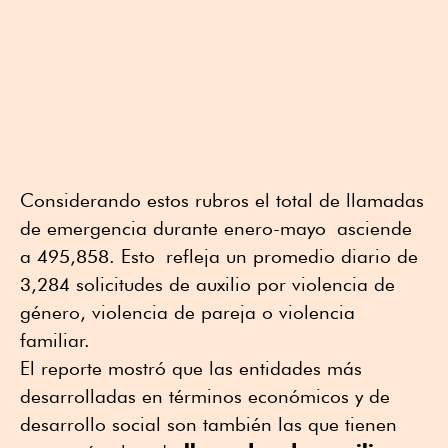
Considerando estos rubros el total de llamadas
de emergencia durante enero-mayo asciende
a 495,858. Esto refleja un promedio diario de
3,284 solicitudes de auxilio por violencia de
género, violencia de pareja o violencia
familiar.
El reporte mostró que las entidades más
desarrolladas en términos económicos y de
desarrollo social son también las que tienen