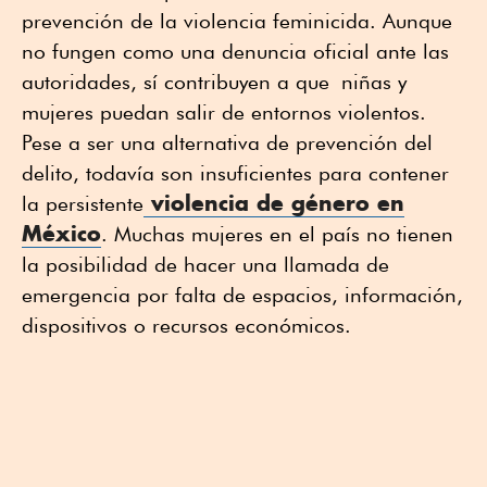
prevención de la violencia feminicida. Aunque
no fungen como una denuncia oficial ante las
autoridades, sí contribuyen a que niñas y
mujeres puedan salir de entornos violentos.
Pese a ser una alternativa de prevención del
delito, todavía son insuficientes para contener
violencia de género en
la persistente
México
. Muchas mujeres en el país no tienen
la posibilidad de hacer una llamada de
emergencia por falta de espacios, información,
dispositivos o recursos económicos.