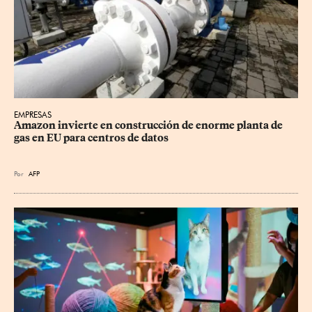
EMPRESAS
Amazon invierte en construcción de enorme planta de 
gas en EU para centros de datos
Por
AFP