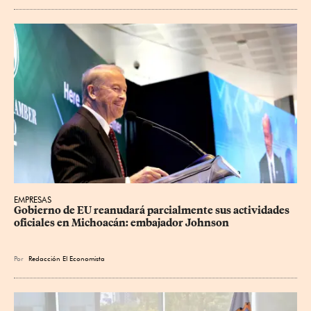
EMPRESAS
Gobierno de EU reanudará parcialmente sus actividades 
oficiales en Michoacán: embajador Johnson
Por
Redacción El Economista