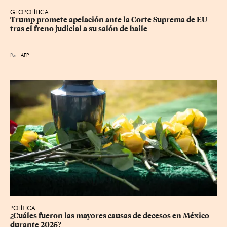
GEOPOLÍTICA
Trump promete apelación ante la Corte Suprema de EU 
tras el freno judicial a su salón de baile
Por
AFP
POLÍTICA
¿Cuáles fueron las mayores causas de decesos en México 
durante 2025?