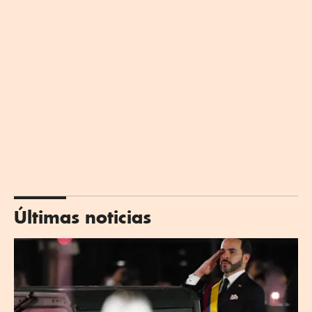
Últimas noticias