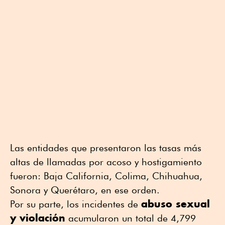
Las entidades que presentaron las tasas más
altas de llamadas por acoso y hostigamiento
fueron: Baja California, Colima, Chihuahua,
Sonora y Querétaro, en ese orden.
abuso sexual
Por su parte, los incidentes de
y violación
acumularon un total de 4,799