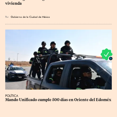
vivienda
Por
Gobierno de la Ciudad de México
POLÍTICA
Mando Unificado cumple 500 días en Oriente del Edoméx