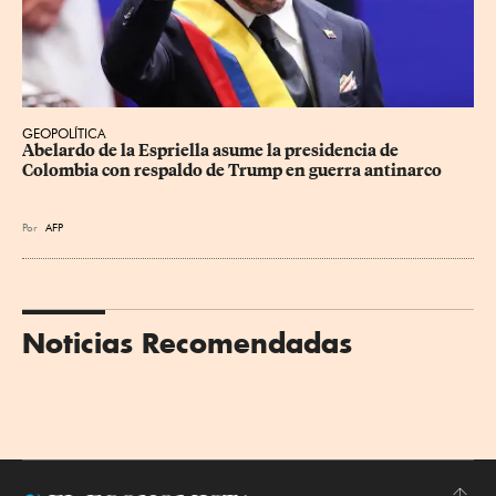
GEOPOLÍTICA
Abelardo de la Espriella asume la presidencia de 
Colombia con respaldo de Trump en guerra antinarco
Por
AFP
Noticias Recomendadas