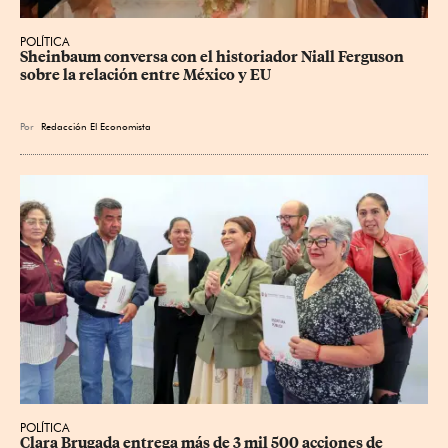
POLÍTICA
Sheinbaum conversa con el historiador Niall Ferguson 
sobre la relación entre México y EU
Por
Redacción El Economista
POLÍTICA
Clara Brugada entrega más de 3 mil 500 acciones de 