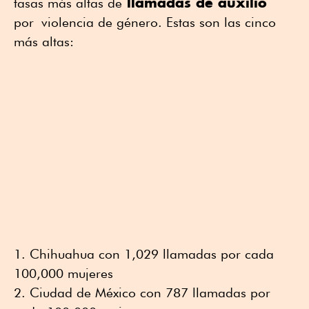
llamadas de auxilio
tasas más altas de
por violencia de género. Estas son las cinco
más altas:
Chihuahua con 1,029 llamadas por cada
100,000 mujeres
Ciudad de México con 787 llamadas por