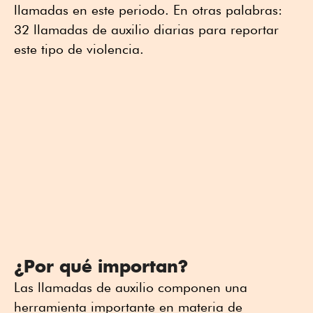
llamadas en este periodo. En otras palabras:
32 llamadas de auxilio diarias para reportar
este tipo de violencia.
¿Por qué importan?
Las llamadas de auxilio componen una
herramienta importante en materia de