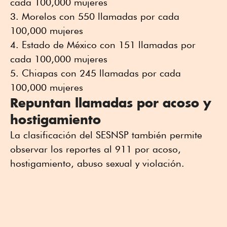
cada 100,000 mujeres
Morelos con 550 llamadas por cada
100,000 mujeres
Estado de México con 151 llamadas por
cada 100,000 mujeres
Chiapas con 245 llamadas por cada
100,000 mujeres
Repuntan llamadas por acoso y
hostigamiento
La clasificación del SESNSP también permite
observar los reportes al 911 por acoso,
hostigamiento, abuso sexual y violación.