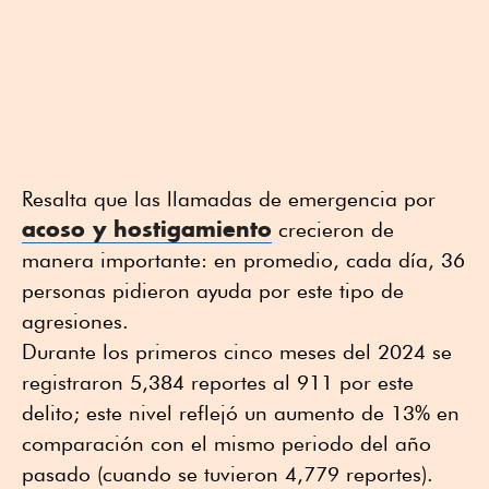
Resalta que las llamadas de emergencia por
acoso y hostigamiento
crecieron de
manera importante: en promedio, cada día, 36
personas pidieron ayuda por este tipo de
agresiones.
Durante los primeros cinco meses del 2024 se
registraron 5,384 reportes al 911 por este
delito; este nivel reflejó un aumento de 13% en
comparación con el mismo periodo del año
pasado (cuando se tuvieron 4,779 reportes).