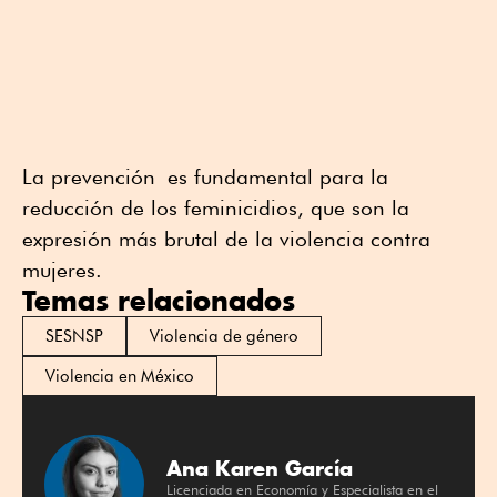
La prevención es fundamental para la
reducción de los feminicidios, que son la
expresión más brutal de la violencia contra
mujeres.
Temas relacionados
SESNSP
Violencia de género
Violencia en México
Ana Karen García
Licenciada en Economía y Especialista en el