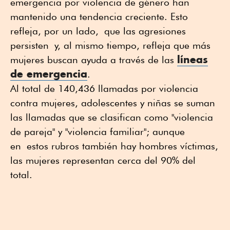
emergencia por violencia de género han
mantenido una tendencia creciente. Esto
refleja, por un lado, que las agresiones
persisten y, al mismo tiempo, refleja que más
líneas
mujeres buscan ayuda a través de las
de emergencia
.
Al total de 140,436 llamadas por violencia
contra mujeres, adolescentes y niñas se suman
las llamadas que se clasifican como "violencia
de pareja" y "violencia familiar"; aunque
en estos rubros también hay hombres víctimas,
las mujeres representan cerca del 90% del
total.