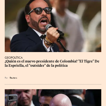
GEOPOLÍTICA
¿Quién es el nuevo presidente de Colombia? "El Tigre" De 
la Espriella, el "outsider" de la política
Por
Reuters