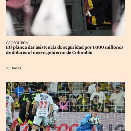
GEOPOLÍTICA
EU planea dar asistencia de seguridad por 1,000 millones 
de dólares al nuevo gobierno de Colombia
Por
Reuters