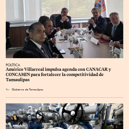
POLÍTICA
Américo Villarreal impulsa agenda con CANACAR y 
CONCAMIN para fortalecer la competitividad de 
Tamaulipas
Por
Gobierno de Tamaulipas