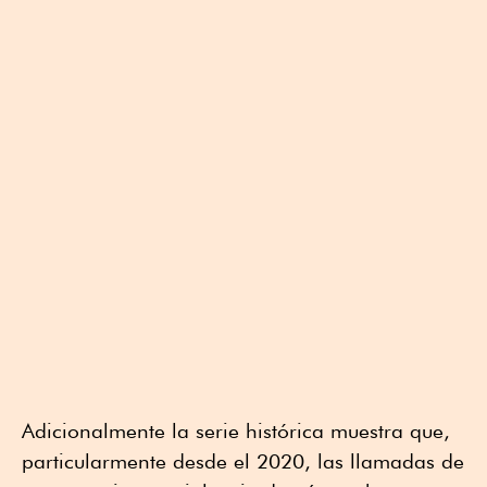
Adicionalmente la serie histórica muestra que,
particularmente desde el 2020, las llamadas de