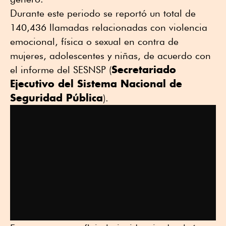
Durante este periodo se reportó un total de
140,436 llamadas relacionadas con violencia
emocional, física o sexual en contra de
mujeres, adolescentes y niñas, de acuerdo con
Secretariado
el informe del SESNSP (
Ejecutivo del Sistema Nacional de
Seguridad Pública
).