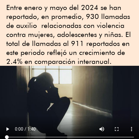
Entre enero y mayo del 2024 se han
reportado, en promedio, 930 llamadas
de auxilio relacionadas con violencia
contra mujeres, adolescentes y niñas. El
total de llamadas al 911 reportados en
este periodo reflejó un crecimiento de
2.4% en comparación interanual.