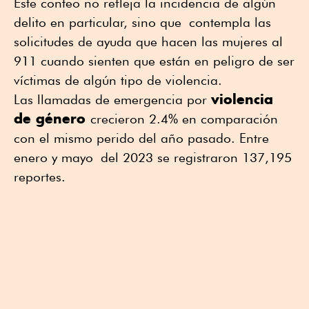
Este conteo no refleja la incidencia de algún
delito en particular, sino que contempla las
solicitudes de ayuda que hacen las mujeres al
911 cuando sienten que están en peligro de ser
víctimas de algún tipo de violencia.
violencia
Las llamadas de emergencia por
de género
crecieron 2.4% en comparación
con el mismo perido del año pasado. Entre
enero y mayo del 2023 se registraron 137,195
reportes.