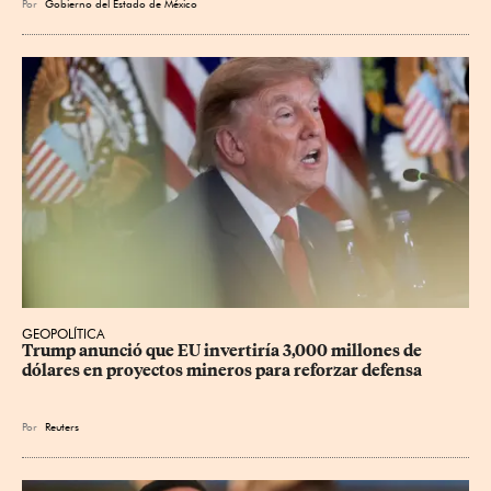
Por
Gobierno del Estado de México
GEOPOLÍTICA
Trump anunció que EU invertiría 3,000 millones de 
dólares en proyectos mineros para reforzar defensa
Por
Reuters