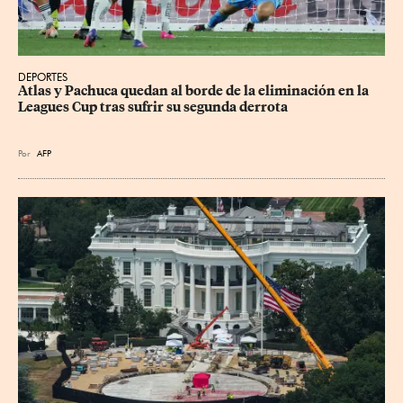
DEPORTES
Atlas y Pachuca quedan al borde de la eliminación en la 
Leagues Cup tras sufrir su segunda derrota
Por
AFP