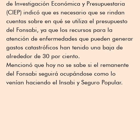
de Investigación Económica y Presupuestaria
(CIEP) indicó que es necesario que se rindan
cuentas sobre en qué se utiliza el presupuesto
del Fonsabi, ya que los recursos para la
atención de enfermedades que pueden generar
gastos catastróficos han tenido una baja de
alrededor de 30 por ciento.
Mencionó que hoy no se sabe si el remanente
del Fonsabi seguirá ocupándose como lo
venían haciendo eI Insabi y Seguro Popular.