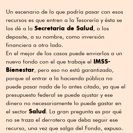
Un escenario de lo que podría pasar con esos
recursos es que entren a la Tesorería y ésta se
Secretaría de Salud
los dé a la
, o los
deposite, a su nombre, como inversión
financiera a otro lado.
En el mejor de los casos puede enviarlos a un
IMSS-
nuevo fondo con el que trabaje el
Bienestar
, pero eso no está garantizado,
porque al entrar a la hacienda pública no
puede pasar nada de lo antes citado, ya que el
presupuesto federal se puede ajustar y ese
dinero no necesariamente lo puede gastar en
Salud
el sector
. La gran pregunta es por qué
no se traza el derrotero que deba seguir ese
recurso, una vez que salga del Fondo, expuso.