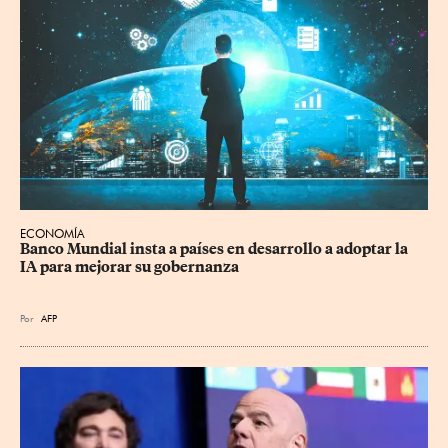
ECONOMÍA
Banco Mundial insta a países en desarrollo a adoptar la 
IA para mejorar su gobernanza
Por
AFP