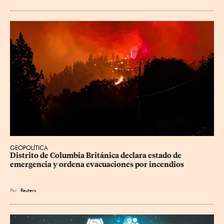
GEOPOLÍTICA
Distrito de Columbia Británica declara estado de 
emergencia y ordena evacuaciones por incendios
Por
Reuters