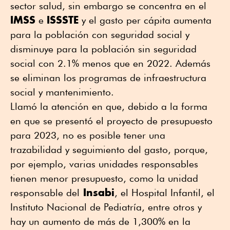
sector salud, sin embargo se concentra en el
IMSS
ISSSTE
e
y el gasto per cápita aumenta
para la población con seguridad social y
disminuye para la población sin seguridad
social con 2.1% menos que en 2022. Además
se eliminan los programas de infraestructura
social y mantenimiento.
Llamó la atención en que, debido a la forma
en que se presentó el proyecto de presupuesto
para 2023, no es posible tener una
trazabilidad y seguimiento del gasto, porque,
por ejemplo, varias unidades responsables
tienen menor presupuesto, como la unidad
Insabi
responsable del
, el Hospital Infantil, el
Instituto Nacional de Pediatría, entre otros y
hay un aumento de más de 1,300% en la