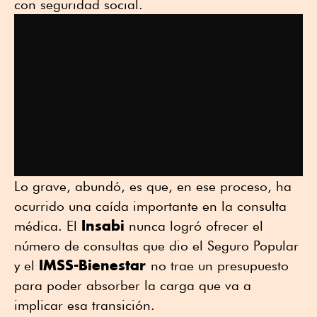
con seguridad social.
Lo grave, abundó, es que, en ese proceso, ha
ocurrido una caída importante en la consulta
Insabi
médica. El
nunca logró ofrecer el
número de consultas que dio el Seguro Popular
IMSS-Bienestar
y el
no trae un presupuesto
para poder absorber la carga que va a
implicar esa transición.