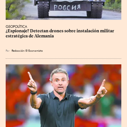
GEOPOLÍTICA
¿Espionaje? Detectan drones sobre instalación militar 
estratégica de Alemania
Por
Redacción El Economista