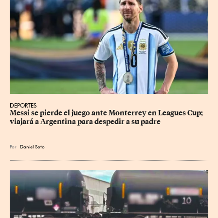
DEPORTES
Messi se pierde el juego ante Monterrey en Leagues Cup; 
viajará a Argentina para despedir a su padre
Por
Daniel Soto