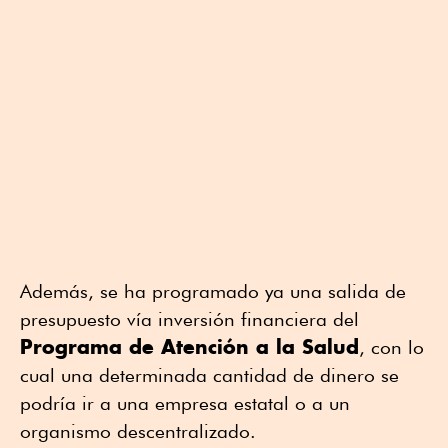
Además, se ha programado ya una salida de
presupuesto vía inversión financiera del
Programa de Atención a la Salud
, con lo
cual una determinada cantidad de dinero se
podría ir a una empresa estatal o a un
organismo descentralizado.