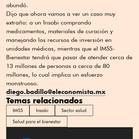
abundó.
Dijo que ahora vamos a ver un caso muy
extraño: a un Insabi comprando
medicamentos, materiales de curación y
manejando los recursos de inversión en
unidades médicas, mientras que el IMSS-
Bienestar tendrá que pasar de atender cerca de
13 millones de personas a cerca de 80
millones, lo cual implica un esfuerzo
monstruoso.
diego.badillo@eleconomista.mx
Temas relacionados
IMSS
Insabi
Sector salud
Salud para el bienestar