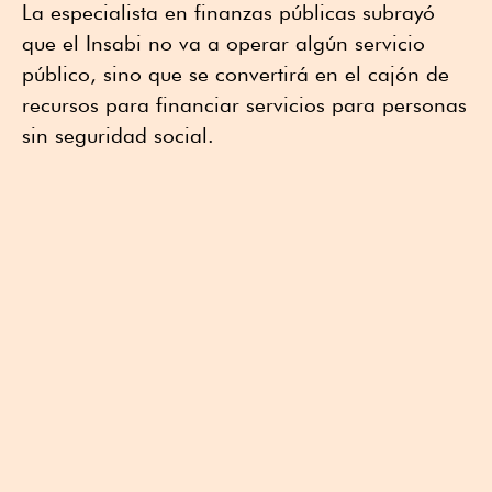
La especialista en finanzas públicas subrayó
que el Insabi no va a operar algún servicio
público, sino que se convertirá en el cajón de
recursos para financiar servicios para personas
sin seguridad social.