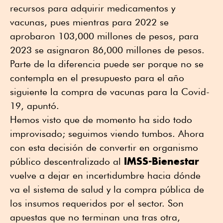
recursos para adquirir medicamentos y
vacunas, pues mientras para 2022 se
aprobaron 103,000 millones de pesos, para
2023 se asignaron 86,000 millones de pesos.
Parte de la diferencia puede ser porque no se
contempla en el presupuesto para el año
siguiente la compra de vacunas para la Covid-
19, apuntó.
Hemos visto que de momento ha sido todo
improvisado; seguimos viendo tumbos. Ahora
con esta decisión de convertir en organismo
IMSS-Bienestar
público descentralizado al
vuelve a dejar en incertidumbre hacia dónde
va el sistema de salud y la compra pública de
los insumos requeridos por el sector. Son
apuestas que no terminan una tras otra,