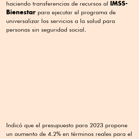
IMSS-
haciendo transferencias de recursos al
Bienestar
para ejecutar el programa de
universalizar los servicios a la salud para
personas sin seguridad social.
Indicó que el presupuesto para 2023 propone
un aumento de 4.2% en términos reales para el