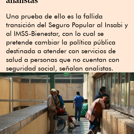
Una prueba de ello es la fallida
transición del Seguro Popular al Insabi y
al IMSS-Bienestar, con lo cual se
pretende cambiar la política pública
destinada a atender con servicios de
salud a personas que no cuentan con
seguridad social, señalan analistas.