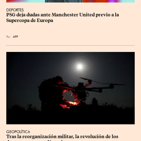
DEPORTES
PSG deja dudas ante Manchester United previo a la 
Supercopa de Europa
Por
AFP
GEOPOLÍTICA
Tras la reorganización militar, la revolución de los 