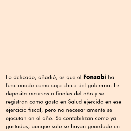
Fonsabi
Lo delicado, añadió, es que el
ha
funcionado como caja chica del gobierno: Le
deposita recursos a finales del año y se
registran como gasto en Salud ejercido en ese
ejercicio fiscal, pero no necesariamente se
ejecutan en el año. Se contabilizan como ya
gastados, aunque solo se hayan guardado en