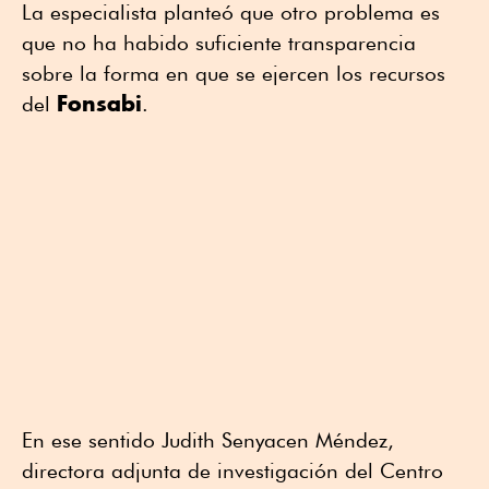
La especialista planteó que otro problema es
que no ha habido suficiente transparencia
sobre la forma en que se ejercen los recursos
Fonsabi
del
.
En ese sentido Judith Senyacen Méndez,
directora adjunta de investigación del Centro