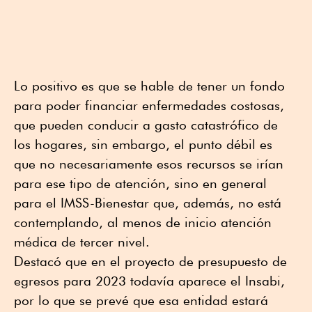
Lo positivo es que se hable de tener un fondo
para poder financiar enfermedades costosas,
que pueden conducir a gasto catastrófico de
los hogares, sin embargo, el punto débil es
que no necesariamente esos recursos se irían
para ese tipo de atención, sino en general
para el IMSS-Bienestar que, además, no está
contemplando, al menos de inicio atención
médica de tercer nivel.
Destacó que en el proyecto de presupuesto de
egresos para 2023 todavía aparece el Insabi,
por lo que se prevé que esa entidad estará