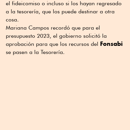
el fideicomiso o incluso si los hayan regresado
a la tesorería, que los puede destinar a otra
cosa.
Mariana Campos recordó que para el
presupuesto 2023, el gobierno solicitó la
Fonsabi
aprobación para que los recursos del
se pasen a la Tesorería.