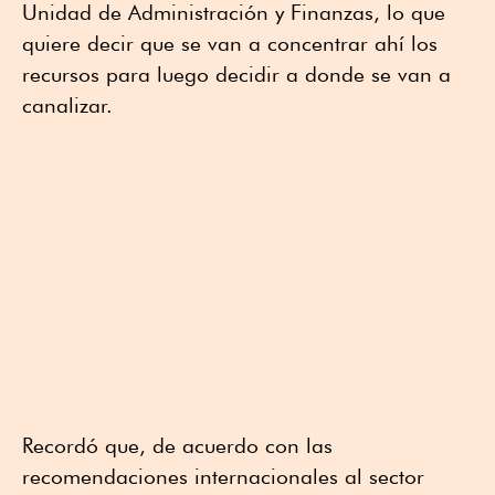
Unidad de Administración y Finanzas, lo que
quiere decir que se van a concentrar ahí los
recursos para luego decidir a donde se van a
canalizar.
Recordó que, de acuerdo con las
recomendaciones internacionales al sector