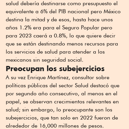
salud debería destinarse como presupuesto el
equivalente a 6% del PIB nacional pero México
destina la mitad y de esos, hasta hace unos
años 1.2% era para el Seguro Popular pero
para 2023 caerá a 0.8%, lo que quiere decir
que se están destinando menos recursos para
los servicios de salud para atender a los
mexicanos sin seguridad social.
Preocupan los subejercicios
A su vez Enrique Martínez, consultor sobre
políticas públicas del sector Salud destacó que
por segundo año consecutivo, al menos en el
papel, se observan crecimientos relevantes en
salud; sin embargo, lo preocupante son los
subejercicios, que tan solo en 2022 fueron de
alrededor de 16,000 millones de pesos.