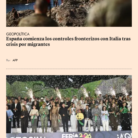
GEOPOLÍTICA
España comienza los controles fronterizos con Italia tras 
crisis por migrantes
Por
AFP