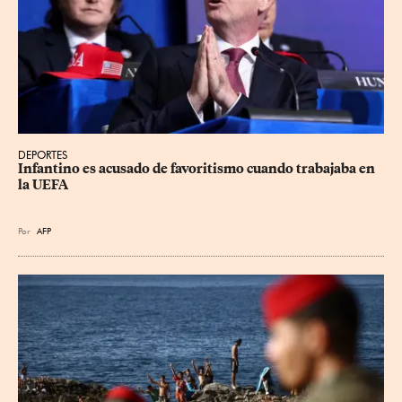
DEPORTES
Infantino es acusado de favoritismo cuando trabajaba en 
la UEFA
Por
AFP