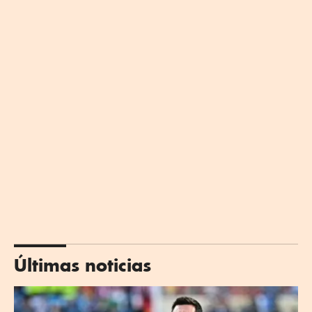
Últimas noticias