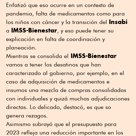
Enfatizó que eso ocurre en un contexto de
pandemia, falta de medicamentos como para
Insabi
los niños con cáncer y la transición del
IMSS-Bienestar
a
, y eso puede tener su
explicación en falta de coordinación y
planeación.
IMSS-Bienestar
Mientras se consolida el
vamos a tener los desatinos que han
caracterizado al gobierno, por ejemplo, en el
caso de adquisición de medicamentos e
insumos una mezcla de compras consolidadas
con individuales y quizá muchas adjudicaciones
directas. Lo delicado, destacó, es que so
genera rezagos.
Asimismo subrayó que el presupuesto para
2023 refleja una reducción importante en los