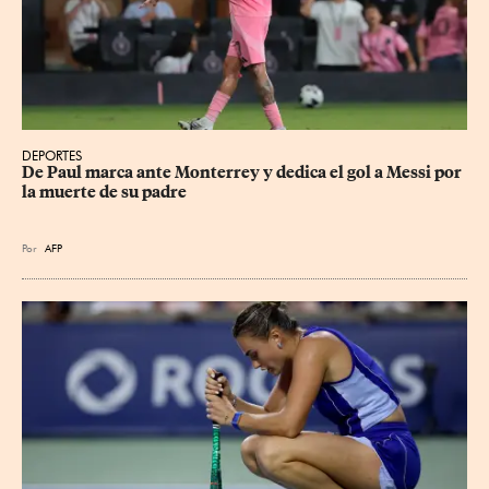
DEPORTES
De Paul marca ante Monterrey y dedica el gol a Messi por 
la muerte de su padre
Por
AFP