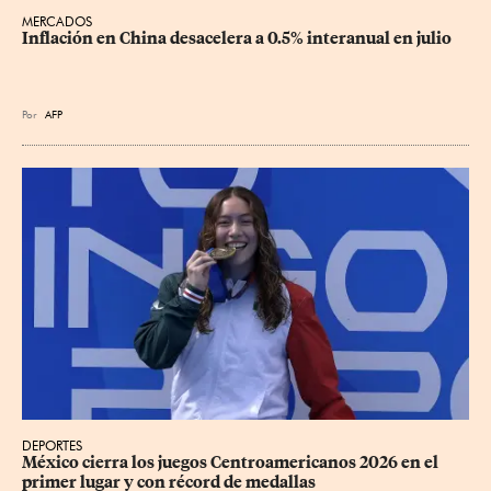
MERCADOS
Inflación en China desacelera a 0.5% interanual en julio
Por
AFP
DEPORTES
México cierra los juegos Centroamericanos 2026 en el 
primer lugar y con récord de medallas