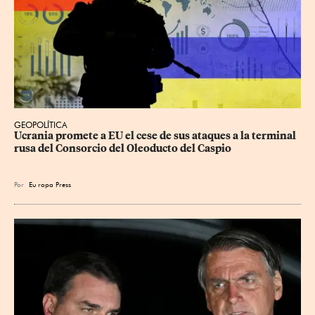
GEOPOLÍTICA
Ucrania promete a EU el cese de sus ataques a la terminal 
rusa del Consorcio del Oleoducto del Caspio
Por
Eu
ropa Press