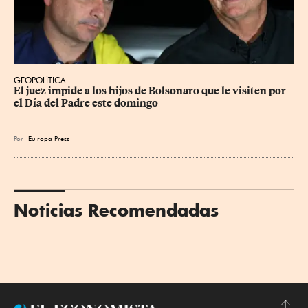
GEOPOLÍTICA
El juez impide a los hijos de Bolsonaro que le visiten por 
el Día del Padre este domingo
Por
Eu
ropa Press
Noticias Recomendadas