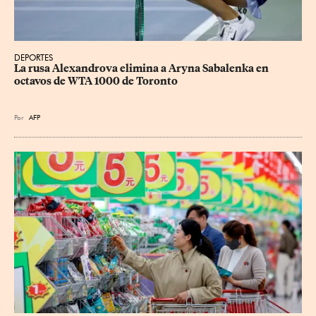
DEPORTES
La rusa Alexandrova elimina a Aryna Sabalenka en 
octavos de WTA 1000 de Toronto
Por
AFP