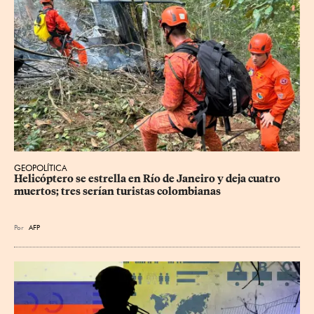
GEOPOLÍTICA
Helicóptero se estrella en Río de Janeiro y deja cuatro 
muertos; tres serían turistas colombianas
Por
AFP