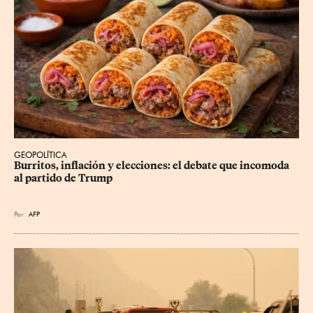
GEOPOLÍTICA
Burritos, inflación y elecciones: el debate que incomoda 
al partido de Trump
Por
AFP