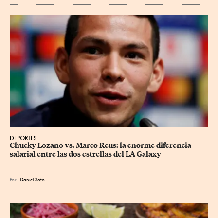
DEPORTES
Chucky Lozano vs. Marco Reus: la enorme diferencia 
salarial entre las dos estrellas del LA Galaxy
Por
Daniel Soto