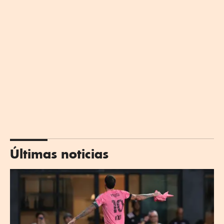
Últimas noticias