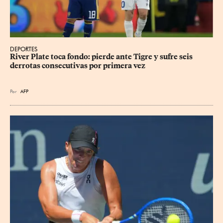
DEPORTES
River Plate toca fondo: pierde ante Tigre y sufre seis 
derrotas consecutivas por primera vez
Por
AFP