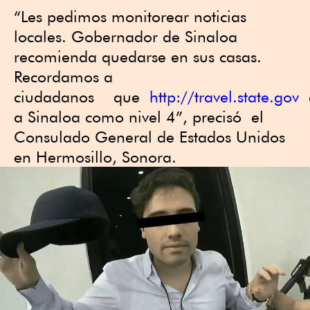
“Les pedimos monitorear noticias
locales. Gobernador de Sinaloa
recomienda quedarse en sus casas.
Recordamos a
ciudadanos que
http://travel.state.gov
c
a Sinaloa como nivel 4”, precisó el
Consulado General de Estados Unidos
en Hermosillo, Sonora.