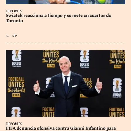
DEPORTES
Swiatek reacciona a tiempo y se mete en cuartos de 
Toronto
Por
AFP
DEPORTES
FIFA denuncia ofensiva contra Gianni Infantino para 