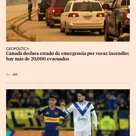
GEOPOLÍTICA
Canadá declara estado de emergencia por voraz incendio; 
hay más de 20,000 evacuados
Por
AFP