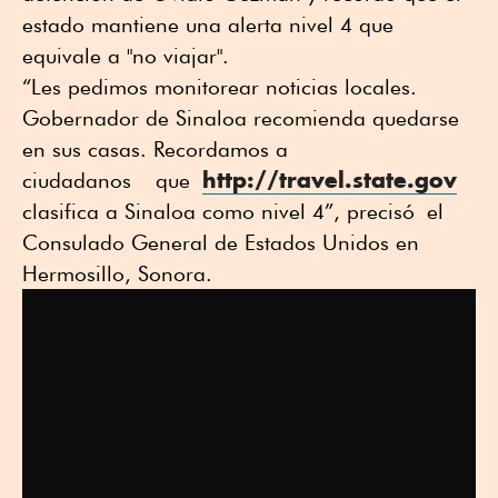
estado mantiene una alerta nivel 4 que
equivale a "no viajar".
“Les pedimos monitorear noticias locales.
Gobernador de Sinaloa recomienda quedarse
en sus casas. Recordamos a
http://travel.state.gov
ciudadanos que
clasifica a Sinaloa como nivel 4”, precisó el
Consulado General de Estados Unidos en
Hermosillo, Sonora.