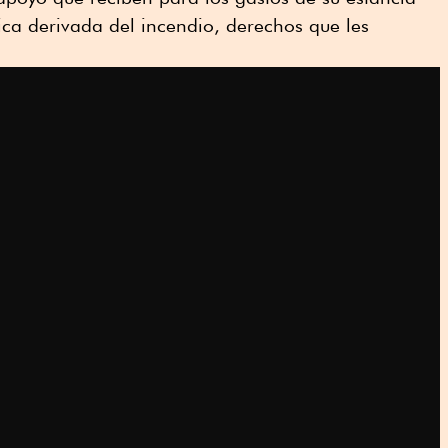
ca derivada del incendio, derechos que les