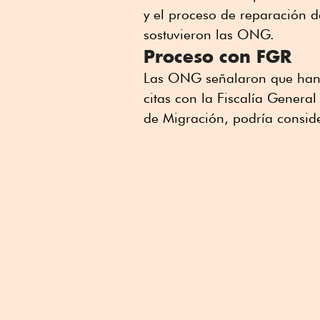
y el proceso de reparación d
sostuvieron las ONG.
Proceso con FGR
Las ONG señalaron que han 
citas con la Fiscalía Gener
de Migración, podría conside