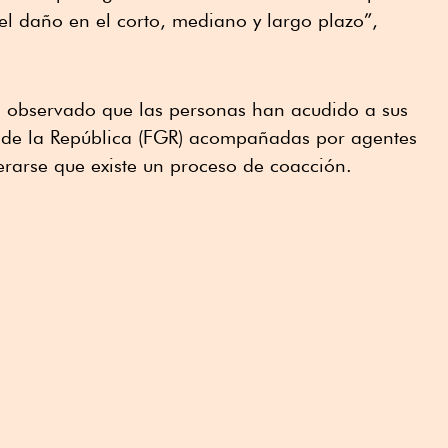
el daño en el corto, mediano y largo plazo”,
observado que las personas han acudido a sus
al de la República (FGR) acompañadas por agentes
rarse que existe un proceso de coacción.