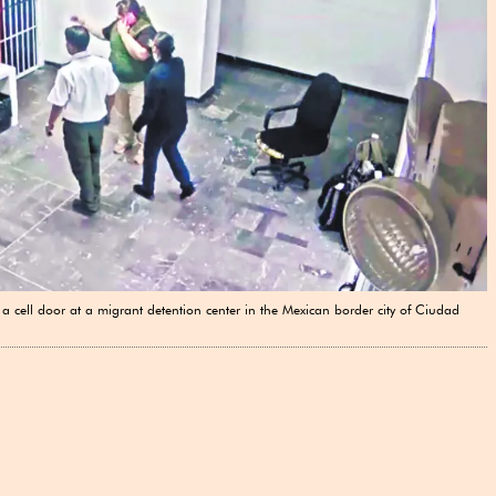
 a cell door at a migrant detention center in the Mexican border city of Ciudad