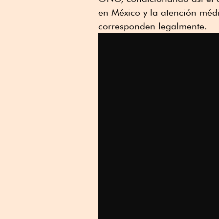
en México y la atención médi
corresponden legalmente.