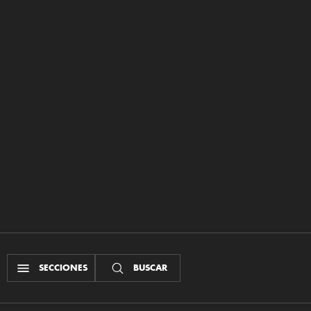
SECCIONES
BUSCAR