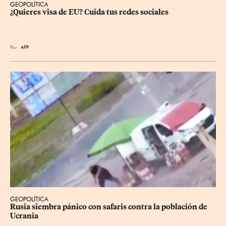
GEOPOLÍTICA
¿Quieres visa de EU? Cuida tus redes sociales
Por
AFP
GEOPOLÍTICA
Rusia siembra pánico con safaris contra la población de 
Ucrania