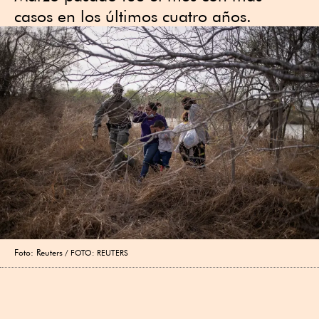
casos en los últimos cuatro años.
Foto: Reuters
FOTO: REUTERS