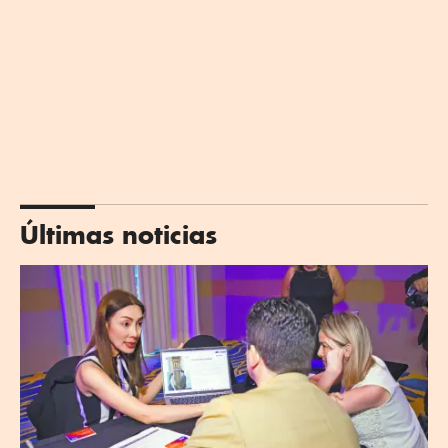
Últimas noticias