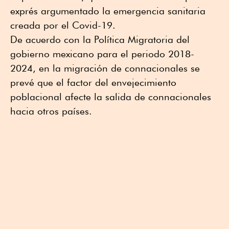
exprés argumentado la emergencia sanitaria
creada por el Covid-19.
De acuerdo con la Política Migratoria del
gobierno mexicano para el periodo 2018-
2024, en la migración de connacionales se
prevé que el factor del envejecimiento
poblacional afecte la salida de connacionales
hacia otros países.