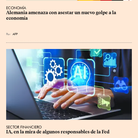
ECONOMÍA
Alemania amenaza con asestar un nuevo golpe a la 
economía
Por
AFP
SECTOR FINANCIERO
IA, en la mira de algunos responsables de la Fed