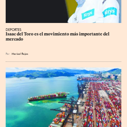
DEPORTES
Isaac del Toro es el movimiento más importante del 
mercado
Por
Marisol Rojas