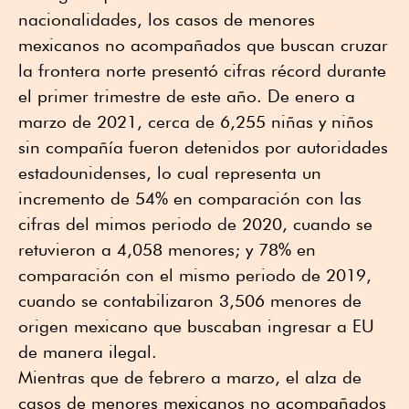
nacionalidades, los casos de menores
mexicanos no acompañados que buscan cruzar
la frontera norte presentó cifras récord durante
el primer trimestre de este año. De enero a
marzo de 2021, cerca de 6,255 niñas y niños
sin compañía fueron detenidos por autoridades
estadounidenses, lo cual representa un
incremento de 54% en comparación con las
cifras del mimos periodo de 2020, cuando se
retuvieron a 4,058 menores; y 78% en
comparación con el mismo periodo de 2019,
cuando se contabilizaron 3,506 menores de
origen mexicano que buscaban ingresar a EU
de manera ilegal.
Mientras que de febrero a marzo, el alza de
casos de menores mexicanos no acompañados