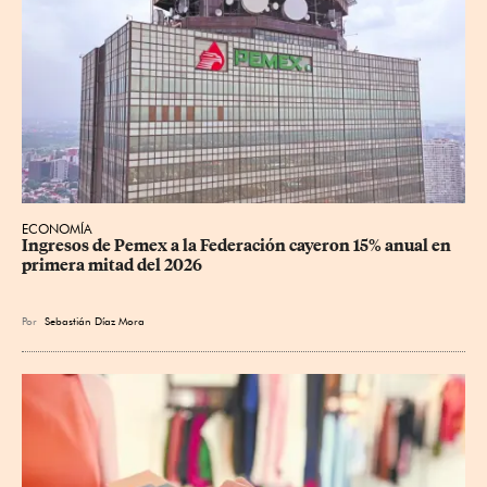
ECONOMÍA
Ingresos de Pemex a la Federación cayeron 15% anual en 
primera mitad del 2026
Por
Sebastián Díaz Mora