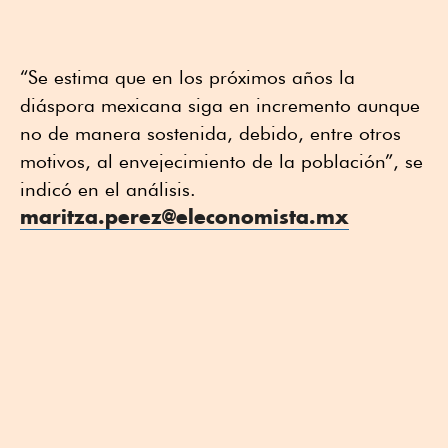
“Se estima que en los próximos años la
diáspora mexicana siga en incremento aunque
no de manera sostenida, debido, entre otros
motivos, al envejecimiento de la población”, se
indicó en el análisis.
maritza.perez@eleconomista.mx