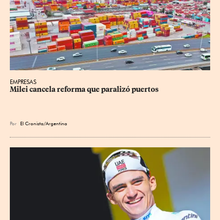
EMPRESAS
Milei cancela reforma que paralizó puertos
Por
El Cronista/Argentina