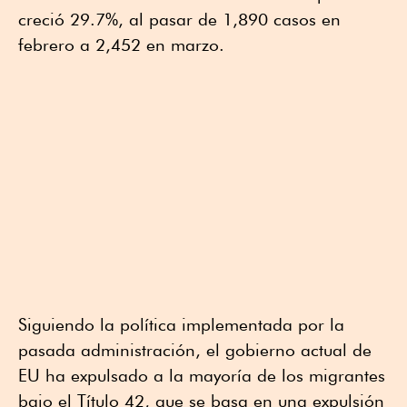
creció 29.7%, al pasar de 1,890 casos en
febrero a 2,452 en marzo.
Siguiendo la política implementada por la
pasada administración, el gobierno actual de
EU ha expulsado a la mayoría de los migrantes
bajo el Título 42, que se basa en una expulsión