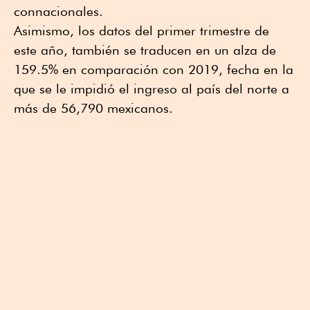
connacionales.
Asimismo, los datos del primer trimestre de
este año, también se traducen en un alza de
159.5% en comparación con 2019, fecha en la
que se le impidió el ingreso al país del norte a
más de 56,790 mexicanos.