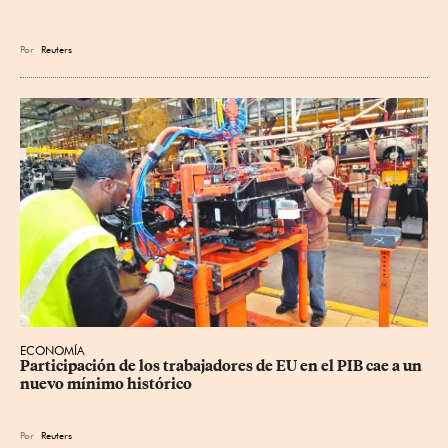
Por
Reuters
ECONOMÍA
Participación de los trabajadores de EU en el PIB cae a un 
nuevo mínimo histórico
Por
Reuters