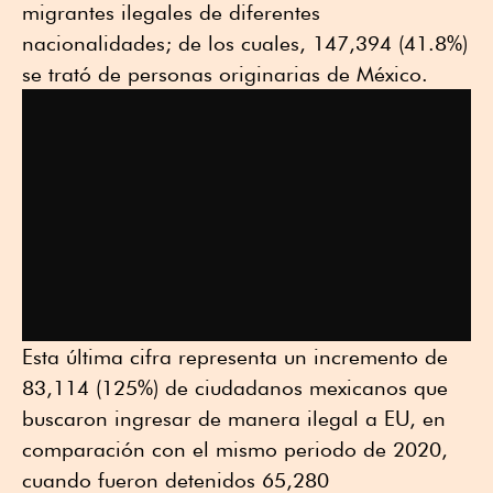
migrantes ilegales de diferentes
nacionalidades; de los cuales, 147,394 (41.8%)
se trató de personas originarias de México.
Esta última cifra representa un incremento de
83,114 (125%) de ciudadanos mexicanos que
buscaron ingresar de manera ilegal a EU, en
comparación con el mismo periodo de 2020,
cuando fueron detenidos 65,280