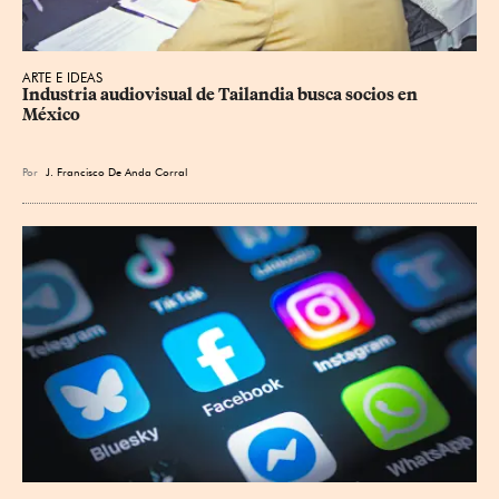
ARTE E IDEAS
Industria audiovisual de Tailandia busca socios en 
México
Por
J. Francisco De Anda Corral