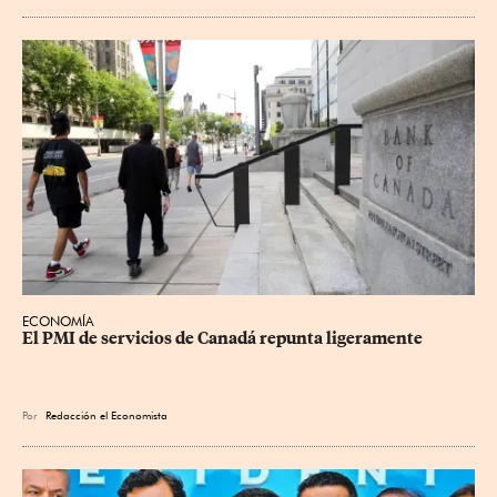
ECONOMÍA
El PMI de servicios de Canadá repunta ligeramente
Por
Redacción el Economista