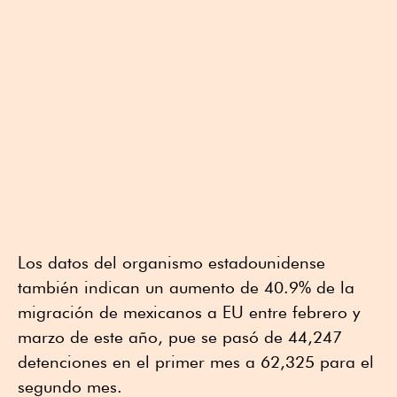
Los datos del organismo estadounidense
también indican un aumento de 40.9% de la
migración de mexicanos a EU entre febrero y
marzo de este año, pue se pasó de 44,247
detenciones en el primer mes a 62,325 para el
segundo mes.