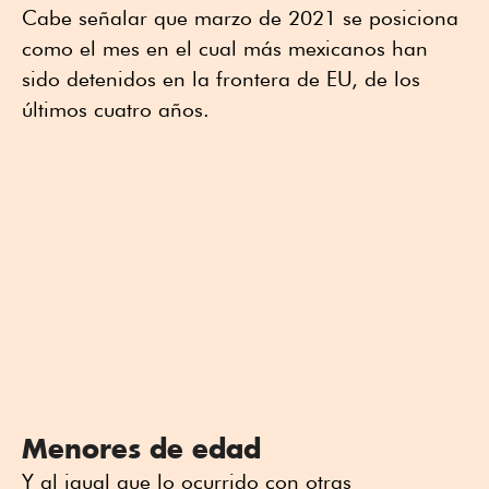
Cabe señalar que marzo de 2021 se posiciona
como el mes en el cual más mexicanos han
sido detenidos en la frontera de EU, de los
últimos cuatro años.
Menores de edad
Y al igual que lo ocurrido con otras