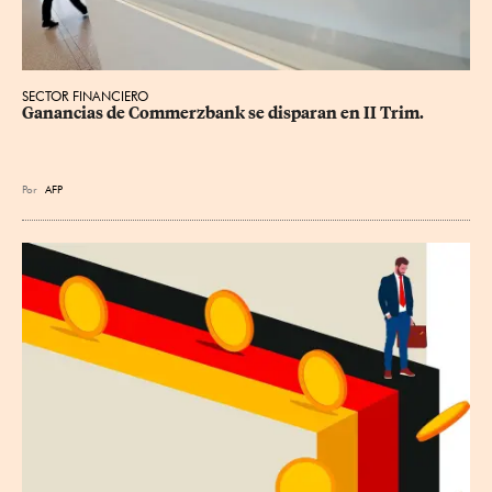
SECTOR FINANCIERO
Ganancias de Commerzbank se disparan en II Trim.
Por
AFP