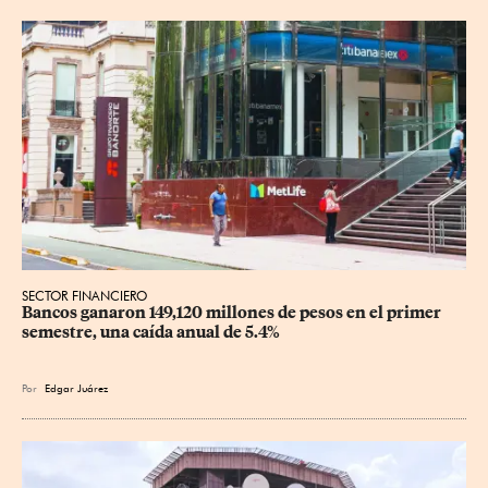
SECTOR FINANCIERO
Bancos ganaron 149,120 millones de pesos en el primer 
semestre, una caída anual de 5.4%
Por
Edgar Juárez