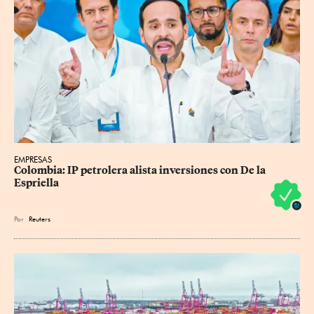
EMPRESAS
Colombia: IP petrolera alista inversiones con De la 
Espriella
Por
Reuters