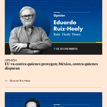
OPINIÓN
EU va contra quienes protegen; México, contra quienes 
disparan
Por
Eduardo Ruiz-Healy