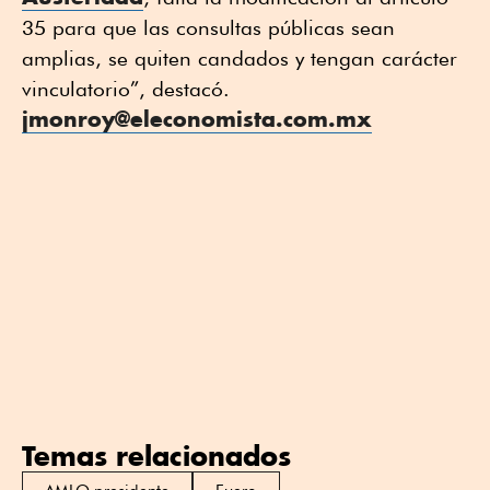
35 para que las consultas públicas sean
amplias, se quiten candados y tengan carácter
vinculatorio”, destacó.
jmonroy@eleconomista.com.mx
Temas relacionados