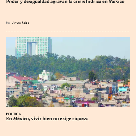
Poder y desigualdad agravan la crisis hídrica en México
Por
Arturo Rojas
POLÍTICA
En México, vivir bien no exige riqueza