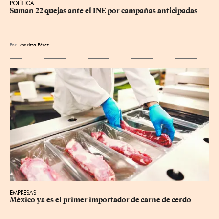
POLÍTICA
Suman 22 quejas ante el INE por campañas anticipadas
Por
Maritza Pérez
EMPRESAS
México ya es el primer importador de carne de cerdo