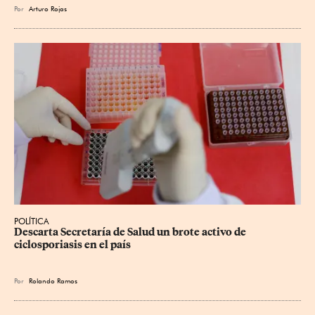
Por
Arturo Rojas
POLÍTICA
Descarta Secretaría de Salud un brote activo de 
ciclosporiasis en el país
Por
Rolando Ramos