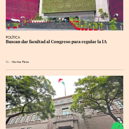
POLÍTICA
Buscan dar facultad al Congreso para regular la IA
Por
Maritza Pérez