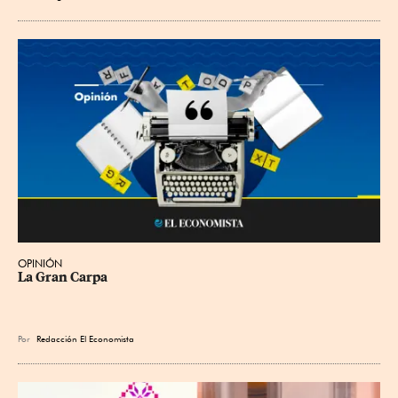
OPINIÓN
La Gran Carpa
Por
Redacción El Economista