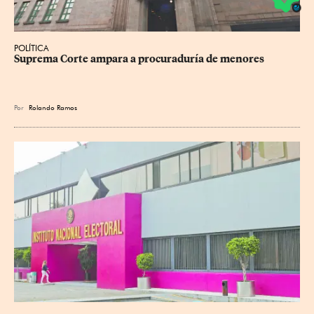
POLÍTICA
Suprema Corte ampara a procuraduría de menores
Por
Rolando Ramos