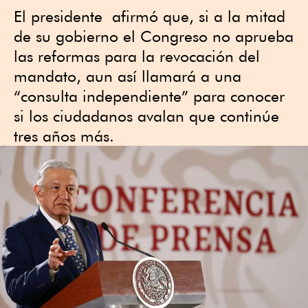
El presidente afirmó que, si a la mitad
de su gobierno el Congreso no aprueba
las reformas para la revocación del
mandato, aun así llamará a una
“consulta independiente” para conocer
si los ciudadanos avalan que continúe
tres años más.