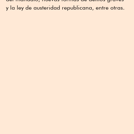
y la ley de austeridad republicana, entre otras.