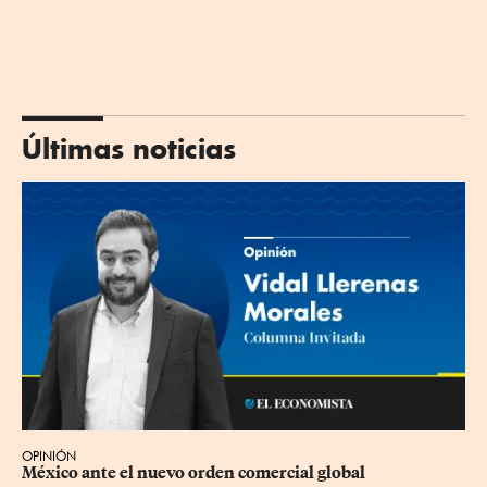
Últimas noticias
OPINIÓN
México ante el nuevo orden comercial global