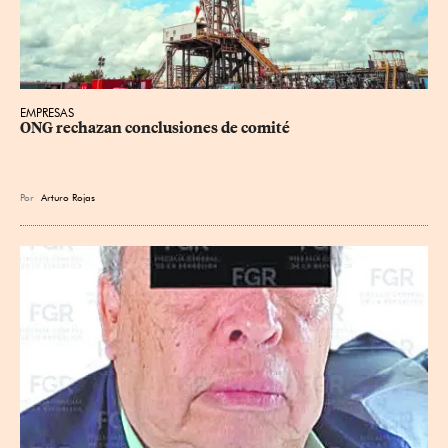
EMPRESAS
ONG rechazan conclusiones de comité
Por
Arturo Rojas