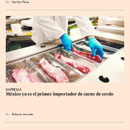
Por
Maritza Pérez
EMPRESAS
México ya es el primer importador de carne de cerdo
Por
Roberto Morales