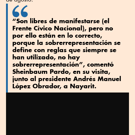
“Son libres de manifestarse (el
Frente Cívico Nacional), pero no
por ello están en lo correcto,
porque la sobrerrepresentación se
define con reglas que siempre se
han utilizado, no hay
sobrerrepresentación”, comentó
Sheinbaum Pardo, en su visita,
junto al presidente Andrés Manuel
López Obrador, a Nayarit.