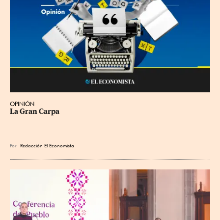
OPINIÓN
La Gran Carpa
Por
Redacción El Economista