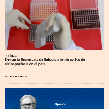
POLÍTICA
Descarta Secretaría de Salud un brote activo de 
ciclosporiasis en el país
Por
Rolando Ramos