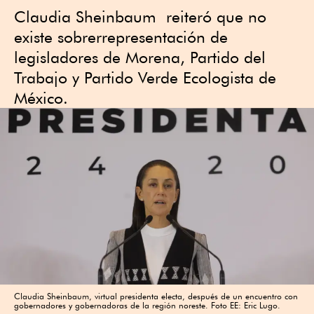
Claudia Sheinbaum reiteró que no
existe sobrerrepresentación de
legisladores de Morena, Partido del
Trabajo y Partido Verde Ecologista de
México.
Claudia Sheinbaum, virtual presidenta electa, después de un encuentro con
gobernadores y gobernadoras de la región noreste. Foto EE: Eric Lugo.