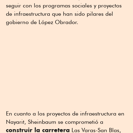
seguir con los programas sociales y proyectos
de infraestructura que han sido pilares del
gobierno de López Obrador.
En cuanto a los proyectos de infraestructura en
Nayarit, Sheinbaum se comprometió a
construir la carretera
Las Varas-San Blas,