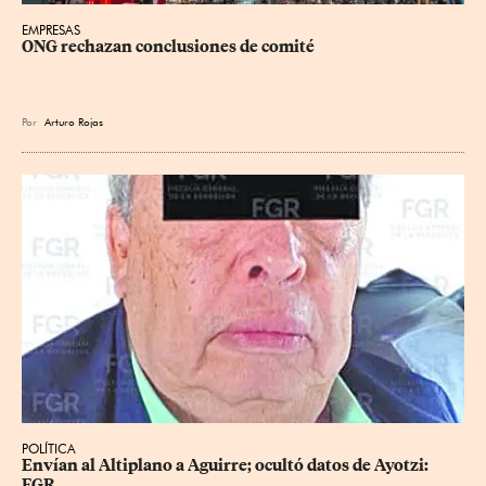
EMPRESAS
ONG rechazan conclusiones de comité
Por
Arturo Rojas
POLÍTICA
Envían al Altiplano a Aguirre; ocultó datos de Ayotzi: 
FGR