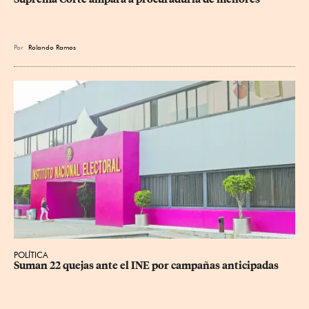
Por
Rolando Ramos
POLÍTICA
Suman 22 quejas ante el INE por campañas anticipadas