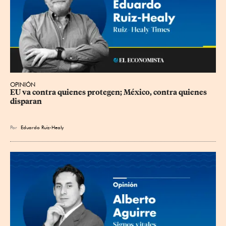
OPINIÓN
EU va contra quienes protegen; México, contra quienes 
disparan
Por
Eduardo Ruiz-Healy