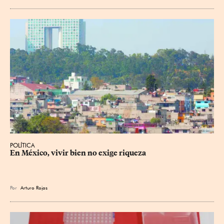
POLÍTICA
En México, vivir bien no exige riqueza
Por
Arturo Rojas