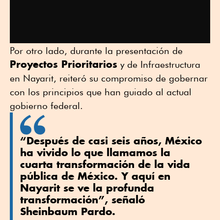
Por otro lado, durante la presentación de
Proyectos Prioritarios
y de Infraestructura
en Nayarit, reiteró su compromiso de gobernar
con los principios que han guiado al actual
gobierno federal.
“Después de casi seis años, México
ha vivido lo que llamamos la
cuarta transformación de la vida
pública de México. Y aquí en
Nayarit se ve la profunda
transformación”, señaló
Sheinbaum Pardo.