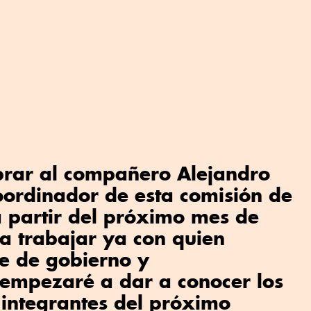
rar al compañero Alejandro
oordinador de esta comisión de
a partir del próximo mes de
a trabajar ya con quien
fe de gobierno y
 empezaré a dar a conocer los
 integrantes del próximo