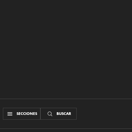
SECCIONES
BUSCAR