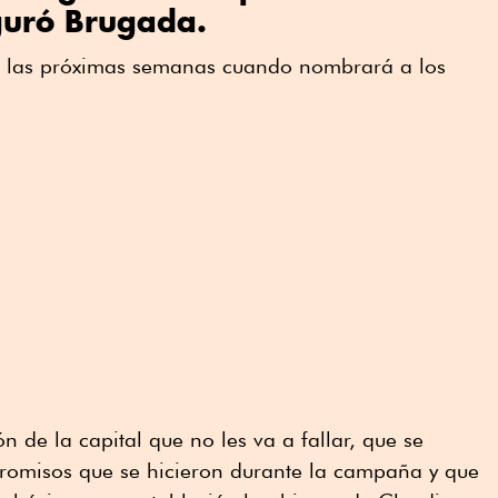
guró Brugada.
 las próximas semanas cuando nombrará a los
n de la capital que no les va a fallar, que se
romisos que se hicieron durante la campaña y que